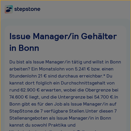
Issue Manager/in Gehälter
in Bonn
Du bist als Issue Manager/in tätig und willst in Bonn
arbeiten? Ein Monatslohn von 5.241 € bzw. einen
Stundenlohn 21 € sind durchaus erreichbar.* Du
kannst dort folglich ein Durchschnittsgehalt von
rund 62.900 € erwarten, wobei die Obergrenze bei
74.600 € liegt, und die Untergrenze bei 54.700 €.In
Bonn gibt es für den Job als Issue Manager/in auf
StepStone.de 7 verfügbare Stellen.Unter diesen 7
Stellenangeboten als Issue Manager/in in Bonn
kannst du sowohl Praktika und