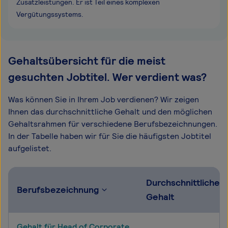
Zusatzleistungen. Er ist Teil eines komplexen
Vergütungssystems.
Gehaltsübersicht für die meist
gesuchten Jobtitel. Wer verdient was?
Was können Sie in Ihrem Job verdienen? Wir zeigen
Ihnen das durchschnittliche Gehalt und den möglichen
Gehaltsrahmen für verschiedene Berufsbezeichnungen.
In der Tabelle haben wir für Sie die häufigsten Jobtitel
aufgelistet.
Durchschnittliches
Berufsbezeichnung
Gehalt
Gehalt für Head of Corporate