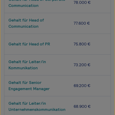
78.000 €
Communication
Gehalt für Head of
77.600 €
Communication
Gehalt für Head of PR
75.800 €
Gehalt für Leiter/in
73.200 €
Kommunikation
Gehalt für Senior
69.200 €
Engagement Manager
Gehalt für Leiter/in
68.900 €
Unternehmenskommunikation