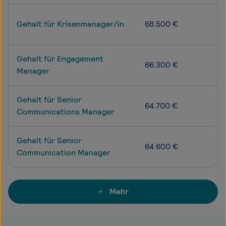
Gehalt für Krisenmanager/in
68.500 €
Gehalt für Engagement
66.300 €
Manager
Gehalt für Senior
64.700 €
Communications Manager
Gehalt für Senior
64.600 €
Communication Manager
Mehr