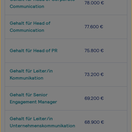
78.000 €
Communication
Gehalt für Head of
77.600 €
Communication
Gehalt für Head of PR
75.800 €
Gehalt für Leiter/in
73.200 €
Kommunikation
Gehalt für Senior
69.200 €
Engagement Manager
Gehalt für Leiter/in
68.900 €
Unternehmenskommunikation