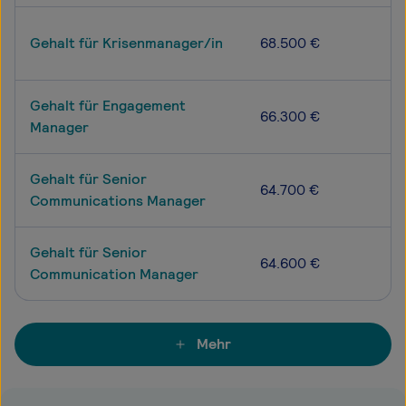
Gehalt für Krisenmanager/in
68.500 €
Gehalt für Engagement
66.300 €
Manager
Gehalt für Senior
64.700 €
Communications Manager
Gehalt für Senior
64.600 €
Communication Manager
Mehr