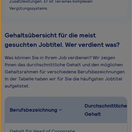
Zusatzleistungen. Er ist Teil eines komplexen
Vergütungssystems.
Gehaltsübersicht für die meist
gesuchten Jobtitel. Wer verdient was?
Was können Sie in Ihrem Job verdienen? Wir zeigen
Ihnen das durchschnittliche Gehalt und den möglichen
Gehaltsrahmen für verschiedene Berufsbezeichnungen.
In der Tabelle haben wir für Sie die häufigsten Jobtitel
aufgelistet.
Durchschnittliches
Berufsbezeichnung
Gehalt
Gehalt für Head of Corporate