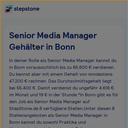
Senior Media Manager
Gehälter in Bonn
In deiner Rolle als Senior Media Manager kannst du
in Bonn voraussichtlich bis zu 65.800 € verdienen.
Du kannst aber mit einem Gehalt von mindestens
47.200 € rechnen. Das Durchschnittsgehalt liegt
bei 55.400 €. Damit verdienst du ungefähr 4.616 €
im Monat und 19 € in der Stunde.*In Bonn gibt es für
den Job als Senior Media Manager auf
StepStone.de 8 verfügbare Stellen.Unter diesen 8
Stellenangeboten als Senior Media Manager in
Bonn kannst du sowohl Praktika und