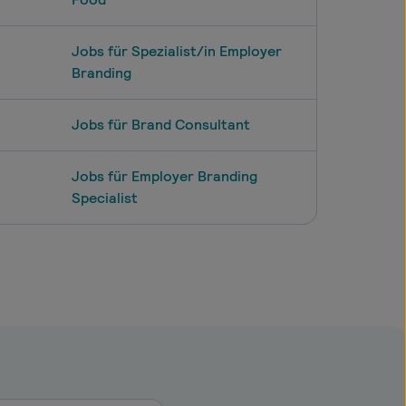
Jobs für Spezialist/in Employer
Branding
Jobs für Brand Consultant
Jobs für Employer Branding
Specialist