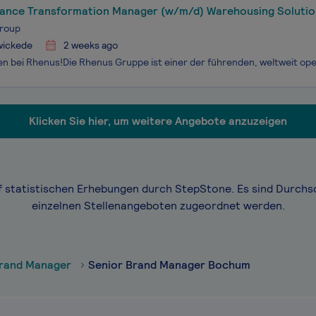
ance Transformation Manager (w/m/d) Warehousing Solutio
roup
wickede
2 weeks ago
Klicken Sie hier, um weitere Angebote anzuzeigen
f statistischen Erhebungen durch StepStone. Es sind Durchs
einzelnen Stellenangeboten zugeordnet werden.
Brand Manager
Senior Brand Manager Bochum