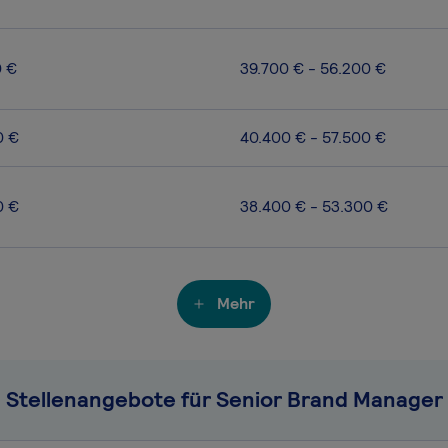
0 €
39.700 € - 56.200 €
0 €
40.400 € - 57.500 €
0 €
38.400 € - 53.300 €
Mehr
Stellenangebote für Senior Brand Manager