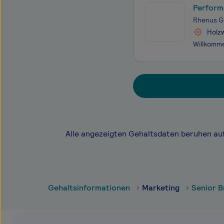
Perform
Rhenus G
Holz
Alle angezeigten Gehaltsdaten beruhen au
Gehaltsinformationen
Marketing
Senior 