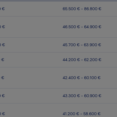
0 €
65.500 € - 86.800 €
0 €
46.500 € - 64.900 €
0 €
45.700 € - 63.900 €
0 €
44.200 € - 62.200 €
0 €
42.400 € - 60.100 €
0 €
43.300 € - 60.900 €
0 €
41.200 € - 58.600 €