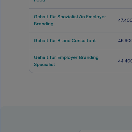
Gehalt für Spezialist/in Employer
47.40
Branding
Gehalt für Brand Consultant
46.90
Gehalt für Employer Branding
44.40
Specialist