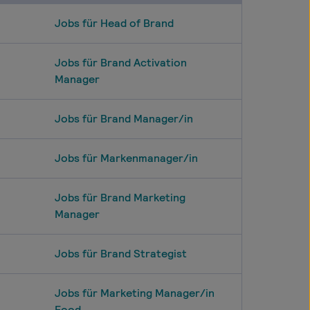
Jobs für Head of Brand
Jobs für Brand Activation
Manager
Jobs für Brand Manager/in
Jobs für Markenmanager/in
Jobs für Brand Marketing
Manager
Jobs für Brand Strategist
Jobs für Marketing Manager/in
Food