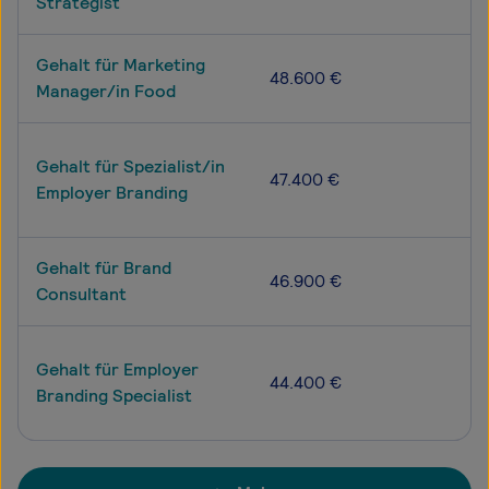
Strategist
Gehalt für Marketing
48.600 €
Manager/in Food
Gehalt für Spezialist/in
47.400 €
Employer Branding
Gehalt für Brand
46.900 €
Consultant
Gehalt für Employer
44.400 €
Branding Specialist