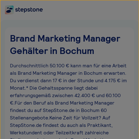
Brand Marketing Manager
Gehälter in Bochum
Durchschnittlich 50.100 € kann man für eine Arbeit
als Brand Marketing Manager in Bochum erwarten.
Du verdienst dann 17 € in der Stunde und 4.175 € im
Monat.* Die Gehaltsspanne liegt dabei
erfahrungsgemäß zwischen 42.400 € und 60.100
€.Für den Beruf als Brand Marketing Manager
findest du auf StepStone.de in Bochum 60
Stellenangebote.Keine Zeit für Vollzeit? Auf
StepStone.de findest du auch als Praktikant,
Werkstundent oder Teilzeitkraft zahlreiche