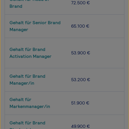
72.500 €
Brand
Gehalt für Senior Brand
65.100 €
Manager
Gehalt für Brand
53.900 €
Activation Manager
Gehalt für Brand
53.200 €
Manager/in
Gehalt für
51.900 €
Markenmanager/in
Gehalt für Brand
49.900 €