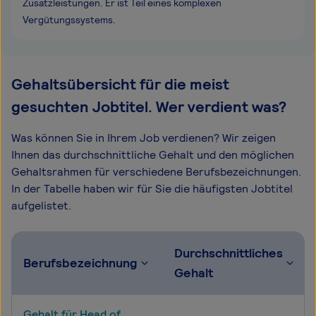
Zusatzleistungen. Er ist Teil eines komplexen
Vergütungssystems.
Gehaltsübersicht für die meist
gesuchten Jobtitel. Wer verdient was?
Was können Sie in Ihrem Job verdienen? Wir zeigen
Ihnen das durchschnittliche Gehalt und den möglichen
Gehaltsrahmen für verschiedene Berufsbezeichnungen.
In der Tabelle haben wir für Sie die häufigsten Jobtitel
aufgelistet.
Durchschnittliches
Berufsbezeichnung
Gehalt
Gehalt für Head of