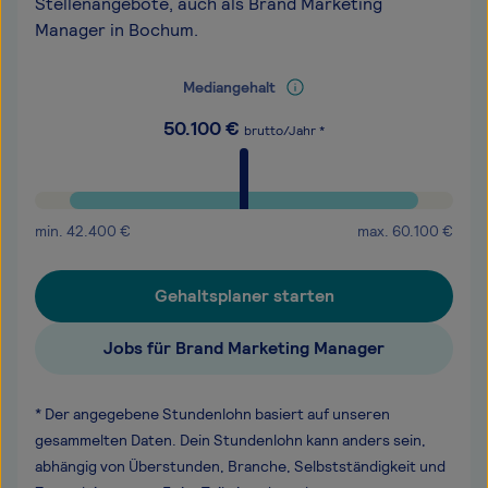
Stellenangebote, auch als Brand Marketing
Manager in Bochum.
Mediangehalt
50.100
€
brutto/Jahr *
min.
42.400
€
max.
60.100
€
Gehaltsplaner starten
Jobs für Brand Marketing Manager
* Der angegebene Stundenlohn basiert auf unseren
gesammelten Daten. Dein Stundenlohn kann anders sein,
abhängig von Überstunden, Branche, Selbstständigkeit und