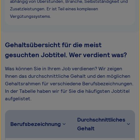
abhängig von Überstunden, Branche, Selbstständigkeit und
Zusatzleistungen. Er ist Teil eines komplexen
Vergütungssystems.
Gehaltsübersicht für die meist
gesuchten Jobtitel. Wer verdient was?
Was können Sie in Ihrem Job verdienen? Wir zeigen
Ihnen das durchschnittliche Gehalt und den möglichen
Gehaltsrahmen für verschiedene Berufsbezeichnungen.
In der Tabelle haben wir für Sie die häufigsten Jobtitel
aufgelistet.
Durchschnittliches
Berufsbezeichnung
Gehalt