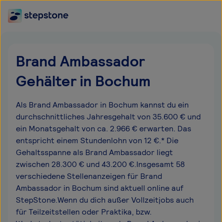
Brand Ambassador
Gehälter in Bochum
Als Brand Ambassador in Bochum kannst du ein
durchschnittliches Jahresgehalt von 35.600 € und
ein Monatsgehalt von ca. 2.966 € erwarten. Das
entspricht einem Stundenlohn von 12 €.* Die
Gehaltsspanne als Brand Ambassador liegt
zwischen 28.300 € und 43.200 €.Insgesamt 58
verschiedene Stellenanzeigen für Brand
Ambassador in Bochum sind aktuell online auf
StepStone.Wenn du dich außer Vollzeitjobs auch
für Teilzeitstellen oder Praktika, bzw.