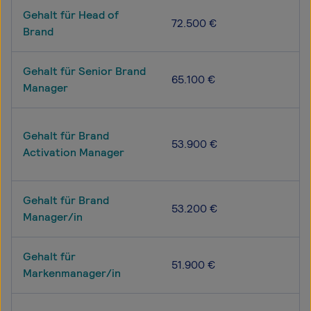
Gehalt für Head of
72.500 €
Brand
Gehalt für Senior Brand
65.100 €
Manager
Gehalt für Brand
53.900 €
Activation Manager
Gehalt für Brand
53.200 €
Manager/in
Gehalt für
51.900 €
Markenmanager/in