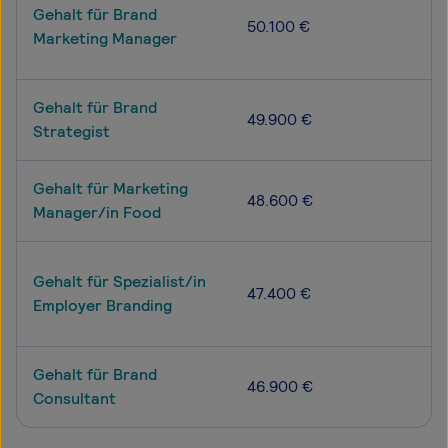
Gehalt für Brand
50.100 €
Marketing Manager
Gehalt für Brand
49.900 €
Strategist
Gehalt für Marketing
48.600 €
Manager/in Food
Gehalt für Spezialist/in
47.400 €
Employer Branding
Gehalt für Brand
46.900 €
Consultant