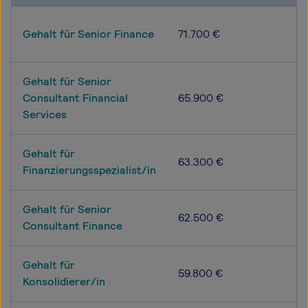
Gehalt für Senior Finance
71.700 €
Gehalt für Senior
Consultant Financial
65.900 €
Services
Gehalt für
63.300 €
Finanzierungsspezialist/in
Gehalt für Senior
62.500 €
Consultant Finance
Gehalt für
59.800 €
Konsolidierer/in