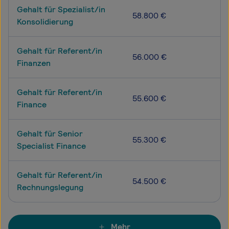
Gehalt für Spezialist/in
58.800 €
Konsolidierung
Gehalt für Referent/in
56.000 €
Finanzen
Gehalt für Referent/in
55.600 €
Finance
Gehalt für Senior
55.300 €
Specialist Finance
Gehalt für Referent/in
54.500 €
Rechnungslegung
Mehr