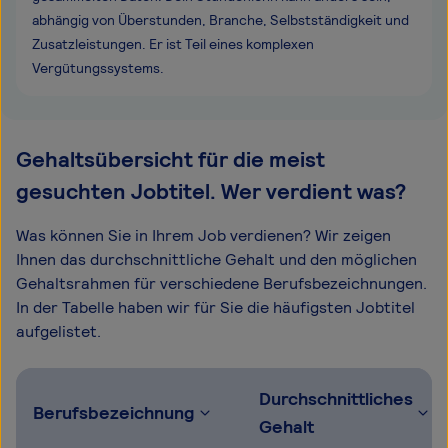
abhängig von Überstunden, Branche, Selbstständigkeit und
Zusatzleistungen. Er ist Teil eines komplexen
Vergütungssystems.
Gehaltsübersicht für die meist
gesuchten Jobtitel. Wer verdient was?
Was können Sie in Ihrem Job verdienen? Wir zeigen
Ihnen das durchschnittliche Gehalt und den möglichen
Gehaltsrahmen für verschiedene Berufsbezeichnungen.
In der Tabelle haben wir für Sie die häufigsten Jobtitel
aufgelistet.
Durchschnittliches
Berufsbezeichnung
Gehalt