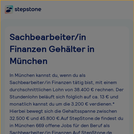
Sachbearbeiter/in
Finanzen Gehälter in
München
In München kannst du, wenn du als
Sachbearbeiter/in Finanzen tätig bist, mit einem
durchschnittlichen Lohn von 38.400 € rechnen. Der
Stundenlohn beläuft sich folglich auf ca. 13 € und
monatlich kannst du um die 3.200 € verdienen.*
Hierbei bewegt sich die Gehaltsspanne zwischen
32.500 € und 45.800 €.Auf StepStone.de findest du
in München 669 offene Jobs für den Beruf als
Sachbearbeiter/in Finanzen.Auf StepStone.de