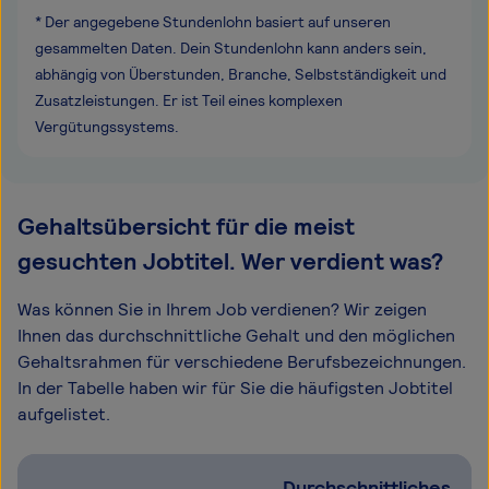
* Der angegebene Stundenlohn basiert auf unseren
gesammelten Daten. Dein Stundenlohn kann anders sein,
abhängig von Überstunden, Branche, Selbstständigkeit und
Zusatzleistungen. Er ist Teil eines komplexen
Vergütungssystems.
Gehaltsübersicht für die meist
gesuchten Jobtitel. Wer verdient was?
Was können Sie in Ihrem Job verdienen? Wir zeigen
Ihnen das durchschnittliche Gehalt und den möglichen
Gehaltsrahmen für verschiedene Berufsbezeichnungen.
In der Tabelle haben wir für Sie die häufigsten Jobtitel
aufgelistet.
Durchschnittliches