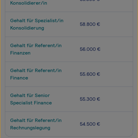
Konsolidierer/in
Gehalt für Spezialist/in
58.800 €
Konsolidierung
Gehalt für Referent/in
56.000 €
Finanzen
Gehalt für Referent/in
55.600 €
Finance
Gehalt für Senior
55.300 €
Specialist Finance
Gehalt für Referent/in
54.500 €
Rechnungslegung