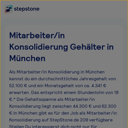
Mitarbeiter/in
Konsolidierung Gehälter in
München
Als Mitarbeiter/in Konsolidierung in München
kannst du ein durchschnittliches Jahresgehalt von
52.100 € und ein Monatsgehalt von ca. 4.341 €
erwarten. Das entspricht einem Stundenlohn von 18
€.* Die Gehaltsspanne als Mitarbeiter/in
Konsolidierung liegt zwischen 44.300 € und 62.300
€.In München gibt es für den Job als Mitarbeiter/in
Konsolidierung auf StepStone.de 209 verfügbare
Stellen.Du interessierst dich nicht nur für