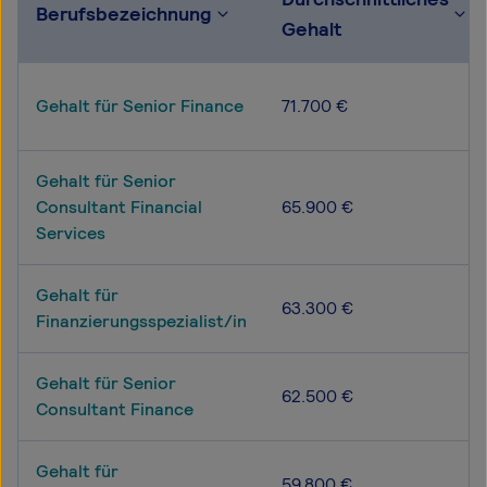
Berufsbezeichnung
Gehalt
Gehalt für Senior Finance
71.700 €
Gehalt für Senior
Consultant Financial
65.900 €
Services
Gehalt für
63.300 €
Finanzierungsspezialist/in
Gehalt für Senior
62.500 €
Consultant Finance
Gehalt für
59.800 €