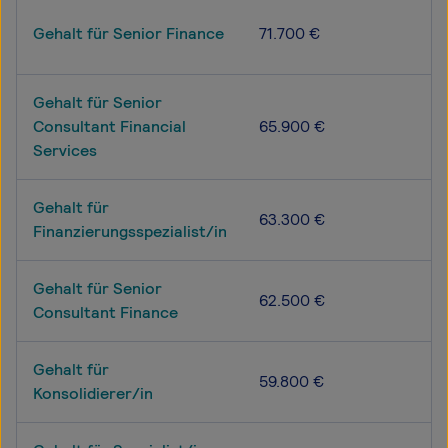
Gehalt für Senior Finance
71.700 €
Gehalt für Senior
Consultant Financial
65.900 €
Services
Gehalt für
63.300 €
Finanzierungsspezialist/in
Gehalt für Senior
62.500 €
Consultant Finance
Gehalt für
59.800 €
Konsolidierer/in