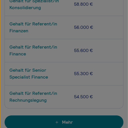
Gehalt für Spezialist/in
58.800 €
Konsolidierung
Gehalt für Referent/in
56.000 €
Finanzen
Gehalt für Referent/in
55.600 €
Finance
Gehalt für Senior
55.300 €
Specialist Finance
Gehalt für Referent/in
54.500 €
Rechnungslegung
Mehr