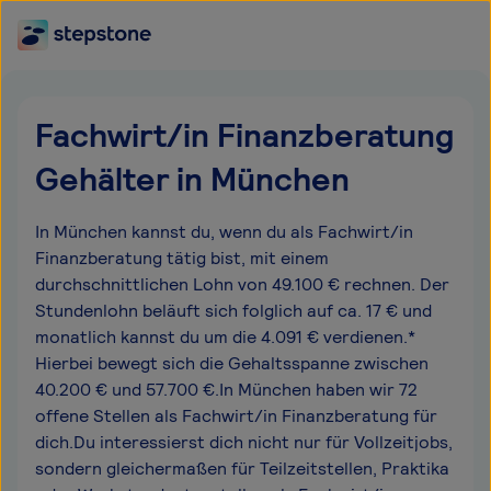
Fachwirt/in Finanzberatung
Gehälter in München
In München kannst du, wenn du als Fachwirt/in
Finanzberatung tätig bist, mit einem
durchschnittlichen Lohn von 49.100 € rechnen. Der
Stundenlohn beläuft sich folglich auf ca. 17 € und
monatlich kannst du um die 4.091 € verdienen.*
Hierbei bewegt sich die Gehaltsspanne zwischen
40.200 € und 57.700 €.In München haben wir 72
offene Stellen als Fachwirt/in Finanzberatung für
dich.Du interessierst dich nicht nur für Vollzeitjobs,
sondern gleichermaßen für Teilzeitstellen, Praktika