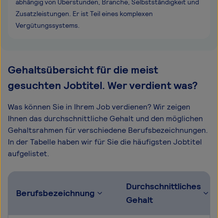
abhängig von Überstunden, Branche, Selbstständigkeit und
Zusatzleistungen. Er ist Teil eines komplexen
Vergütungssystems.
Gehaltsübersicht für die meist
gesuchten Jobtitel. Wer verdient was?
Was können Sie in Ihrem Job verdienen? Wir zeigen
Ihnen das durchschnittliche Gehalt und den möglichen
Gehaltsrahmen für verschiedene Berufsbezeichnungen.
In der Tabelle haben wir für Sie die häufigsten Jobtitel
aufgelistet.
Durchschnittliches
Berufsbezeichnung
Gehalt