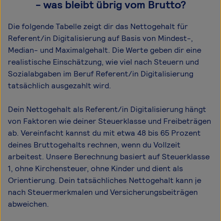
- was bleibt übrig vom Brutto?
Die folgende Tabelle zeigt dir das Netto­gehalt für
Referent/in Digitalisierung auf Basis von Mindest-,
Median- und Maximal­gehalt. Die Werte geben dir eine
realistische Einschätzung, wie viel nach Steuern und
Sozialabgaben im Beruf Referent/in Digitalisierung
tatsächlich ausgezahlt wird.
Dein Nettogehalt als Referent/in Digitalisierung hängt
von Faktoren wie deiner Steuerklasse und Freibeträgen
ab. Vereinfacht kannst du mit etwa 48 bis 65 Prozent
deines Bruttogehalts rechnen, wenn du Vollzeit
arbeitest. Unsere Berechnung basiert auf Steuerklasse
1, ohne Kirchensteuer, ohne Kinder und dient als
Orientierung. Dein tatsächliches Nettogehalt kann je
nach Steuermerkmalen und Versicherungsbeiträgen
abweichen.