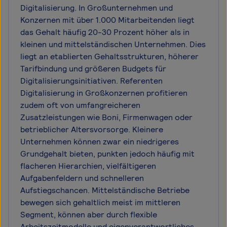
Digitalisierung. In Großunternehmen und
Konzernen mit über 1.000 Mitarbeitenden liegt
das Gehalt häufig 20-30 Prozent höher als in
kleinen und mittelständischen Unternehmen. Dies
liegt an etablierten Gehaltsstrukturen, höherer
Tarifbindung und größeren Budgets für
Digitalisierungsinitiativen. Referenten
Digitalisierung in Großkonzernen profitieren
zudem oft von umfangreicheren
Zusatzleistungen wie Boni, Firmenwagen oder
betrieblicher Altersvorsorge. Kleinere
Unternehmen können zwar ein niedrigeres
Grundgehalt bieten, punkten jedoch häufig mit
flacheren Hierarchien, vielfältigeren
Aufgabenfeldern und schnelleren
Aufstiegschancen. Mittelständische Betriebe
bewegen sich gehaltlich meist im mittleren
Segment, können aber durch flexible
Arbeitszeitmodelle und eigenverantwortliches