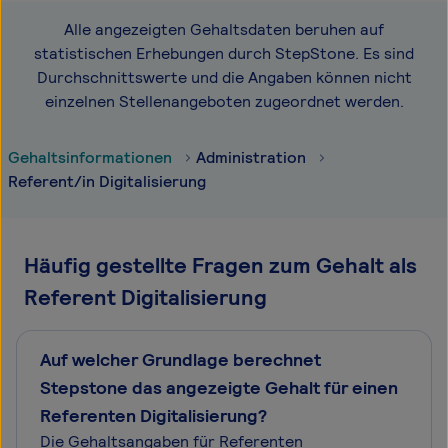
Alle angezeigten Gehaltsdaten beruhen auf
statistischen Erhebungen durch StepStone. Es sind
Durchschnittswerte und die Angaben können nicht
einzelnen Stellenangeboten zugeordnet werden.
Gehaltsinformationen
Administration
Referent/in Digitalisierung
Häufig gestellte Fragen zum Gehalt als
Referent Digitalisierung
Auf welcher Grundlage berechnet
Stepstone das angezeigte Gehalt für einen
Referenten Digitalisierung?
Die Gehaltsangaben für Referenten