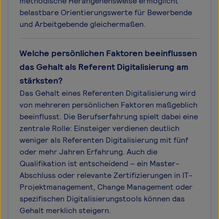
methodische Herangehensweise ermöglicht
belastbare Orientierungswerte für Bewerbende
und Arbeitgebende gleichermaßen.
Welche persönlichen Faktoren beeinflussen
das Gehalt als Referent Digitalisierung am
stärksten?
Das Gehalt eines Referenten Digitalisierung wird
von mehreren persönlichen Faktoren maßgeblich
beeinflusst. Die Berufserfahrung spielt dabei eine
zentrale Rolle: Einsteiger verdienen deutlich
weniger als Referenten Digitalisierung mit fünf
oder mehr Jahren Erfahrung. Auch die
Qualifikation ist entscheidend – ein Master-
Abschluss oder relevante Zertifizierungen in IT-
Projektmanagement, Change Management oder
spezifischen Digitalisierungstools können das
Gehalt merklich steigern.