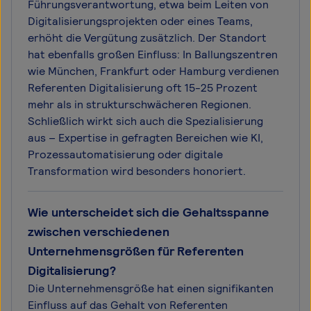
Führungsverantwortung, etwa beim Leiten von
Digitalisierungsprojekten oder eines Teams,
erhöht die Vergütung zusätzlich. Der Standort
hat ebenfalls großen Einfluss: In Ballungszentren
wie München, Frankfurt oder Hamburg verdienen
Referenten Digitalisierung oft 15-25 Prozent
mehr als in strukturschwächeren Regionen.
Schließlich wirkt sich auch die Spezialisierung
aus – Expertise in gefragten Bereichen wie KI,
Prozessautomatisierung oder digitale
Transformation wird besonders honoriert.
Wie unterscheidet sich die Gehaltsspanne
zwischen verschiedenen
Unternehmensgrößen für Referenten
Digitalisierung?
Die Unternehmensgröße hat einen signifikanten
Einfluss auf das Gehalt von Referenten