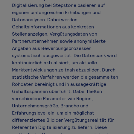
Digitalisierung bei Stepstone basieren auf
eigenen umfangreichen Erhebungen und
Datenanalysen. Dabei werden
Gehaltsinformationen aus konkreten
Stellenanzeigen, Vergütungsdaten von
Partnerunternehmen sowie anonymisierte
Angaben aus Bewerbungsprozessen
systematisch ausgewertet. Die Datenbank wird
kontinuierlich aktualisiert, um aktuelle
Marktentwicklungen zeitnah abzubilden. Durch
statistische Verfahren werden die gesammelten
Rohdaten bereinigt und in aussagekräftige
Gehaltsspannen überführt. Dabei fließen
verschiedene Parameter wie Region,
Unternehmensgröße, Branche und
Erfahrungslevel ein, um ein möglichst
differenziertes Bild der Vergütungsrealität für
Referenten Digitalisierung zu liefern. Diese