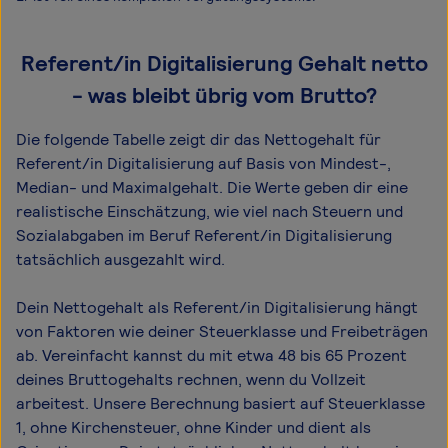
Referent/in Digitalisierung Gehalt netto
- was bleibt übrig vom Brutto?
Die folgende Tabelle zeigt dir das Netto­gehalt für
Referent/in Digitalisierung auf Basis von Mindest-,
Median- und Maximal­gehalt. Die Werte geben dir eine
realistische Einschätzung, wie viel nach Steuern und
Sozialabgaben im Beruf Referent/in Digitalisierung
tatsächlich ausgezahlt wird.
Dein Nettogehalt als Referent/in Digitalisierung hängt
von Faktoren wie deiner Steuerklasse und Freibeträgen
ab. Vereinfacht kannst du mit etwa 48 bis 65 Prozent
deines Bruttogehalts rechnen, wenn du Vollzeit
arbeitest. Unsere Berechnung basiert auf Steuerklasse
1, ohne Kirchensteuer, ohne Kinder und dient als