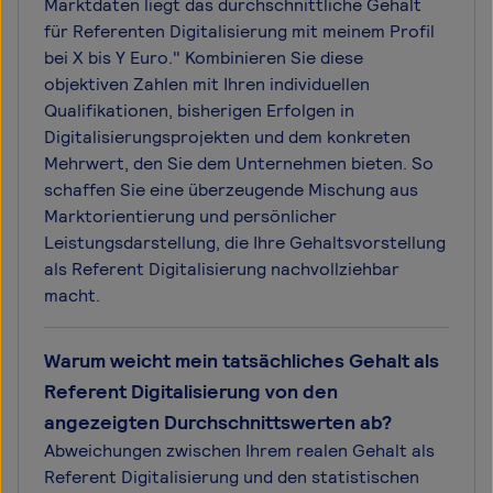
Marktdaten liegt das durchschnittliche Gehalt
für Referenten Digitalisierung mit meinem Profil
bei X bis Y Euro." Kombinieren Sie diese
objektiven Zahlen mit Ihren individuellen
Qualifikationen, bisherigen Erfolgen in
Digitalisierungsprojekten und dem konkreten
Mehrwert, den Sie dem Unternehmen bieten. So
schaffen Sie eine überzeugende Mischung aus
Marktorientierung und persönlicher
Leistungsdarstellung, die Ihre Gehaltsvorstellung
als Referent Digitalisierung nachvollziehbar
macht.
Warum weicht mein tatsächliches Gehalt als
Referent Digitalisierung von den
angezeigten Durchschnittswerten ab?
Abweichungen zwischen Ihrem realen Gehalt als
Referent Digitalisierung und den statistischen