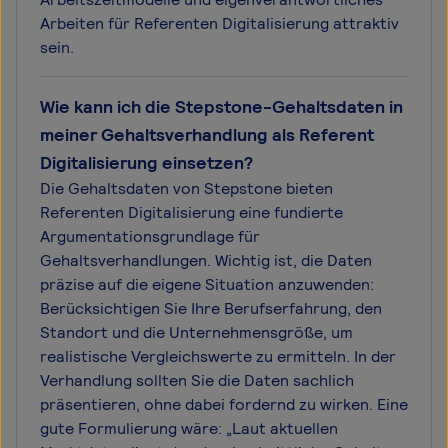
Arbeiten für Referenten Digitalisierung attraktiv
sein.
Wie kann ich die Stepstone-Gehaltsdaten in
meiner Gehaltsverhandlung als Referent
Digitalisierung einsetzen?
Die Gehaltsdaten von Stepstone bieten
Referenten Digitalisierung eine fundierte
Argumentationsgrundlage für
Gehaltsverhandlungen. Wichtig ist, die Daten
präzise auf die eigene Situation anzuwenden:
Berücksichtigen Sie Ihre Berufserfahrung, den
Standort und die Unternehmensgröße, um
realistische Vergleichswerte zu ermitteln. In der
Verhandlung sollten Sie die Daten sachlich
präsentieren, ohne dabei fordernd zu wirken. Eine
gute Formulierung wäre: „Laut aktuellen