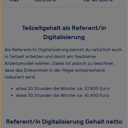
Teilzeitgehalt als Referent/in
Digitalisierung
Als Referent/in Digitalisierung kannst du natürlich auch
in Teilzeit arbeiten und damit ein flexibleres
Arbeitsmodell wählen. Dabei ist jedoch zu beachten,
dass das Einkommen in der Regel entsprechend
reduziert wird.
etwa 20 Stunden die Woche: ca. 27.600 Euro
etwa 30 Stunden die Woche: ca. 41.400 Euro
Referent/in Digitalisierung Gehalt netto