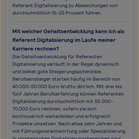
Referent Digitalisierung zu Abweichungen von
durchschnittlich 15-25 Prozent führen.
Mit welcher Gehaltsentwicklung kann ich als
Referent Digitalisierung im Laufe meiner
Karriere rechnen?
Die Gehaltsentwicklung für Referenten
Digitalisierung verläuft in der Regel dynamisch
und bietet gute Steigerungspotenziale.
Berufseinsteiger starten häufig im Bereich von
40.000-50.000 Euro brutto jährlich. Mit drei bis
fünf Jahren Berufserfahrung können Referenten
Digitalisierung durchschnittlich mit 55.000-
70.000 Euro rechnen, sofern sie sich
kontinuierlich weiterbilden und erfolgreich
Projekte umsetzen. Nach etwa zehn Jahren und
mit Führungsverantwortung oder Spezialisierung
in strategischen Digitalisierungsbereichen sind