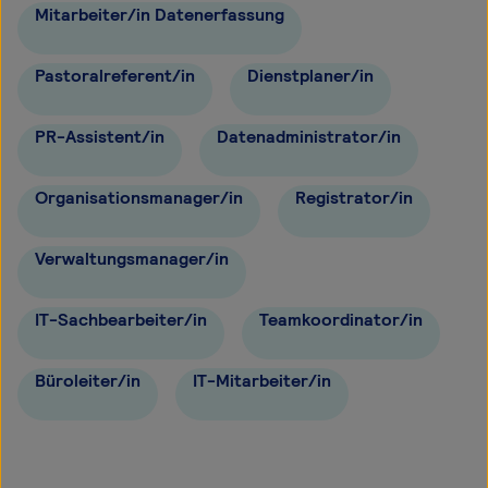
Mitarbeiter/in Datenerfassung
Pastoralreferent/in
Dienstplaner/in
PR-Assistent/in
Datenadministrator/in
Organisationsmanager/in
Registrator/in
Verwaltungsmanager/in
IT-Sachbearbeiter/in
Teamkoordinator/in
Büroleiter/in
IT-Mitarbeiter/in