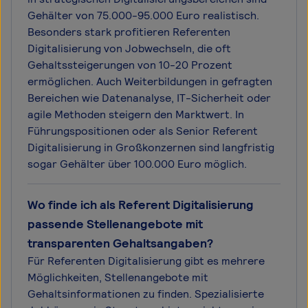
Gehälter von 75.000-95.000 Euro realistisch.
Besonders stark profitieren Referenten
Digitalisierung von Jobwechseln, die oft
Gehaltssteigerungen von 10-20 Prozent
ermöglichen. Auch Weiterbildungen in gefragten
Bereichen wie Datenanalyse, IT-Sicherheit oder
agile Methoden steigern den Marktwert. In
Führungspositionen oder als Senior Referent
Digitalisierung in Großkonzernen sind langfristig
sogar Gehälter über 100.000 Euro möglich.
Wo finde ich als Referent Digitalisierung
passende Stellenangebote mit
transparenten Gehaltsangaben?
Für Referenten Digitalisierung gibt es mehrere
Möglichkeiten, Stellenangebote mit
Gehaltsinformationen zu finden. Spezialisierte