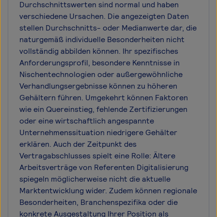
Durchschnittswerten sind normal und haben
verschiedene Ursachen. Die angezeigten Daten
stellen Durchschnitts- oder Medianwerte dar, die
naturgemäß individuelle Besonderheiten nicht
vollständig abbilden können. Ihr spezifisches
Anforderungsprofil, besondere Kenntnisse in
Nischentechnologien oder außergewöhnliche
Verhandlungsergebnisse können zu höheren
Gehältern führen. Umgekehrt können Faktoren
wie ein Quereinstieg, fehlende Zertifizierungen
oder eine wirtschaftlich angespannte
Unternehmenssituation niedrigere Gehälter
erklären. Auch der Zeitpunkt des
Vertragabschlusses spielt eine Rolle: Ältere
Arbeitsverträge von Referenten Digitalisierung
spiegeln möglicherweise nicht die aktuelle
Marktentwicklung wider. Zudem können regionale
Besonderheiten, Branchenspezifika oder die
konkrete Ausgestaltung Ihrer Position als