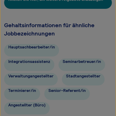
Gehaltsinformationen für ähnliche
Jobbezeichnungen
Hauptsachbearbeiter/in
Integrationsassistenz
Seminarbetreuer/in
Verwaltungangestellter
Stadtangestellter
Terminierer/in
Senior-Referent/in
Angestellter (Büro)