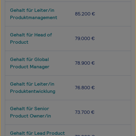
Gehalt für Leiter/in
85.200 €
Produktmanagement
Gehalt für Head of
79.000 €
Product
Gehalt für Global
78.900 €
Product Manager
Gehalt für Leiter/in
76.800 €
Produktentwicklung
Gehalt für Senior
73.700 €
Product Owner/in
Gehalt für Lead Product