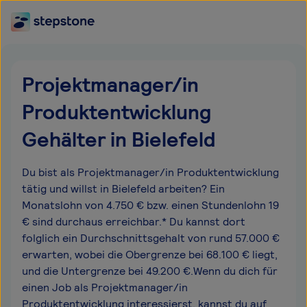
Projektmanager/in
Produktentwicklung
Gehälter in Bielefeld
Du bist als Projektmanager/in Produktentwicklung
tätig und willst in Bielefeld arbeiten? Ein
Monatslohn von 4.750 € bzw. einen Stundenlohn 19
€ sind durchaus erreichbar.* Du kannst dort
folglich ein Durchschnittsgehalt von rund 57.000 €
erwarten, wobei die Obergrenze bei 68.100 € liegt,
und die Untergrenze bei 49.200 €.Wenn du dich für
einen Job als Projektmanager/in
Produktentwicklung interessierst, kannst du auf