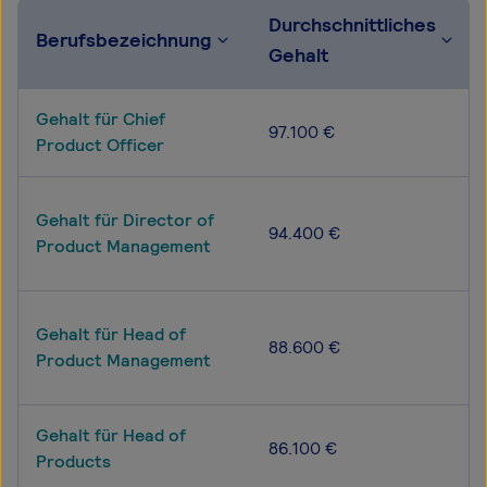
Durchschnittliches
Berufsbezeichnung
Gehalt
Gehalt für Chief
97.100 €
Product Officer
Gehalt für Director of
94.400 €
Product Management
Gehalt für Head of
88.600 €
Product Management
Gehalt für Head of
86.100 €
Products