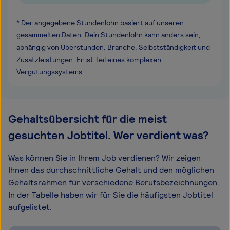
* Der angegebene Stundenlohn basiert auf unseren
gesammelten Daten. Dein Stundenlohn kann anders sein,
abhängig von Überstunden, Branche, Selbstständigkeit und
Zusatzleistungen. Er ist Teil eines komplexen
Vergütungssystems.
Gehaltsübersicht für die meist
gesuchten Jobtitel. Wer verdient was?
Was können Sie in Ihrem Job verdienen? Wir zeigen
Ihnen das durchschnittliche Gehalt und den möglichen
Gehaltsrahmen für verschiedene Berufsbezeichnungen.
In der Tabelle haben wir für Sie die häufigsten Jobtitel
aufgelistet.