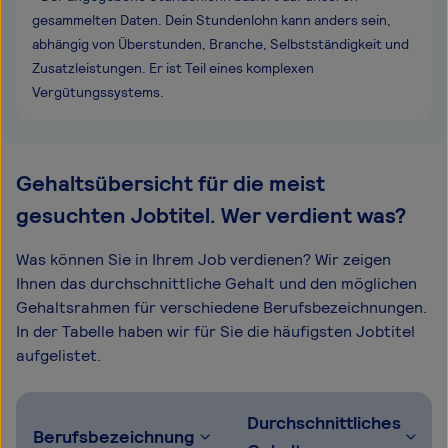
gesammelten Daten. Dein Stundenlohn kann anders sein,
abhängig von Überstunden, Branche, Selbstständigkeit und
Zusatzleistungen. Er ist Teil eines komplexen
Vergütungssystems.
Gehaltsübersicht für die meist
gesuchten Jobtitel. Wer verdient was?
Was können Sie in Ihrem Job verdienen? Wir zeigen
Ihnen das durchschnittliche Gehalt und den möglichen
Gehaltsrahmen für verschiedene Berufsbezeichnungen.
In der Tabelle haben wir für Sie die häufigsten Jobtitel
aufgelistet.
Durchschnittliches
Berufsbezeichnung