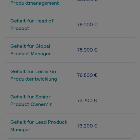
Produktmanagement
Gehalt für Head of
79.000 €
Product
Gehalt für Global
78.900 €
Product Manager
Gehalt für Leiter/in
76.800 €
Produktentwicklung
Gehalt für Senior
73.700 €
Product Owner/in
Gehalt für Lead Product
73.200 €
Manager