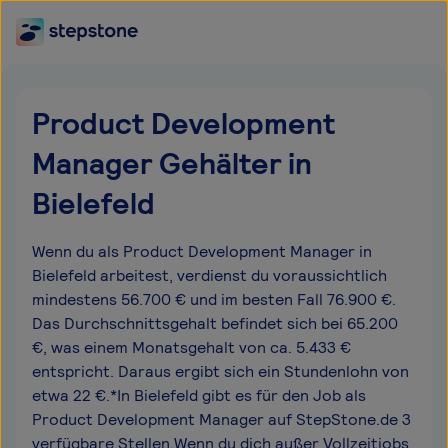
Product Development
Manager Gehälter in
Bielefeld
Wenn du als Product Development Manager in
Bielefeld arbeitest, verdienst du voraussichtlich
mindestens 56.700 € und im besten Fall 76.900 €.
Das Durchschnittsgehalt befindet sich bei 65.200
€, was einem Monatsgehalt von ca. 5.433 €
entspricht. Daraus ergibt sich ein Stundenlohn von
etwa 22 €.*In Bielefeld gibt es für den Job als
Product Development Manager auf StepStone.de 3
verfügbare Stellen.Wenn du dich außer Vollzeitjobs