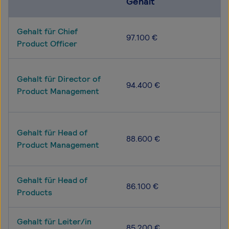
Gehalt
Gehalt für Chief
97.100 €
Product Officer
Gehalt für Director of
94.400 €
Product Management
Gehalt für Head of
88.600 €
Product Management
Gehalt für Head of
86.100 €
Products
Gehalt für Leiter/in
85.200 €