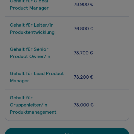
Gehalt für Global
78.900 €
Product Manager
Gehalt für Leiter/in
76.800 €
Produktentwicklung
Gehalt für Senior
73.700 €
Product Owner/in
Gehalt für Lead Product
73.200 €
Manager
Gehalt für
Gruppenleiter/in
73.000 €
Produktmanagement