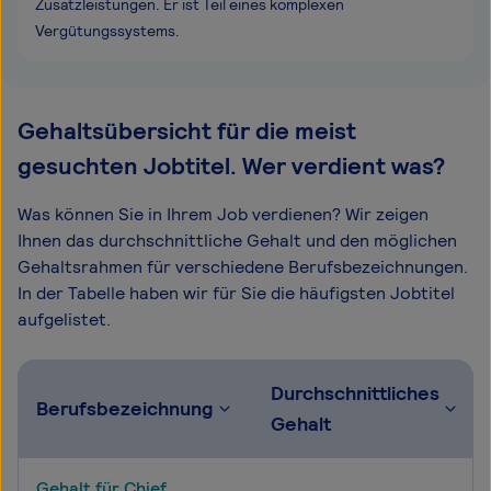
Zusatzleistungen. Er ist Teil eines komplexen
Vergütungssystems.
Gehaltsübersicht für die meist
gesuchten Jobtitel. Wer verdient was?
Was können Sie in Ihrem Job verdienen? Wir zeigen
Ihnen das durchschnittliche Gehalt und den möglichen
Gehaltsrahmen für verschiedene Berufsbezeichnungen.
In der Tabelle haben wir für Sie die häufigsten Jobtitel
aufgelistet.
Durchschnittliches
Berufsbezeichnung
Gehalt
Gehalt für Chief