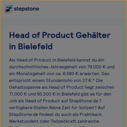
Head of Product Gehälter
in Bielefeld
Als Head of Product in Bielefeld kannst du ein
durchschnittliches Jahresgehalt von 79.000 € und
ein Monatsgehalt von ca. 6.583 € erwarten. Das
entspricht einem Stundenlohn von 27 €.* Die
Gehaltsspanne als Head of Product liegt zwischen
71.000 € und 93.200 €.In Bielefeld gibt es für den
Job als Head of Product auf StepStone.de 7
verfügbare Stellen.Keine Zeit für Vollzeit? Auf
StepStone.de findest du auch als Praktikant,
Werkstundent oder Teilzeitkraft zahlreiche