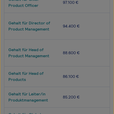
97.100 €
Product Officer
Gehalt für Director of
94.400 €
Product Management
Gehalt für Head of
88.600 €
Product Management
Gehalt für Head of
86.100 €
Products
Gehalt für Leiter/in
85.200 €
Produktmanagement