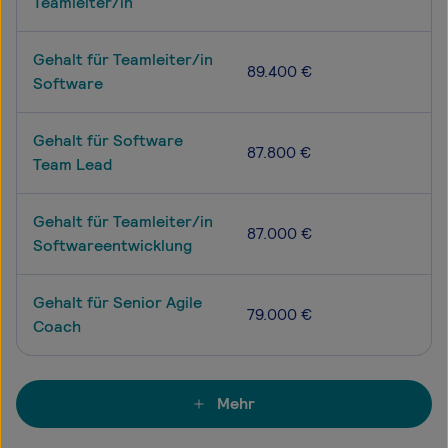
Teamleiter/in
Gehalt für Teamleiter/in
89.400 €
Software
Gehalt für Software
87.800 €
Team Lead
Gehalt für Teamleiter/in
87.000 €
Softwareentwicklung
Gehalt für Senior Agile
79.000 €
Coach
Mehr