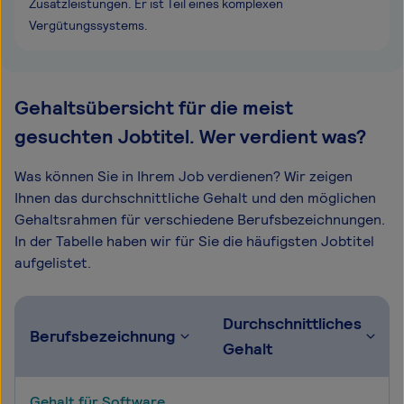
Zusatzleistungen. Er ist Teil eines komplexen
Vergütungssystems.
Gehaltsübersicht für die meist
gesuchten Jobtitel. Wer verdient was?
Was können Sie in Ihrem Job verdienen? Wir zeigen
Ihnen das durchschnittliche Gehalt und den möglichen
Gehaltsrahmen für verschiedene Berufsbezeichnungen.
In der Tabelle haben wir für Sie die häufigsten Jobtitel
aufgelistet.
Durchschnittliches
Berufsbezeichnung
Gehalt
Gehalt für Software