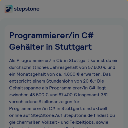
Programmierer/in C#
Gehälter in Stuttgart
Als Programmierer/in C# in Stuttgart kannst du ein
durchschnittliches Jahresgehalt von 57.600 € und
ein Monatsgehalt von ca. 4.800 € erwarten. Das
entspricht einem Stundenlohn von 20 €.* Die
Gehaltsspanne als Programmierer/in C# liegt
zwischen 48.500 € und 67.400 €.Insgesamt 361
verschiedene Stellenanzeigen für
Programmierer/in C# in Stuttgart sind aktuell
online auf StepStone.Auf StepStone.de findest du
gleichermaßen Vollzeit- und Teilzeitjobs, sowie