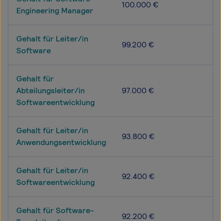
100.000 €
Engineering Manager
Gehalt für Leiter/in
99.200 €
Software
Gehalt für
Abteilungsleiter/in
97.000 €
Softwareentwicklung
Gehalt für Leiter/in
93.800 €
Anwendungsentwicklung
Gehalt für Leiter/in
92.400 €
Softwareentwicklung
Gehalt für Software-
92.200 €