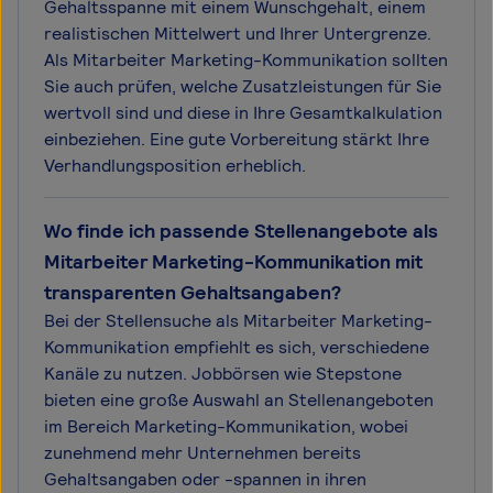
Gehaltsspanne mit einem Wunschgehalt, einem
realistischen Mittelwert und Ihrer Untergrenze.
Als Mitarbeiter Marketing-Kommunikation sollten
Sie auch prüfen, welche Zusatzleistungen für Sie
wertvoll sind und diese in Ihre Gesamtkalkulation
einbeziehen. Eine gute Vorbereitung stärkt Ihre
Verhandlungsposition erheblich.
Wo finde ich passende Stellenangebote als
Mitarbeiter Marketing-Kommunikation mit
transparenten Gehaltsangaben?
Bei der Stellensuche als Mitarbeiter Marketing-
Kommunikation empfiehlt es sich, verschiedene
Kanäle zu nutzen. Jobbörsen wie Stepstone
bieten eine große Auswahl an Stellenangeboten
im Bereich Marketing-Kommunikation, wobei
zunehmend mehr Unternehmen bereits
Gehaltsangaben oder -spannen in ihren