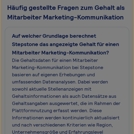
Häufig gestellte Fragen zum Gehalt als
Mitarbeiter Marketing-Kommunikation
Auf welcher Grundlage berechnet
Stepstone das angezeigte Gehalt für einen
Mitarbeiter Marketing-Kommunikation?
Die Gehaltsdaten für einen Mitarbeiter
Marketing-Kommunikation bei Stepstone
basieren auf eigenen Erhebungen und
umfassenden Datenanalysen. Dabei werden
sowohl aktuelle Stellenanzeigen mit
Gehaltsinformationen als auch Datensätze aus
Gehaltsangaben ausgewertet, die im Rahmen der
Plattformnutzung erfasst werden. Diese
Informationen werden kontinuierlich aktualisiert
und nach verschiedenen Kriterien wie Region,
Unternehmensgröße und Erfahrungslevel