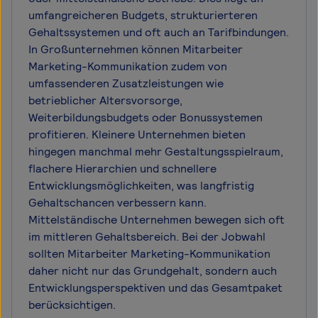
umfangreicheren Budgets, strukturierteren
Gehaltssystemen und oft auch an Tarifbindungen.
In Großunternehmen können Mitarbeiter
Marketing-Kommunikation zudem von
umfassenderen Zusatzleistungen wie
betrieblicher Altersvorsorge,
Weiterbildungsbudgets oder Bonussystemen
profitieren. Kleinere Unternehmen bieten
hingegen manchmal mehr Gestaltungsspielraum,
flachere Hierarchien und schnellere
Entwicklungsmöglichkeiten, was langfristig
Gehaltschancen verbessern kann.
Mittelständische Unternehmen bewegen sich oft
im mittleren Gehaltsbereich. Bei der Jobwahl
sollten Mitarbeiter Marketing-Kommunikation
daher nicht nur das Grundgehalt, sondern auch
Entwicklungsperspektiven und das Gesamtpaket
berücksichtigen.