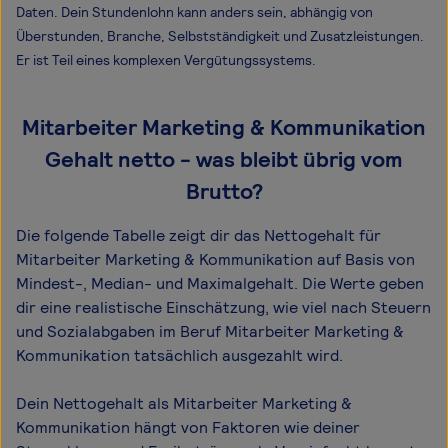
Daten. Dein Stundenlohn kann anders sein, abhängig von
Überstunden, Branche, Selbstständigkeit und Zusatzleistungen.
Er ist Teil eines komplexen Vergütungssystems.
Mitarbeiter Marketing & Kommunikation
Gehalt netto - was bleibt übrig vom
Brutto?
Die folgende Tabelle zeigt dir das Netto­gehalt für
Mitarbeiter Marketing & Kommunikation auf Basis von
Mindest-, Median- und Maximal­gehalt. Die Werte geben
dir eine realistische Einschätzung, wie viel nach Steuern
und Sozialabgaben im Beruf Mitarbeiter Marketing &
Kommunikation tatsächlich ausgezahlt wird.
Dein Nettogehalt als Mitarbeiter Marketing &
Kommunikation hängt von Faktoren wie deiner