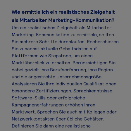
Wie ermittle ich ein realistisches Zielgehalt
als Mitarbeiter Marketing-Kommunikation?
Um ein realistisches Zielgehalt als Mitarbeiter
Marketing-Kommunikation zu ermitteln, sollten
Sie mehrere Schritte durchlaufen. Recherchieren
Sie zunächst aktuelle Gehaltsdaten auf
Plattformen wie Stepstone, um einen
Marktüberblick zu erhalten. Berücksichtigen Sie
dabei gezielt Ihre Berufserfahrung, Ihre Region
und die angestrebte Unternehmensgröße.
Analysieren Sie Ihre individuellen Qualifikationen:
besondere Zertifizierungen, Sprachkenntnisse,
Software-Skills oder erfolgreiche
Kampagnenerfahrungen erhöhen Ihren
Marktwert. Sprechen Sie auch mit Kollegen oder
Netzwerkkontakten über übliche Gehälter.
Definieren Sie dann eine realistische