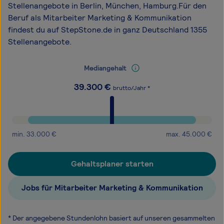
Stellenangebote in Berlin, München, Hamburg.Für den
Beruf als Mitarbeiter Marketing & Kommunikation
findest du auf StepStone.de in ganz Deutschland 1355
Stellenangebote.
Mediangehalt
39.300
€
brutto/Jahr *
min.
33.000
€
max.
45.000
€
Gehaltsplaner starten
Jobs für Mitarbeiter Marketing & Kommunikation
* Der angegebene Stundenlohn basiert auf unseren gesammelten