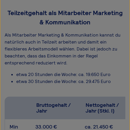
Teilzeitgehalt als Mitarbeiter Marketing
& Kommunikation
Als Mitarbeiter Marketing & Kommunikation kannst du
natürlich auch in Teilzeit arbeiten und damit ein
flexibleres Arbeitsmodell wählen. Dabei ist jedoch zu
beachten, dass das Einkommen in der Regel
entsprechend reduziert wird.
etwa 20 Stunden die Woche: ca. 19.650 Euro
etwa 30 Stunden die Woche: ca. 29.475 Euro
Bruttogehalt /
Nettogehalt /
Jahr
Jahr (Stkl. I)
Min
33.000 €
ca. 21.450 €