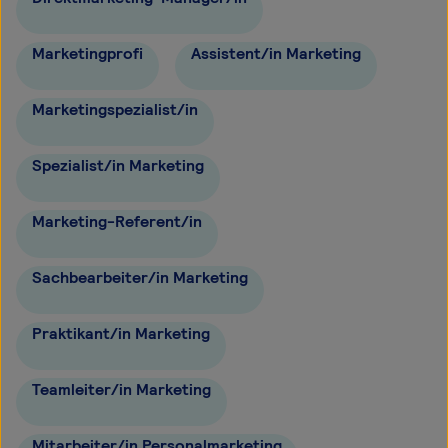
Marketingprofi
Assistent/in Marketing
Marketingspezialist/in
Spezialist/in Marketing
Marketing-Referent/in
Sachbearbeiter/in Marketing
Praktikant/in Marketing
Teamleiter/in Marketing
Mitarbeiter/in Personalmarketing