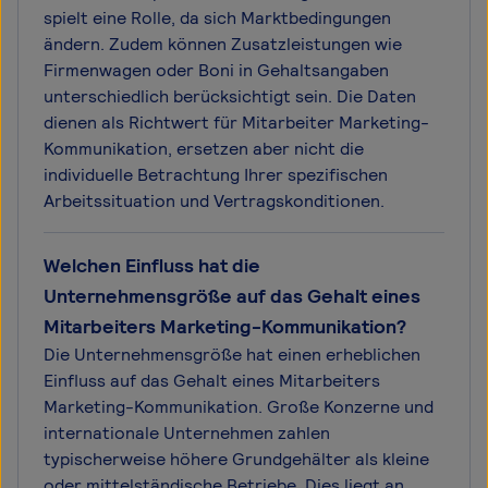
spielt eine Rolle, da sich Marktbedingungen
ändern. Zudem können Zusatzleistungen wie
Firmenwagen oder Boni in Gehaltsangaben
unterschiedlich berücksichtigt sein. Die Daten
dienen als Richtwert für Mitarbeiter Marketing-
Kommunikation, ersetzen aber nicht die
individuelle Betrachtung Ihrer spezifischen
Arbeitssituation und Vertragskonditionen.
Welchen Einfluss hat die
Unternehmensgröße auf das Gehalt eines
Mitarbeiters Marketing-Kommunikation?
Die Unternehmensgröße hat einen erheblichen
Einfluss auf das Gehalt eines Mitarbeiters
Marketing-Kommunikation. Große Konzerne und
internationale Unternehmen zahlen
typischerweise höhere Grundgehälter als kleine
oder mittelständische Betriebe. Dies liegt an