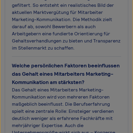
gefiltert. So entsteht ein realistisches Bild der
aktuellen Marktvergütung für Mitarbeiter
Marketing-Kommunikation. Die Methodik zielt
darauf ab, sowohl Bewerbern als auch
Arbeitgebern eine fundierte Orientierung für
Gehaltsverhandlungen zu bieten und Transparenz
im Stellenmarkt zu schaffen.
Welche persönlichen Faktoren beeinflussen
das Gehalt eines Mitarbeiters Marketing-
Kommunikation am stärksten?
Das Gehalt eines Mitarbeiters Marketing-
Kommunikation wird von mehreren Faktoren
maßgeblich beeinflusst. Die Berufserfahrung
spielt eine zentrale Rolle: Einsteiger verdienen
deutlich weniger als erfahrene Fachkräfte mit
mehrjähriger Expertise. Auch die
Unternehmensgröße wirkt sich aus – Konzerne