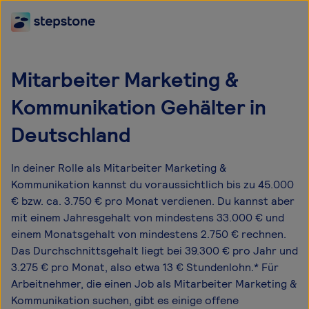
Mitarbeiter Marketing &
Kommunikation Gehälter in
Deutschland
In deiner Rolle als Mitarbeiter Marketing &
Kommunikation kannst du voraussichtlich bis zu 45.000
€ bzw. ca. 3.750 € pro Monat verdienen. Du kannst aber
mit einem Jahresgehalt von mindestens 33.000 € und
einem Monatsgehalt von mindestens 2.750 € rechnen.
Das Durchschnittsgehalt liegt bei 39.300 € pro Jahr und
3.275 € pro Monat, also etwa 13 € Stundenlohn.* Für
Arbeitnehmer, die einen Job als Mitarbeiter Marketing &
Kommunikation suchen, gibt es einige offene