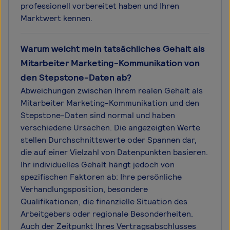
professionell vorbereitet haben und Ihren
Marktwert kennen.
Warum weicht mein tatsächliches Gehalt als
Mitarbeiter Marketing-Kommunikation von
den Stepstone-Daten ab?
Abweichungen zwischen Ihrem realen Gehalt als
Mitarbeiter Marketing-Kommunikation und den
Stepstone-Daten sind normal und haben
verschiedene Ursachen. Die angezeigten Werte
stellen Durchschnittswerte oder Spannen dar,
die auf einer Vielzahl von Datenpunkten basieren.
Ihr individuelles Gehalt hängt jedoch von
spezifischen Faktoren ab: Ihre persönliche
Verhandlungsposition, besondere
Qualifikationen, die finanzielle Situation des
Arbeitgebers oder regionale Besonderheiten.
Auch der Zeitpunkt Ihres Vertragsabschlusses