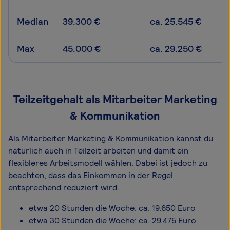
Median
39.300 €
ca. 25.545 €
Max
45.000 €
ca. 29.250 €
Teilzeitgehalt als Mitarbeiter Marketing
& Kommunikation
Als Mitarbeiter Marketing & Kommunikation kannst du
natürlich auch in Teilzeit arbeiten und damit ein
flexibleres Arbeitsmodell wählen. Dabei ist jedoch zu
beachten, dass das Einkommen in der Regel
entsprechend reduziert wird.
etwa 20 Stunden die Woche: ca. 19.650 Euro
etwa 30 Stunden die Woche: ca. 29.475 Euro