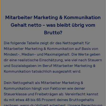
Mitarbeiter Marketing & Kommunikation
Gehalt netto - was bleibt übrig vom
Brutto?
Die folgende Tabelle zeigt dir das Netto­gehalt für
Mitarbeiter Marketing & Kommunikation auf Basis von
Mindest-, Median- und Maximal­gehalt. Die Werte geben
dir eine realistische Einschätzung, wie viel nach Steuern
und Sozialabgaben im Beruf Mitarbeiter Marketing &
Kommunikation tatsächlich ausgezahlt wird.
Dein Nettogehalt als Mitarbeiter Marketing &
Kommunikation hängt von Faktoren wie deiner
Steuerklasse und Freibeträgen ab. Vereinfacht kannst
du mit etwa 48 bis 65 Prozent deines Bruttogehalts
rechnen, wenn du Vollzeit arbeitest. Unsere Berechnung