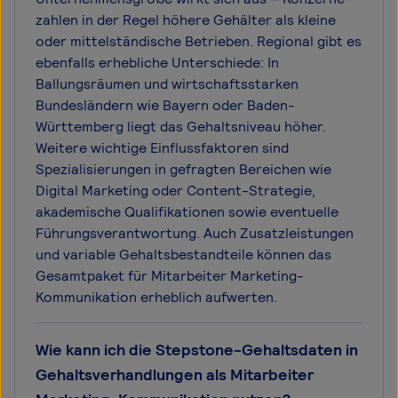
zahlen in der Regel höhere Gehälter als kleine
oder mittelständische Betrieben. Regional gibt es
ebenfalls erhebliche Unterschiede: In
Ballungsräumen und wirtschaftsstarken
Bundesländern wie Bayern oder Baden-
Württemberg liegt das Gehaltsniveau höher.
Weitere wichtige Einflussfaktoren sind
Spezialisierungen in gefragten Bereichen wie
Digital Marketing oder Content-Strategie,
akademische Qualifikationen sowie eventuelle
Führungsverantwortung. Auch Zusatzleistungen
und variable Gehaltsbestandteile können das
Gesamtpaket für Mitarbeiter Marketing-
Kommunikation erheblich aufwerten.
Wie kann ich die Stepstone-Gehaltsdaten in
Gehaltsverhandlungen als Mitarbeiter