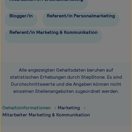
Blogger/in
Referent/in Personalmarketing
Referent/in Marketing & Kommunikation
Alle angezeigten Gehaltsdaten beruhen auf
statistischen Erhebungen durch StepStone. Es sind
Durchschnittswerte und die Angaben können nicht
einzelnen Stellenangeboten zugeordnet werden.
Gehaltsinformationen
Marketing
Mitarbeiter Marketing & Kommunikation