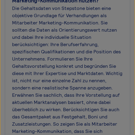
Marketing-Kommunikation nutzen?
Die Gehaltsdaten von Stepstone bieten eine
objektive Grundlage für Verhandlungen als
Mitarbeiter Marketing-Kommunikation. Sie
sollten die Daten als Orientierungswert nutzen
und dabei Ihre individuelle Situation
berücksichtigen: Ihre Berufserfahrung,
spezifischen Qualifikationen und die Position des
Unternehmens. Formulieren Sie Ihre
Gehaltsvorstellung konkret und begründen Sie
diese mit Ihrer Expertise und Marktdaten. Wichtig
ist, nicht nur eine einzelne Zahl zu nennen,
sondern eine realistische Spanne anzugeben.
Erwähnen Sie sachlich, dass Ihre Vorstellung auf
aktuellen Marktanalysen basiert, ohne dabei
überheblich zu wirken. Berücksichtigen Sie auch
das Gesamtpaket aus Festgehalt, Boni und
Zusatzleistungen. So zeigen Sie als Mitarbeiter
Marketing-Kommunikation, dass Sie sich