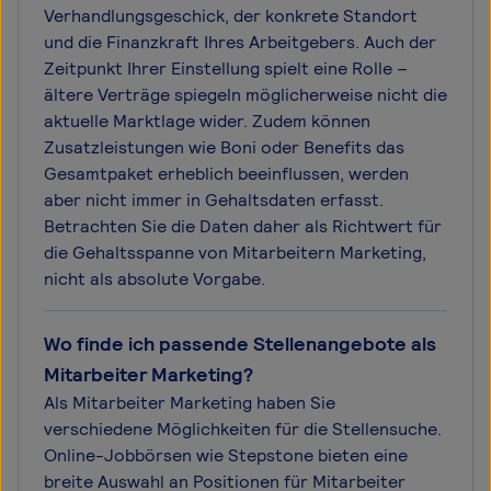
Verhandlungsgeschick, der konkrete Standort
und die Finanzkraft Ihres Arbeitgebers. Auch der
Zeitpunkt Ihrer Einstellung spielt eine Rolle –
ältere Verträge spiegeln möglicherweise nicht die
aktuelle Marktlage wider. Zudem können
Zusatzleistungen wie Boni oder Benefits das
Gesamtpaket erheblich beeinflussen, werden
aber nicht immer in Gehaltsdaten erfasst.
Betrachten Sie die Daten daher als Richtwert für
die Gehaltsspanne von Mitarbeitern Marketing,
nicht als absolute Vorgabe.
Wo finde ich passende Stellenangebote als
Mitarbeiter Marketing?
Als Mitarbeiter Marketing haben Sie
verschiedene Möglichkeiten für die Stellensuche.
Online-Jobbörsen wie Stepstone bieten eine
breite Auswahl an Positionen für Mitarbeiter