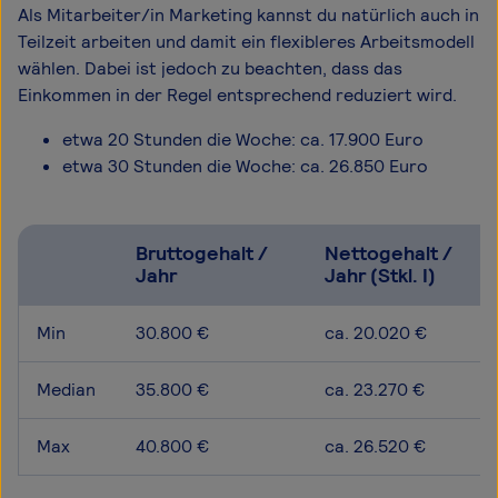
Als Mitarbeiter/in Marketing kannst du natürlich auch in
Teilzeit arbeiten und damit ein flexibleres Arbeitsmodell
wählen. Dabei ist jedoch zu beachten, dass das
Einkommen in der Regel entsprechend reduziert wird.
etwa 20 Stunden die Woche: ca. 17.900 Euro
etwa 30 Stunden die Woche: ca. 26.850 Euro
Bruttogehalt /
Nettogehalt /
Jahr
Jahr (Stkl. I)
Min
30.800 €
ca. 20.020 €
Median
35.800 €
ca. 23.270 €
Max
40.800 €
ca. 26.520 €