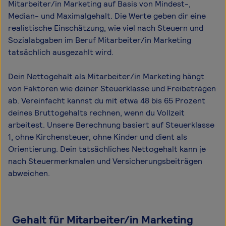
Mitarbeiter/in Marketing auf Basis von Mindest-,
Median- und Maximal­gehalt. Die Werte geben dir eine
realistische Einschätzung, wie viel nach Steuern und
Sozialabgaben im Beruf Mitarbeiter/in Marketing
tatsächlich ausgezahlt wird.
Dein Nettogehalt als Mitarbeiter/in Marketing hängt
von Faktoren wie deiner Steuerklasse und Freibeträgen
ab. Vereinfacht kannst du mit etwa 48 bis 65 Prozent
deines Bruttogehalts rechnen, wenn du Vollzeit
arbeitest. Unsere Berechnung basiert auf Steuerklasse
1, ohne Kirchensteuer, ohne Kinder und dient als
Orientierung. Dein tatsächliches Nettogehalt kann je
nach Steuermerkmalen und Versicherungsbeiträgen
abweichen.
Gehalt für Mitarbeiter/in Marketing