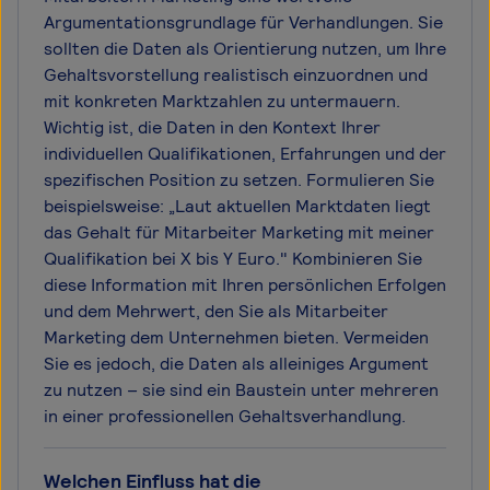
Argumentationsgrundlage für Verhandlungen. Sie
sollten die Daten als Orientierung nutzen, um Ihre
Gehaltsvorstellung realistisch einzuordnen und
mit konkreten Marktzahlen zu untermauern.
Wichtig ist, die Daten in den Kontext Ihrer
individuellen Qualifikationen, Erfahrungen und der
spezifischen Position zu setzen. Formulieren Sie
beispielsweise: „Laut aktuellen Marktdaten liegt
das Gehalt für Mitarbeiter Marketing mit meiner
Qualifikation bei X bis Y Euro." Kombinieren Sie
diese Information mit Ihren persönlichen Erfolgen
und dem Mehrwert, den Sie als Mitarbeiter
Marketing dem Unternehmen bieten. Vermeiden
Sie es jedoch, die Daten als alleiniges Argument
zu nutzen – sie sind ein Baustein unter mehreren
in einer professionellen Gehaltsverhandlung.
Welchen Einfluss hat die