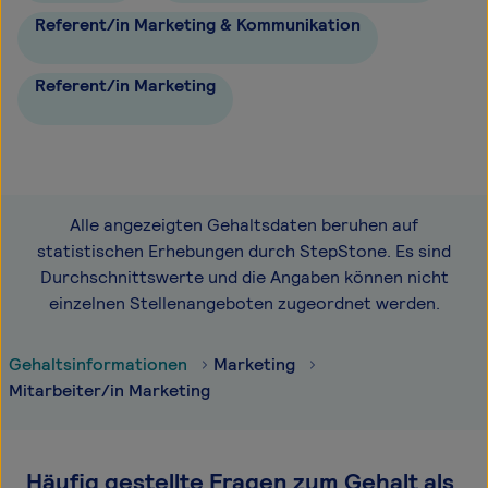
Referent/in Marketing & Kommunikation
Referent/in Marketing
Alle angezeigten Gehaltsdaten beruhen auf
statistischen Erhebungen durch StepStone. Es sind
Durchschnittswerte und die Angaben können nicht
einzelnen Stellenangeboten zugeordnet werden.
Gehaltsinformationen
Marketing
Mitarbeiter/in Marketing
Häufig gestellte Fragen zum Gehalt als