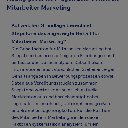
Mitarbeiter Marketing
Auf welcher Grundlage berechnet
Stepstone das angezeigte Gehalt für
Mitarbeiter Marketing?
Die Gehaltsdaten für Mitarbeiter Marketing bei
Stepstone basieren auf eigenen Erhebungen und
umfassenden Datenanalysen. Dabei fließen
Informationen aus tatsächlichen Stellenanzeigen,
Gehaltsangaben in Bewerbungsprozessen sowie
Daten aus Vergütungsstudien zusammen.
Stepstone wertet kontinuierlich aktuelle
Marktdaten aus und berücksichtigt dabei
regionale Unterschiede, Unternehmensgrößen
und Branchenzugehörigkeiten. Für die Position
des Mitarbeiters Marketing werden diese
Faktoren systematisch analysiert, um ein