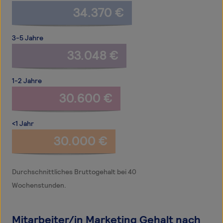
34.370 €
3-5 Jahre
33.048 €
1-2 Jahre
30.600 €
<1 Jahr
30.000 €
Durchschnittliches Bruttogehalt bei 40
Wochenstunden.
Mitarbeiter/in Marketing Gehalt nach