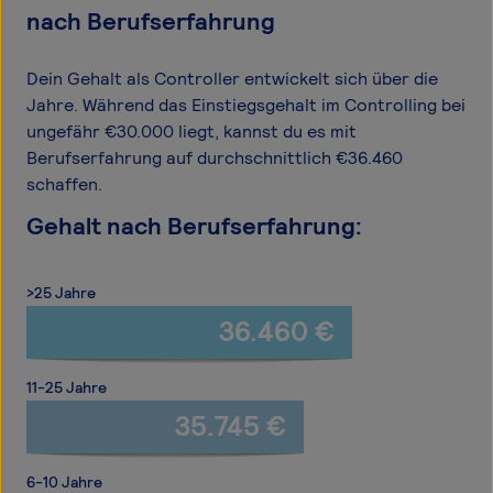
nach Berufserfahrung
Dein Gehalt als Controller entwickelt sich über die
Jahre. Während das Einstiegsgehalt im Controlling bei
ungefähr €30.000 liegt, kannst du es mit
Berufserfahrung auf durchschnittlich €36.460
schaffen.
Gehalt nach Berufserfahrung:
>25 Jahre
36.460 €
11-25 Jahre
35.745 €
6-10 Jahre