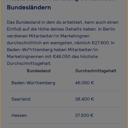
Bundesländern
Das Bundesland in dem du arbeitest, kann auch einen
Einfluß auf die Höhe deines Gehalts haben. In Berlin
verdienen Mitarbeiter/in Marketingnen
durchschnittlich am wenigsten, nämlich €27.600. In
Baden-W√ºrttemberg haben Mitarbeiter/in
Marketingnennen mit €46.050 das höchste
Durchschnittsgehalt.
Bundesland
Durchschnittsgehalt
Baden-Württemberg
46.050 €
Saarland
38.400 €
Hessen
37.500 €