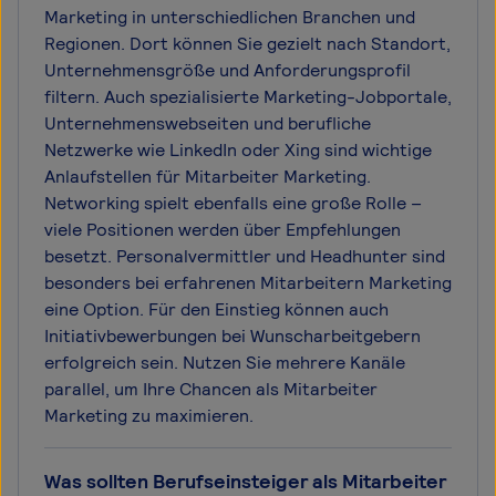
Marketing in unterschiedlichen Branchen und
Regionen. Dort können Sie gezielt nach Standort,
Unternehmensgröße und Anforderungsprofil
filtern. Auch spezialisierte Marketing-Jobportale,
Unternehmenswebseiten und berufliche
Netzwerke wie LinkedIn oder Xing sind wichtige
Anlaufstellen für Mitarbeiter Marketing.
Networking spielt ebenfalls eine große Rolle –
viele Positionen werden über Empfehlungen
besetzt. Personalvermittler und Headhunter sind
besonders bei erfahrenen Mitarbeitern Marketing
eine Option. Für den Einstieg können auch
Initiativbewerbungen bei Wunscharbeitgebern
erfolgreich sein. Nutzen Sie mehrere Kanäle
parallel, um Ihre Chancen als Mitarbeiter
Marketing zu maximieren.
Was sollten Berufseinsteiger als Mitarbeiter