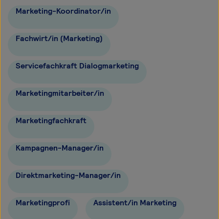
Marketing-Koordinator/in
Fachwirt/in (Marketing)
Servicefachkraft Dialogmarketing
Marketingmitarbeiter/in
Marketingfachkraft
Kampagnen-Manager/in
Direktmarketing-Manager/in
Marketingprofi
Assistent/in Marketing