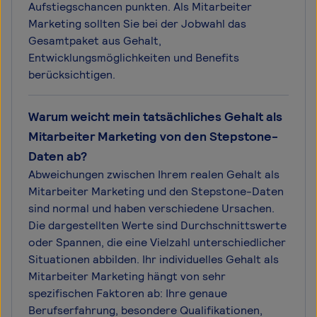
Aufstiegschancen punkten. Als Mitarbeiter
Marketing sollten Sie bei der Jobwahl das
Gesamtpaket aus Gehalt,
Entwicklungsmöglichkeiten und Benefits
berücksichtigen.
Warum weicht mein tatsächliches Gehalt als
Mitarbeiter Marketing von den Stepstone-
Daten ab?
Abweichungen zwischen Ihrem realen Gehalt als
Mitarbeiter Marketing und den Stepstone-Daten
sind normal und haben verschiedene Ursachen.
Die dargestellten Werte sind Durchschnittswerte
oder Spannen, die eine Vielzahl unterschiedlicher
Situationen abbilden. Ihr individuelles Gehalt als
Mitarbeiter Marketing hängt von sehr
spezifischen Faktoren ab: Ihre genaue
Berufserfahrung, besondere Qualifikationen,