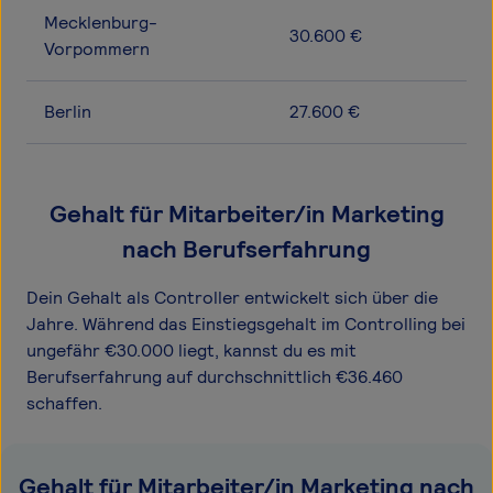
Mecklenburg-
30.600 €
Vorpommern
Berlin
27.600 €
Gehalt für Mitarbeiter/in Marketing
nach Berufserfahrung
Dein Gehalt als Controller entwickelt sich über die
Jahre. Während das Einstiegsgehalt im Controlling bei
ungefähr €30.000 liegt, kannst du es mit
Berufserfahrung auf durchschnittlich €36.460
schaffen.
Gehalt für Mitarbeiter/in Marketing nach