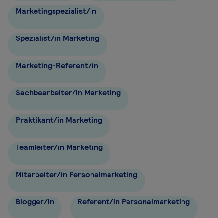
Marketingspezialist/in
Spezialist/in Marketing
Marketing-Referent/in
Sachbearbeiter/in Marketing
Praktikant/in Marketing
Teamleiter/in Marketing
Mitarbeiter/in Personalmarketing
Blogger/in
Referent/in Personalmarketing