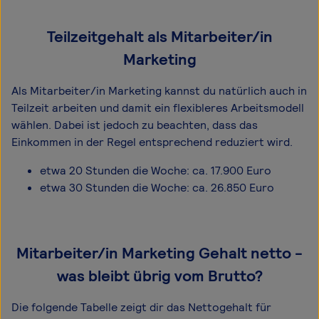
Teilzeitgehalt als Mitarbeiter/in
Marketing
Als Mitarbeiter/in Marketing kannst du natürlich auch in
Teilzeit arbeiten und damit ein flexibleres Arbeitsmodell
wählen. Dabei ist jedoch zu beachten, dass das
Einkommen in der Regel entsprechend reduziert wird.
etwa 20 Stunden die Woche: ca. 17.900 Euro
etwa 30 Stunden die Woche: ca. 26.850 Euro
Mitarbeiter/in Marketing Gehalt netto -
was bleibt übrig vom Brutto?
Die folgende Tabelle zeigt dir das Netto­gehalt für