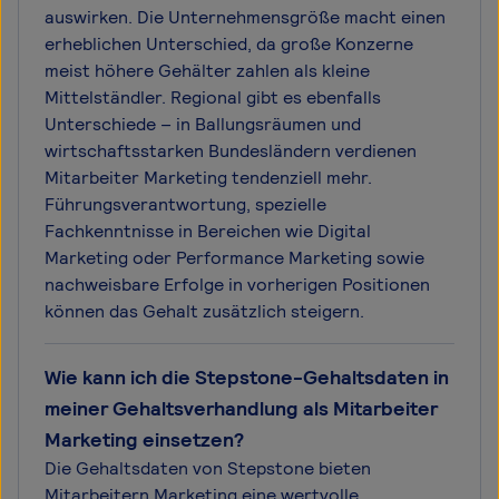
auswirken. Die Unternehmensgröße macht einen
erheblichen Unterschied, da große Konzerne
meist höhere Gehälter zahlen als kleine
Mittelständler. Regional gibt es ebenfalls
Unterschiede – in Ballungsräumen und
wirtschaftsstarken Bundesländern verdienen
Mitarbeiter Marketing tendenziell mehr.
Führungsverantwortung, spezielle
Fachkenntnisse in Bereichen wie Digital
Marketing oder Performance Marketing sowie
nachweisbare Erfolge in vorherigen Positionen
können das Gehalt zusätzlich steigern.
Wie kann ich die Stepstone-Gehaltsdaten in
meiner Gehaltsverhandlung als Mitarbeiter
Marketing einsetzen?
Die Gehaltsdaten von Stepstone bieten
Mitarbeitern Marketing eine wertvolle