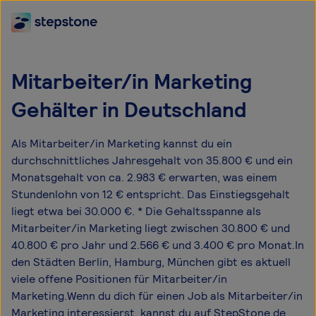
Mitarbeiter/in Marketing
Gehälter in Deutschland
Als Mitarbeiter/in Marketing kannst du ein
durchschnittliches Jahresgehalt von 35.800 € und ein
Monatsgehalt von ca. 2.983 € erwarten, was einem
Stundenlohn von 12 € entspricht. Das Einstiegsgehalt
liegt etwa bei 30.000 €. * Die Gehaltsspanne als
Mitarbeiter/in Marketing liegt zwischen 30.800 € und
40.800 € pro Jahr und 2.566 € und 3.400 € pro Monat.In
den Städten Berlin, Hamburg, München gibt es aktuell
viele offene Positionen für Mitarbeiter/in
Marketing.Wenn du dich für einen Job als Mitarbeiter/in
Marketing interessierst, kannst du auf StepStone.de