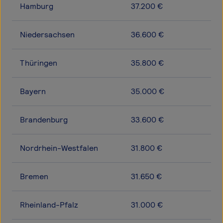
Hamburg
37.200 €
Niedersachsen
36.600 €
Thüringen
35.800 €
Bayern
35.000 €
Brandenburg
33.600 €
Nordrhein-Westfalen
31.800 €
Bremen
31.650 €
Rheinland-Pfalz
31.000 €