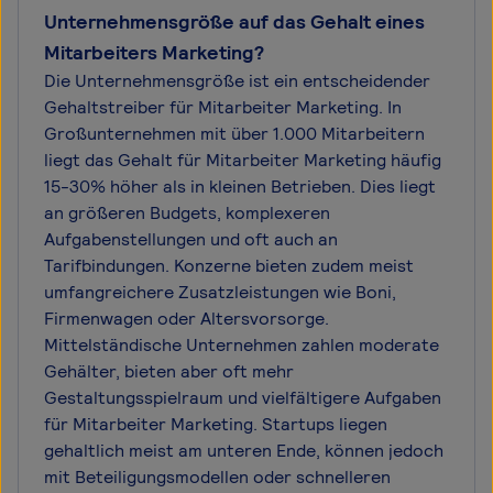
Unternehmensgröße auf das Gehalt eines
Mitarbeiters Marketing?
Die Unternehmensgröße ist ein entscheidender
Gehaltstreiber für Mitarbeiter Marketing. In
Großunternehmen mit über 1.000 Mitarbeitern
liegt das Gehalt für Mitarbeiter Marketing häufig
15-30% höher als in kleinen Betrieben. Dies liegt
an größeren Budgets, komplexeren
Aufgabenstellungen und oft auch an
Tarifbindungen. Konzerne bieten zudem meist
umfangreichere Zusatzleistungen wie Boni,
Firmenwagen oder Altersvorsorge.
Mittelständische Unternehmen zahlen moderate
Gehälter, bieten aber oft mehr
Gestaltungsspielraum und vielfältigere Aufgaben
für Mitarbeiter Marketing. Startups liegen
gehaltlich meist am unteren Ende, können jedoch
mit Beteiligungsmodellen oder schnelleren