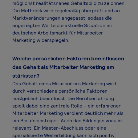
möglichst realitätsnahes Gehaltsbild zu zeichnen.
Die Methodik wird regelmäßig überprüft und an
Marktveränderungen angepasst, sodass die
angezeigten Werte die aktuelle Situation im
deutschen Arbeitsmarkt für Mitarbeiter
Marketing widerspiegeln.
Welche persönlichen Faktoren beeinflussen
das Gehalt als Mitarbeiter Marketing am
stärksten?
Das Gehalt eines Mitarbeiters Marketing wird
durch verschiedene persönliche Faktoren
maßgeblich beeinflusst. Die Berufserfahrung
spielt dabei eine zentrale Rolle – ein erfahrener
Mitarbeiter Marketing verdient deutlich mehr als
ein Berufseinsteiger. Auch das Bildungsniveau ist
relevant: Ein Master-Abschluss oder eine
spezialisierte Weiterbildung kann sich positiv