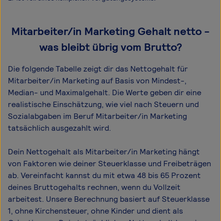
Mitarbeiter/in Marketing Gehalt netto -
was bleibt übrig vom Brutto?
Die folgende Tabelle zeigt dir das Netto­gehalt für
Mitarbeiter/in Marketing auf Basis von Mindest-,
Median- und Maximal­gehalt. Die Werte geben dir eine
realistische Einschätzung, wie viel nach Steuern und
Sozialabgaben im Beruf Mitarbeiter/in Marketing
tatsächlich ausgezahlt wird.
Dein Nettogehalt als Mitarbeiter/in Marketing hängt
von Faktoren wie deiner Steuerklasse und Freibeträgen
ab. Vereinfacht kannst du mit etwa 48 bis 65 Prozent
deines Bruttogehalts rechnen, wenn du Vollzeit
arbeitest. Unsere Berechnung basiert auf Steuerklasse
1, ohne Kirchensteuer, ohne Kinder und dient als