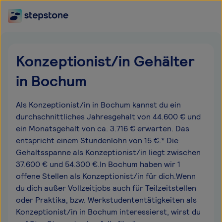
Konzeptionist/in Gehälter
in Bochum
Als Konzeptionist/in in Bochum kannst du ein
durchschnittliches Jahresgehalt von 44.600 € und
ein Monatsgehalt von ca. 3.716 € erwarten. Das
entspricht einem Stundenlohn von 15 €.* Die
Gehaltsspanne als Konzeptionist/in liegt zwischen
37.600 € und 54.300 €.In Bochum haben wir 1
offene Stellen als Konzeptionist/in für dich.Wenn
du dich außer Vollzeitjobs auch für Teilzeitstellen
oder Praktika, bzw. Werkstudententätigkeiten als
Konzeptionist/in in Bochum interessierst, wirst du