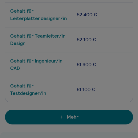
Gehalt für
52.400 €
Leiterplattendesigner/in
Gehalt für Teamleiter/in
52.100 €
Design
Gehalt für Ingenieur/in
51.900 €
CAD
Gehalt für
51.100 €
Testdesigner/in
Mehr