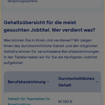
Vergütungssystems.
Gehaltsübersicht für die meist
gesuchten Jobtitel. Wer verdient was?
Was können Sie in Ihrem Job verdienen? Wir zeigen
Ihnen das durchschnittliche Gehalt und den möglichen
Gehaltsrahmen für verschiedene Berufsbezeichnungen.
In der Tabelle haben wir für Sie die häufigsten Jobtitel
aufgelistet.
Durchschnittliches
Berufsbezeichnung
Gehalt
Gehalt für Teamleiter/in
61.100 €
Konstruktion