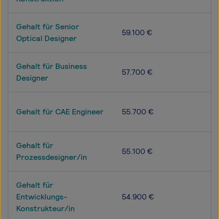
Gehalt für Senior
59.100 €
Optical Designer
Gehalt für Business
57.700 €
Designer
Gehalt für CAE Engineer
55.700 €
Gehalt für
55.100 €
Prozessdesigner/in
Gehalt für
Entwicklungs-
54.900 €
Konstrukteur/in