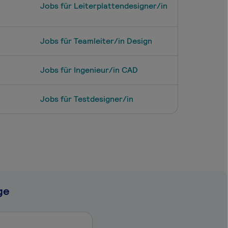
Jobs für Leiterplattendesigner/in
Jobs für Teamleiter/in Design
Jobs für Ingenieur/in CAD
Jobs für Testdesigner/in
ge