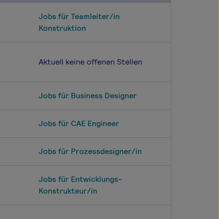
Jobs für Teamleiter/in
Konstruktion
Aktuell keine offenen Stellen
Jobs für Business Designer
Jobs für CAE Engineer
Jobs für Prozessdesigner/in
Jobs für Entwicklungs-
Konstrukteur/in