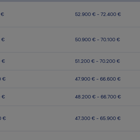
 €
52.900 € - 72.400 €
 €
50.900 € - 70.100 €
0 €
51.200 € - 70.200 €
0 €
47.900 € - 66.600 €
0 €
48.200 € - 66.700 €
0 €
47.300 € - 65.900 €