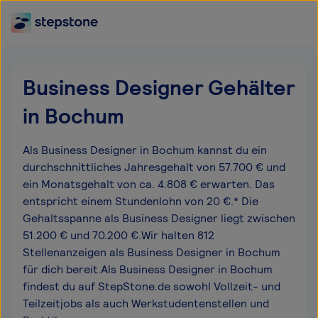
Business Designer Gehälter
in Bochum
Als Business Designer in Bochum kannst du ein
durchschnittliches Jahresgehalt von 57.700 € und
ein Monatsgehalt von ca. 4.808 € erwarten. Das
entspricht einem Stundenlohn von 20 €.* Die
Gehaltsspanne als Business Designer liegt zwischen
51.200 € und 70.200 €.Wir halten 812
Stellenanzeigen als Business Designer in Bochum
für dich bereit.Als Business Designer in Bochum
findest du auf StepStone.de sowohl Vollzeit- und
Teilzeitjobs als auch Werkstudentenstellen und