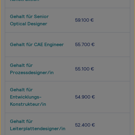
Gehalt für Senior
59.100 €
Optical Designer
Gehalt für CAE Engineer
55.700 €
Gehalt für
55.100 €
Prozessdesigner/in
Gehalt für
Entwicklungs-
54.900 €
Konstrukteur/in
Gehalt für
52.400 €
Leiterplattendesigner/in