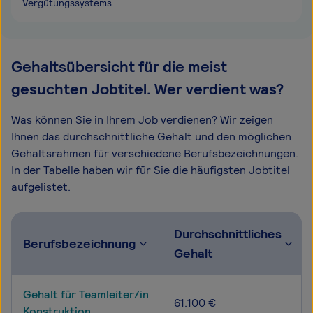
Vergütungssystems.
Gehaltsübersicht für die meist
gesuchten Jobtitel. Wer verdient was?
Was können Sie in Ihrem Job verdienen? Wir zeigen
Ihnen das durchschnittliche Gehalt und den möglichen
Gehaltsrahmen für verschiedene Berufsbezeichnungen.
In der Tabelle haben wir für Sie die häufigsten Jobtitel
aufgelistet.
Durchschnittliches
Berufsbezeichnung
Gehalt
Gehalt für Teamleiter/in
61.100 €
Konstruktion