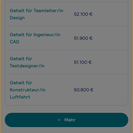
Gehalt für Teamleiter/in
52.100 €
Design
Gehalt für Ingenieur/in
51.900 €
CAD
Gehalt für
51.100 €
Testdesigner/in
Gehalt für
Konstrukteur/in
50.800 €
Luftfahrt
Mehr