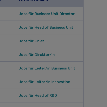
Jobs für Business Unit Director
Jobs für Head of Business Unit
Jobs für Chief
Jobs für Direktor/in
Jobs für Leiter/in Business Unit
Jobs für Leiter/in Innovation
Jobs für Head of R&D