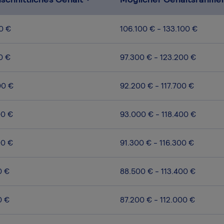
0 €
106.100 € - 133.100 €
0 €
97.300 € - 123.200 €
00 €
92.200 € - 117.700 €
00 €
93.000 € - 118.400 €
00 €
91.300 € - 116.300 €
0 €
88.500 € - 113.400 €
0 €
87.200 € - 112.000 €