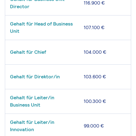
116.900 €
Director
Gehalt für Head of Business
107.100 €
Unit
Gehalt für Chief
104.000 €
Gehalt für Direktor/in
103.600 €
Gehalt für Leiter/in
100.300 €
Business Unit
Gehalt für Leiter/in
99.000 €
Innovation