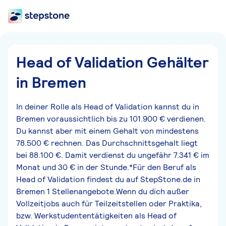
Head of Validation Gehälter
in Bremen
In deiner Rolle als Head of Validation kannst du in
Bremen voraussichtlich bis zu 101.900 € verdienen.
Du kannst aber mit einem Gehalt von mindestens
78.500 € rechnen. Das Durchschnittsgehalt liegt
bei 88.100 €. Damit verdienst du ungefähr 7.341 € im
Monat und 30 € in der Stunde.*Für den Beruf als
Head of Validation findest du auf StepStone.de in
Bremen 1 Stellenangebote.Wenn du dich außer
Vollzeitjobs auch für Teilzeitstellen oder Praktika,
bzw. Werkstudententätigkeiten als Head of