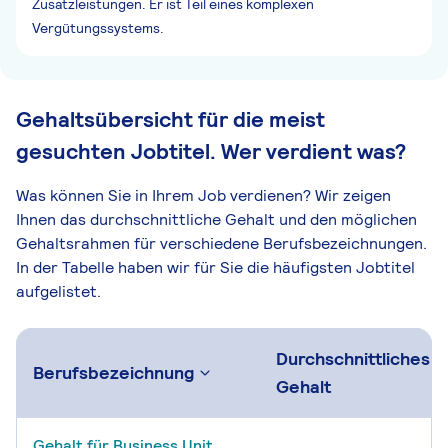
Zusatzleistungen. Er ist Teil eines komplexen
Vergütungssystems.
Gehaltsübersicht für die meist
gesuchten Jobtitel. Wer verdient was?
Was können Sie in Ihrem Job verdienen? Wir zeigen
Ihnen das durchschnittliche Gehalt und den möglichen
Gehaltsrahmen für verschiedene Berufsbezeichnungen.
In der Tabelle haben wir für Sie die häufigsten Jobtitel
aufgelistet.
Durchschnittliches
Berufsbezeichnung
Gehalt
Gehalt für Business Unit