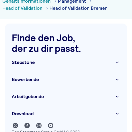
Gehaltsinformationen
Management
Head of Validation
Head of Validation Bremen
Finde den Job,
der zu dir passt.
Stepstone
Bewerbende
Arbeitgebende
Download