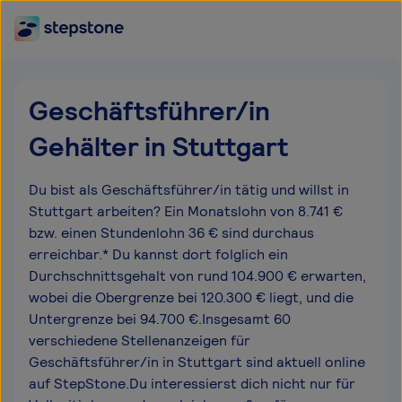
Geschäftsführer/in
Gehälter in Stuttgart
Du bist als Geschäftsführer/in tätig und willst in
Stuttgart arbeiten? Ein Monatslohn von 8.741 €
bzw. einen Stundenlohn 36 € sind durchaus
erreichbar.* Du kannst dort folglich ein
Durchschnittsgehalt von rund 104.900 € erwarten,
wobei die Obergrenze bei 120.300 € liegt, und die
Untergrenze bei 94.700 €.Insgesamt 60
verschiedene Stellenanzeigen für
Geschäftsführer/in in Stuttgart sind aktuell online
auf StepStone.Du interessierst dich nicht nur für