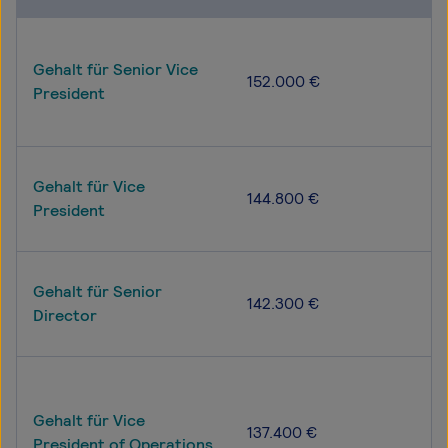
Gehalt für Senior Vice
152.000 €
President
Gehalt für Vice
144.800 €
President
Gehalt für Senior
142.300 €
Director
Gehalt für Vice
137.400 €
President of Operations