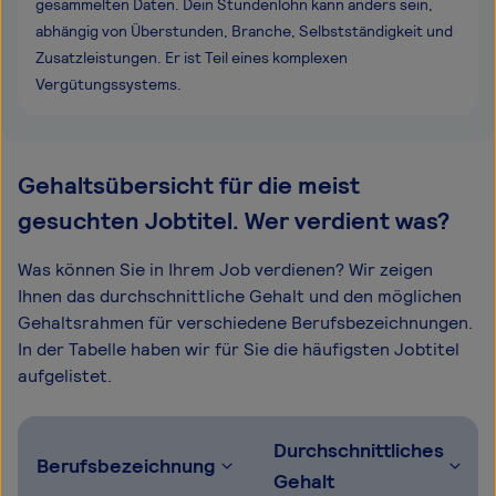
gesammelten Daten. Dein Stundenlohn kann anders sein,
abhängig von Überstunden, Branche, Selbstständigkeit und
Zusatzleistungen. Er ist Teil eines komplexen
Vergütungssystems.
Gehaltsübersicht für die meist
gesuchten Jobtitel. Wer verdient was?
Was können Sie in Ihrem Job verdienen? Wir zeigen
Ihnen das durchschnittliche Gehalt und den möglichen
Gehaltsrahmen für verschiedene Berufsbezeichnungen.
In der Tabelle haben wir für Sie die häufigsten Jobtitel
aufgelistet.
Durchschnittliches
Berufsbezeichnung
Gehalt