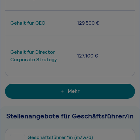
Gehalt für CEO
129.500 €
Gehalt für Director
127.100 €
Corporate Strategy
Mehr
Stellenangebote für Geschäftsführer/in
Geschäftsführer*in (m/w/d)