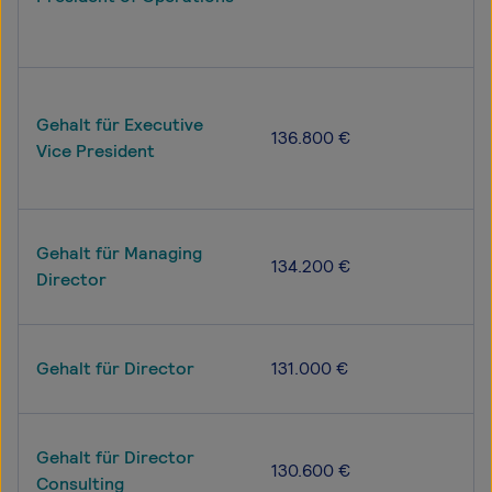
Gehalt für Executive
136.800 €
Vice President
Gehalt für Managing
134.200 €
Director
Gehalt für Director
131.000 €
Gehalt für Director
130.600 €
Consulting