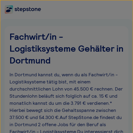
Fachwirt/in -
Logistiksysteme Gehälter in
Dortmund
In Dortmund kannst du, wenn du als Fachwirt/in -
Logistiksysteme tätig bist, mit einem
durchschnittlichen Lohn von 45.500 € rechnen. Der
Stundenlohn beläuft sich folglich auf ca. 15 € und
monatlich kannst du um die 3.791 € verdienen.*
Hierbei bewegt sich die Gehaltsspanne zwischen
37.500 € und 54.300 €.Auf StepStone.de findest du
in Dortmund 2 offene Jobs für den Beruf als
Fachwirt/in - Logistiksysteme.Du interessierst dich