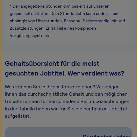
* Der angegebene Stundenlohn basiert auf unseren
gesammelten Daten. Dein Stundenlohn kann anders sein,
abhängig von Überstunden, Branche, Selbstständigkeit und
Zusatzleistungen. Er ist Teil eines komplexen
Vergütungssystems.
Gehaltsübersicht für die meist
gesuchten Jobtitel. Wer verdient was?
Was können Sie in Ihrem Job verdienen? Wir zeigen
Ihnen das durchschnittliche Gehalt und den möglichen
Gehaltsrahmen für verschiedene Berufsbezeichnungen.
In der Tabelle haben wir für Sie die häufigsten Jobtitel
aufgelistet.
Durchschnittliches