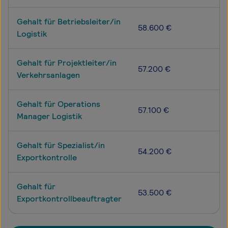
Gehalt für Betriebsleiter/in
58.600 €
Logistik
Gehalt für Projektleiter/in
57.200 €
Verkehrsanlagen
Gehalt für Operations
57.100 €
Manager Logistik
Gehalt für Spezialist/in
54.200 €
Exportkontrolle
Gehalt für
53.500 €
Exportkontrollbeauftragter