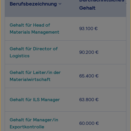
Berufsbezeichnung
Gehalt
Gehalt für Head of
93.100 €
Materials Management
Gehalt für Director of
90.200 €
Logistics
Gehalt für Leiter/in der
65.400 €
Materialwirtschaft
Gehalt für ILS Manager
63.800 €
Gehalt für Manager/in
60.000 €
Exportkontrolle