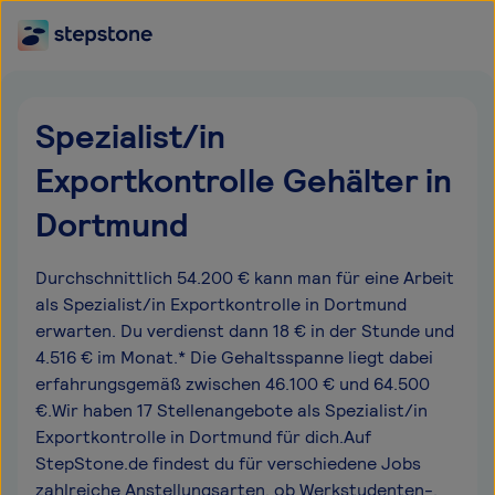
Spezialist/in
Exportkontrolle Gehälter in
Dortmund
Durchschnittlich 54.200 € kann man für eine Arbeit
als Spezialist/in Exportkontrolle in Dortmund
erwarten. Du verdienst dann 18 € in der Stunde und
4.516 € im Monat.* Die Gehaltsspanne liegt dabei
erfahrungsgemäß zwischen 46.100 € und 64.500
€.Wir haben 17 Stellenangebote als Spezialist/in
Exportkontrolle in Dortmund für dich.Auf
StepStone.de findest du für verschiedene Jobs
zahlreiche Anstellungsarten, ob Werkstudenten-,