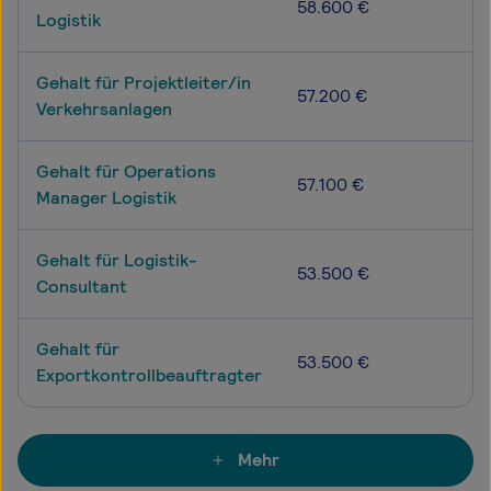
58.600 €
Logistik
Gehalt für Projektleiter/in
57.200 €
Verkehrsanlagen
Gehalt für Operations
57.100 €
Manager Logistik
Gehalt für Logistik-
53.500 €
Consultant
Gehalt für
53.500 €
Exportkontrollbeauftragter
Mehr