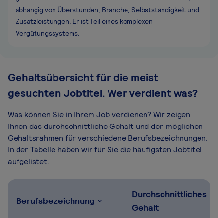
abhängig von Überstunden, Branche, Selbstständigkeit und
Zusatzleistungen. Er ist Teil eines komplexen
Vergütungssystems.
Gehaltsübersicht für die meist
gesuchten Jobtitel. Wer verdient was?
Was können Sie in Ihrem Job verdienen? Wir zeigen
Ihnen das durchschnittliche Gehalt und den möglichen
Gehaltsrahmen für verschiedene Berufsbezeichnungen.
In der Tabelle haben wir für Sie die häufigsten Jobtitel
aufgelistet.
Durchschnittliches
Berufsbezeichnung
Gehalt