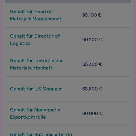
Gehalt für Head of
93.100 €
Materials Management
Gehalt für Director of
90.200 €
Logistics
Gehalt für Leiter/in der
65.400 €
Materialwirtschaft
Gehalt für ILS Manager
63.800 €
Gehalt für Manager/in
60.000 €
Exportkontrolle
Gehalt für Betriebsleiter/in