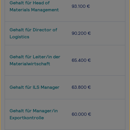
Gehalt für Head of
93.100 €
Materials Management
Gehalt für Director of
90.200 €
Logistics
Gehalt für Leiter/in der
65.400 €
Materialwirtschaft
Gehalt für ILS Manager
63.800 €
Gehalt für Manager/in
60.000 €
Exportkontrolle