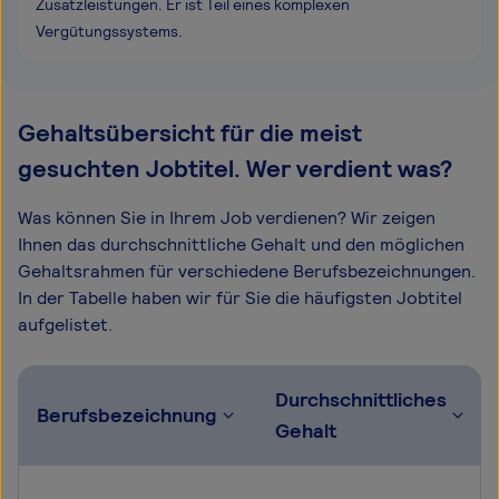
Zusatzleistungen. Er ist Teil eines komplexen
Vergütungssystems.
Gehaltsübersicht für die meist
gesuchten Jobtitel. Wer verdient was?
Was können Sie in Ihrem Job verdienen? Wir zeigen
Ihnen das durchschnittliche Gehalt und den möglichen
Gehaltsrahmen für verschiedene Berufsbezeichnungen.
In der Tabelle haben wir für Sie die häufigsten Jobtitel
aufgelistet.
Durchschnittliches
Berufsbezeichnung
Gehalt