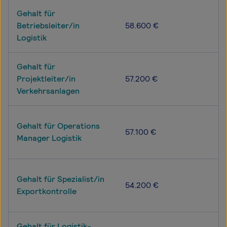
Gehalt für
Betriebsleiter/in
58.600 €
Logistik
Gehalt für
Projektleiter/in
57.200 €
Verkehrsanlagen
Gehalt für Operations
57.100 €
Manager Logistik
Gehalt für Spezialist/in
54.200 €
Exportkontrolle
Gehalt für Logistik-