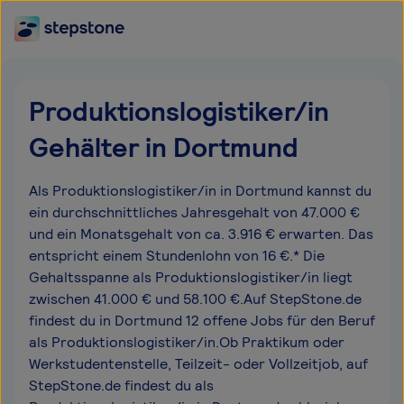
Produktionslogistiker/in
Gehälter in Dortmund
Als Produktionslogistiker/in in Dortmund kannst du
ein durchschnittliches Jahresgehalt von 47.000 €
und ein Monatsgehalt von ca. 3.916 € erwarten. Das
entspricht einem Stundenlohn von 16 €.* Die
Gehaltsspanne als Produktionslogistiker/in liegt
zwischen 41.000 € und 58.100 €.Auf StepStone.de
findest du in Dortmund 12 offene Jobs für den Beruf
als Produktionslogistiker/in.Ob Praktikum oder
Werkstudentenstelle, Teilzeit- oder Vollzeitjob, auf
StepStone.de findest du als