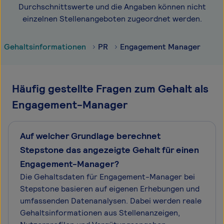
Durchschnittswerte und die Angaben können nicht
einzelnen Stellenangeboten zugeordnet werden.
Gehaltsinformationen
PR
Engagement Manager
Häufig gestellte Fragen zum Gehalt als
Engagement-Manager
Auf welcher Grundlage berechnet
Stepstone das angezeigte Gehalt für einen
Engagement-Manager?
Die Gehaltsdaten für Engagement-Manager bei
Stepstone basieren auf eigenen Erhebungen und
umfassenden Datenanalysen. Dabei werden reale
Gehaltsinformationen aus Stellenanzeigen,