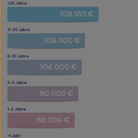
>25 Jahre
108.160 €
11-25 Jahre
108.000 €
6-10 Jahre
104.000 €
3-5 Jahre
90.000 €
1-2 Jahre
68.000 €
<1 Jahr