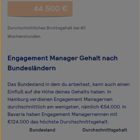
44.500 €
Durchschnittliches Bruttogehalt bei 40
Wochenstunden.
Engagement Manager Gehalt nach
Bundesländern
Das Bundesland in dem du arbeitest, kann auch einen
Einfluß auf die Höhe deines Gehalts haben. In
Hamburg verdienen Engagement Managernen
durchschnittlich am wenigsten, nämlich €54.000. In
Bavaria haben Engagement Managernennen mit
€124.000 das höchste Durchschnittsgehalt.
Bundesland
Durchschnittsgehalt