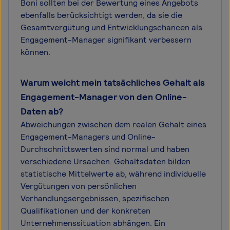
Boni sollten bei der Bewertung eines Angebots
ebenfalls berücksichtigt werden, da sie die
Gesamtvergütung und Entwicklungschancen als
Engagement-Manager signifikant verbessern
können.
Warum weicht mein tatsächliches Gehalt als
Engagement-Manager von den Online-
Daten ab?
Abweichungen zwischen dem realen Gehalt eines
Engagement-Managers und Online-
Durchschnittswerten sind normal und haben
verschiedene Ursachen. Gehaltsdaten bilden
statistische Mittelwerte ab, während individuelle
Vergütungen von persönlichen
Verhandlungsergebnissen, spezifischen
Qualifikationen und der konkreten
Unternehmenssituation abhängen. Ein