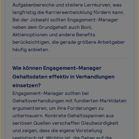
Aufgabenbereiche und steilere Lernkurven, was
langfristig die Karriereentwicklung fördern kann.
Bei der Jobwahl sollten Engagement-Manager
neben dem Grundgehalt auch Boni,
Aktienoptionen und andere Benefits
berücksichtigen, die gerade größere Arbeitgeber
häufig anbieten.
Wie können Engagement-Manager
Gehaltsdaten effektiv in Verhandlungen
einsetzen?
Engagement-Manager sollten bei
Gehaltsverhandlungen mit fundierten Marktdaten
argumentieren, um ihre Forderungen zu
untermauern. Konkrete Gehaltsspannen aus
seriösen Quellen verschaffen Glaubwürdigkeit
und zeigen, dass die eigene Vorstellung
realistisch ist. Wichtig ist, die Daten auf die