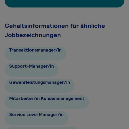
Gehaltsinformationen für ähnliche
Jobbezeichnungen
Transaktionsmanager/in
Support-Manager/in
Gewährleistungsmanager/in
Mitarbeiter/in Kundenmanagement
Service Level Manager/in