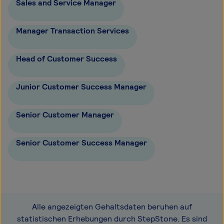
Sales and Service Manager
Manager Transaction Services
Head of Customer Success
Junior Customer Success Manager
Senior Customer Manager
Senior Customer Success Manager
Alle angezeigten Gehaltsdaten beruhen auf
statistischen Erhebungen durch StepStone. Es sind