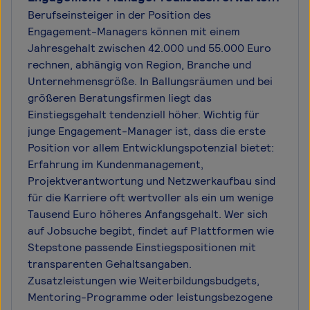
Berufseinsteiger in der Position des
Engagement-Managers können mit einem
Jahresgehalt zwischen 42.000 und 55.000 Euro
rechnen, abhängig von Region, Branche und
Unternehmensgröße. In Ballungsräumen und bei
größeren Beratungsfirmen liegt das
Einstiegsgehalt tendenziell höher. Wichtig für
junge Engagement-Manager ist, dass die erste
Position vor allem Entwicklungspotenzial bietet:
Erfahrung im Kundenmanagement,
Projektverantwortung und Netzwerkaufbau sind
für die Karriere oft wertvoller als ein um wenige
Tausend Euro höheres Anfangsgehalt. Wer sich
auf Jobsuche begibt, findet auf Plattformen wie
Stepstone passende Einstiegspositionen mit
transparenten Gehaltsangaben.
Zusatzleistungen wie Weiterbildungsbudgets,
Mentoring-Programme oder leistungsbezogene