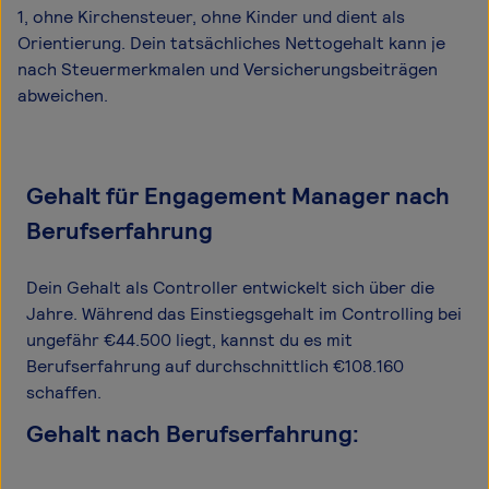
1, ohne Kirchensteuer, ohne Kinder und dient als
Orientierung. Dein tatsächliches Nettogehalt kann je
nach Steuermerkmalen und Versicherungsbeiträgen
abweichen.
Gehalt für Engagement Manager nach
Berufserfahrung
Dein Gehalt als Controller entwickelt sich über die
Jahre. Während das Einstiegsgehalt im Controlling bei
ungefähr €44.500 liegt, kannst du es mit
Berufserfahrung auf durchschnittlich €108.160
schaffen.
Gehalt nach Berufserfahrung: