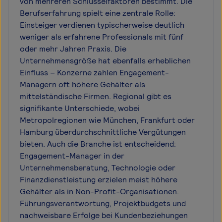
von mehreren Schlüsselfaktoren bestimmt. Die
Berufserfahrung spielt eine zentrale Rolle:
Einsteiger verdienen typischerweise deutlich
weniger als erfahrene Professionals mit fünf
oder mehr Jahren Praxis. Die
Unternehmensgröße hat ebenfalls erheblichen
Einfluss – Konzerne zahlen Engagement-
Managern oft höhere Gehälter als
mittelständische Firmen. Regional gibt es
signifikante Unterschiede, wobei
Metropolregionen wie München, Frankfurt oder
Hamburg überdurchschnittliche Vergütungen
bieten. Auch die Branche ist entscheidend:
Engagement-Manager in der
Unternehmensberatung, Technologie oder
Finanzdienstleistung erzielen meist höhere
Gehälter als in Non-Profit-Organisationen.
Führungsverantwortung, Projektbudgets und
nachweisbare Erfolge bei Kundenbeziehungen