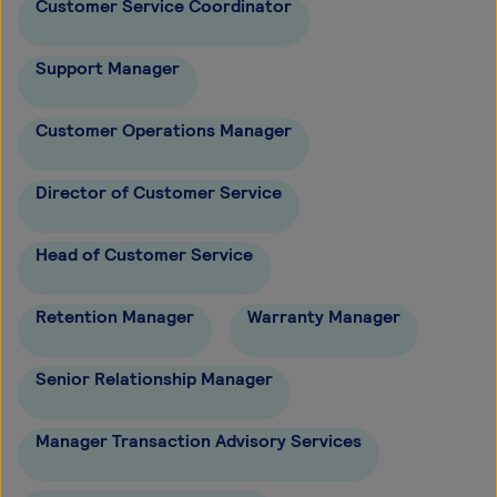
Customer Service Coordinator
Support Manager
Customer Operations Manager
Director of Customer Service
Head of Customer Service
Retention Manager
Warranty Manager
Senior Relationship Manager
Manager Transaction Advisory Services