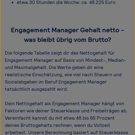
etwa 30 Stunden die Woche: ca. 48.225 Euro
Engagement Manager Gehalt netto -
was bleibt übrig vom Brutto?
Die folgende Tabelle zeigt dir das Netto­gehalt für
Engagement Manager auf Basis von Mindest-, Median-
und Maximal­gehalt. Die Werte geben dir eine
realistische Einschätzung, wie viel nach Steuern und
Sozialabgaben im Beruf Engagement Manager
tatsächlich ausgezahlt wird.
Dein Nettogehalt als Engagement Manager hängt von
Faktoren wie deiner Steuerklasse und Freibeträgen ab.
Vereinfacht kannst du mit etwa 48 bis 65 Prozent
deines Bruttogehalts rechnen, wenn du Vollzeit
arbeitest. Unsere Berechnung basiert auf Steuerklasse