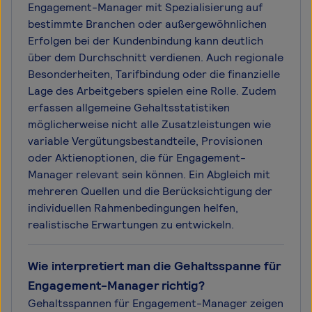
Engagement-Manager mit Spezialisierung auf
bestimmte Branchen oder außergewöhnlichen
Erfolgen bei der Kundenbindung kann deutlich
über dem Durchschnitt verdienen. Auch regionale
Besonderheiten, Tarifbindung oder die finanzielle
Lage des Arbeitgebers spielen eine Rolle. Zudem
erfassen allgemeine Gehaltsstatistiken
möglicherweise nicht alle Zusatzleistungen wie
variable Vergütungsbestandteile, Provisionen
oder Aktienoptionen, die für Engagement-
Manager relevant sein können. Ein Abgleich mit
mehreren Quellen und die Berücksichtigung der
individuellen Rahmenbedingungen helfen,
realistische Erwartungen zu entwickeln.
Wie interpretiert man die Gehaltsspanne für
Engagement-Manager richtig?
Gehaltsspannen für Engagement-Manager zeigen