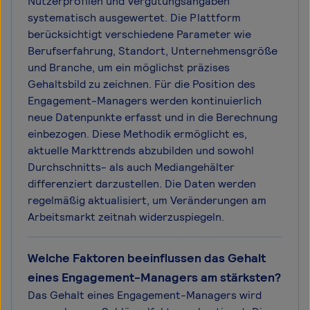
Nutzerprofilen und Vergütungsangaben
systematisch ausgewertet. Die Plattform
berücksichtigt verschiedene Parameter wie
Berufserfahrung, Standort, Unternehmensgröße
und Branche, um ein möglichst präzises
Gehaltsbild zu zeichnen. Für die Position des
Engagement-Managers werden kontinuierlich
neue Datenpunkte erfasst und in die Berechnung
einbezogen. Diese Methodik ermöglicht es,
aktuelle Markttrends abzubilden und sowohl
Durchschnitts- als auch Mediangehälter
differenziert darzustellen. Die Daten werden
regelmäßig aktualisiert, um Veränderungen am
Arbeitsmarkt zeitnah widerzuspiegeln.
Welche Faktoren beeinflussen das Gehalt
eines Engagement-Managers am stärksten?
Das Gehalt eines Engagement-Managers wird