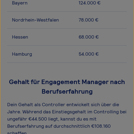
Bayern
124.000 €
Nordrhein-Westfalen
78.000 €
Hessen
68.000 €
Hamburg
54.000 €
Gehalt für Engagement Manager nach
Berufserfahrung
Dein Gehalt als Controller entwickelt sich über die
Jahre. Während das Einstiegsgehalt im Controlling bei
ungefähr €44.500 liegt, kannst du es mit
Berufserfahrung auf durchschnittlich €108.160
schaffen.