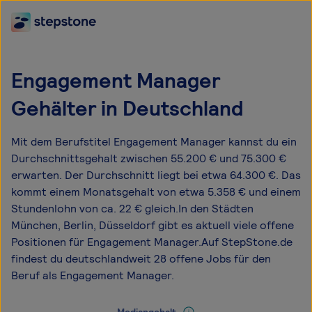
Engagement Manager
Gehälter in Deutschland
Mit dem Berufstitel Engagement Manager kannst du ein
Durchschnittsgehalt zwischen 55.200 € und 75.300 €
erwarten. Der Durchschnitt liegt bei etwa 64.300 €. Das
kommt einem Monatsgehalt von etwa 5.358 € und einem
Stundenlohn von ca. 22 € gleich.In den Städten
München, Berlin, Düsseldorf gibt es aktuell viele offene
Positionen für Engagement Manager.Auf StepStone.de
findest du deutschlandweit 28 offene Jobs für den
Beruf als Engagement Manager.