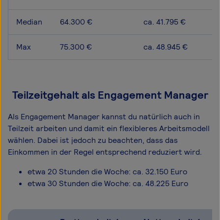
Median
64.300 €
ca. 41.795 €
Max
75.300 €
ca. 48.945 €
Teilzeitgehalt als Engagement Manager
Als Engagement Manager kannst du natürlich auch in
Teilzeit arbeiten und damit ein flexibleres Arbeitsmodell
wählen. Dabei ist jedoch zu beachten, dass das
Einkommen in der Regel entsprechend reduziert wird.
etwa 20 Stunden die Woche: ca. 32.150 Euro
etwa 30 Stunden die Woche: ca. 48.225 Euro