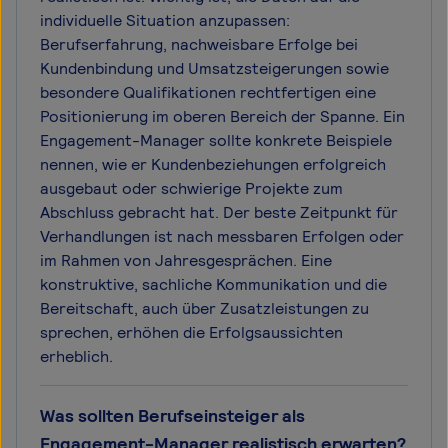
individuelle Situation anzupassen:
Berufserfahrung, nachweisbare Erfolge bei
Kundenbindung und Umsatzsteigerungen sowie
besondere Qualifikationen rechtfertigen eine
Positionierung im oberen Bereich der Spanne. Ein
Engagement-Manager sollte konkrete Beispiele
nennen, wie er Kundenbeziehungen erfolgreich
ausgebaut oder schwierige Projekte zum
Abschluss gebracht hat. Der beste Zeitpunkt für
Verhandlungen ist nach messbaren Erfolgen oder
im Rahmen von Jahresgesprächen. Eine
konstruktive, sachliche Kommunikation und die
Bereitschaft, auch über Zusatzleistungen zu
sprechen, erhöhen die Erfolgsaussichten
erheblich.
Was sollten Berufseinsteiger als
Engagement-Manager realistisch erwarten?