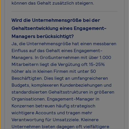
können das Gehalt zusätzlich steigern.
Wird die Unternehmensgröße bei der
Gehaltsentwicklung eines Engagement-
Managers berücksichtigt?
Ja, die Unternehmensgröße hat einen messbaren
Einfluss auf das Gehalt eines Engagement-
Managers. In Großunternehmen mit über 1.000
Mitarbeitern liegt die Vergütung oft 15-25%
höher als in kleinen Firmen mit unter 50
Beschäftigten. Dies liegt an umfangreicheren
Budgets, komplexeren Kundenbeziehungen und
standardisierten Gehaltsstrukturen in größeren
Organisationen. Engagement-Manager in
Konzernen betreuen häufig strategisch
wichtigere Accounts und tragen mehr
Verantwortung für Umsatzziele. Kleinere
Unternehmen bieten dagegen oft vielfältigere