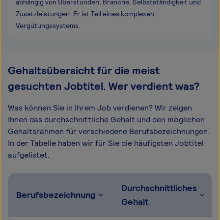
abhängig von Überstunden, Branche, Selbstständigkeit und
Zusatzleistungen. Er ist Teil eines komplexen
Vergütungssystems.
Gehaltsübersicht für die meist
gesuchten Jobtitel. Wer verdient was?
Was können Sie in Ihrem Job verdienen? Wir zeigen
Ihnen das durchschnittliche Gehalt und den möglichen
Gehaltsrahmen für verschiedene Berufsbezeichnungen.
In der Tabelle haben wir für Sie die häufigsten Jobtitel
aufgelistet.
Durchschnittliches
Berufsbezeichnung
Gehalt