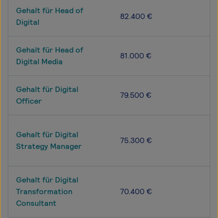
Gehalt für Head of
82.400 €
Digital
Gehalt für Head of
81.000 €
Digital Media
Gehalt für Digital
79.500 €
Officer
Gehalt für Digital
75.300 €
Strategy Manager
Gehalt für Digital
Transformation
70.400 €
Consultant