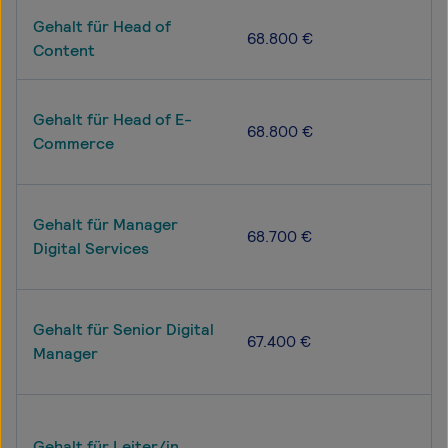
Gehalt für Head of
68.800 €
Content
Gehalt für Head of E-
68.800 €
Commerce
Gehalt für Manager
68.700 €
Digital Services
Gehalt für Senior Digital
67.400 €
Manager
Gehalt für Leiter/in