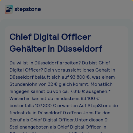
Chief Digital Officer
Gehälter in Düsseldorf
Du willst in Düsseldorf arbeiten? Du bist Chief
Digital Officer? Dein voraussichtliches Gehalt in
Düsseldorf beläuft sich auf 93.800 €, was einem
Stundenlohn von 32 € gleich kommt. Monatlich
hingegen kannst du von ca. 7.816 € ausgehen.*
Weiterhin kannst du mindestens 83.100 €,
bestenfalls 107.300 € erwarten.Auf StepStone.de
findest du in Düsseldorf 0 offene Jobs für den
Beruf als Chief Digital Officer.Unter diesen 0
Stellenangeboten als Chief Digital Officer in