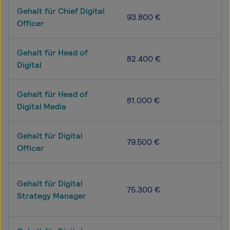
Gehalt für Chief Digital
93.800 €
Officer
Gehalt für Head of
82.400 €
Digital
Gehalt für Head of
81.000 €
Digital Media
Gehalt für Digital
79.500 €
Officer
Gehalt für Digital
75.300 €
Strategy Manager