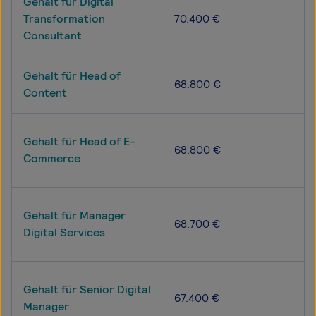
Gehalt für Digital
Transformation
70.400 €
Consultant
Gehalt für Head of
68.800 €
Content
Gehalt für Head of E-
68.800 €
Commerce
Gehalt für Manager
68.700 €
Digital Services
Gehalt für Senior Digital
67.400 €
Manager