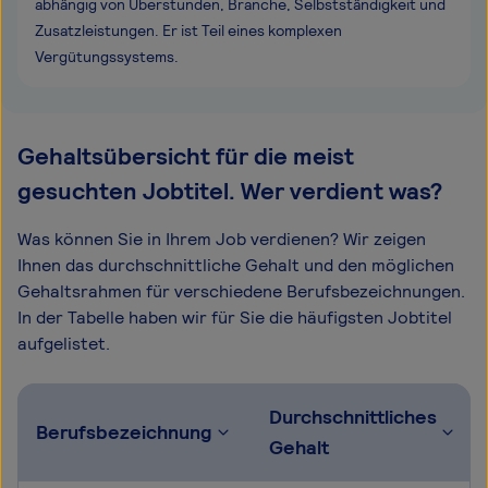
abhängig von Überstunden, Branche, Selbstständigkeit und
Zusatzleistungen. Er ist Teil eines komplexen
Vergütungssystems.
Gehaltsübersicht für die meist
gesuchten Jobtitel. Wer verdient was?
Was können Sie in Ihrem Job verdienen? Wir zeigen
Ihnen das durchschnittliche Gehalt und den möglichen
Gehaltsrahmen für verschiedene Berufsbezeichnungen.
In der Tabelle haben wir für Sie die häufigsten Jobtitel
aufgelistet.
Durchschnittliches
Berufsbezeichnung
Gehalt