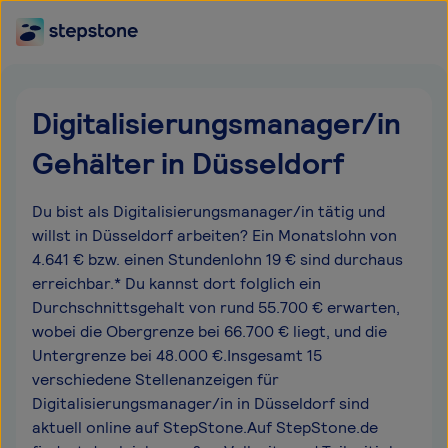
Digitalisierungsmanager/in
Gehälter in Düsseldorf
Du bist als Digitalisierungsmanager/in tätig und
willst in Düsseldorf arbeiten? Ein Monatslohn von
4.641 € bzw. einen Stundenlohn 19 € sind durchaus
erreichbar.* Du kannst dort folglich ein
Durchschnittsgehalt von rund 55.700 € erwarten,
wobei die Obergrenze bei 66.700 € liegt, und die
Untergrenze bei 48.000 €.Insgesamt 15
verschiedene Stellenanzeigen für
Digitalisierungsmanager/in in Düsseldorf sind
aktuell online auf StepStone.Auf StepStone.de