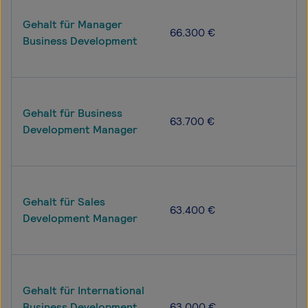
Gehalt für Manager
66.300 €
Business Development
Gehalt für Business
63.700 €
Development Manager
Gehalt für Sales
63.400 €
Development Manager
Gehalt für International
Business Development
63.000 €