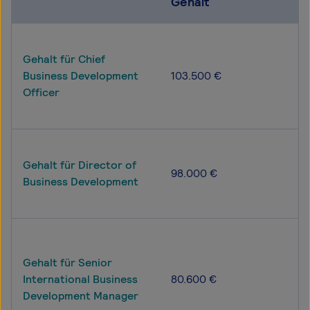
Gehalt
Gehalt für Chief
Business Development
103.500 €
Officer
Gehalt für Director of
98.000 €
Business Development
Gehalt für Senior
International Business
80.600 €
Development Manager