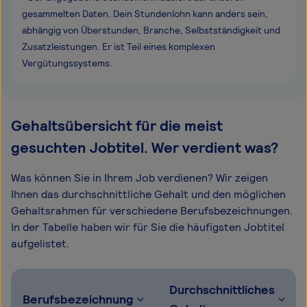
gesammelten Daten. Dein Stundenlohn kann anders sein,
abhängig von Überstunden, Branche, Selbstständigkeit und
Zusatzleistungen. Er ist Teil eines komplexen
Vergütungssystems.
Gehaltsübersicht für die meist
gesuchten Jobtitel. Wer verdient was?
Was können Sie in Ihrem Job verdienen? Wir zeigen
Ihnen das durchschnittliche Gehalt und den möglichen
Gehaltsrahmen für verschiedene Berufsbezeichnungen.
In der Tabelle haben wir für Sie die häufigsten Jobtitel
aufgelistet.
Durchschnittliches
Berufsbezeichnung