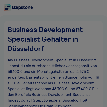
Business Development
Specialist Gehälter in
Düsseldorf
Als Business Development Specialist in Düsseldorf
kannst du ein durchschnittliches Jahresgehalt von
56.100 € und ein Monatsgehalt von ca. 4.675 €
erwarten. Das entspricht einem Stundenlohn von 19
€.* Die Gehaltsspanne als Business Development
Specialist liegt zwischen 48.700 € und 67.400 €.Für
den Beruf als Business Development Specialist
findest du auf StepStone.de in Düsseldorf 59
Stellenangebote.Ob Praktikum oder