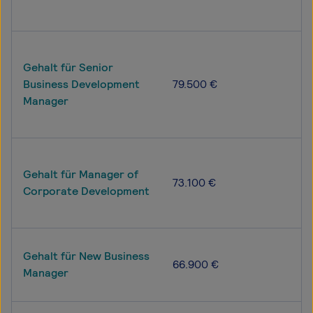
Gehalt für Senior
Business Development
79.500 €
Manager
Gehalt für Manager of
73.100 €
Corporate Development
Gehalt für New Business
66.900 €
Manager