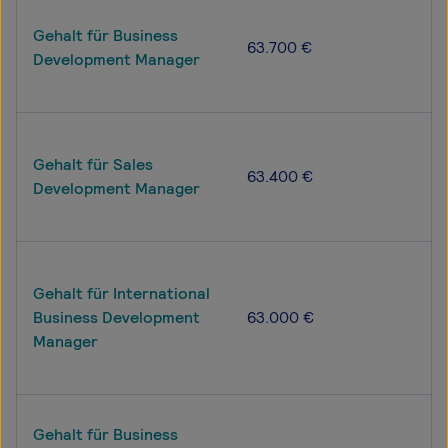
Gehalt für Business
63.700 €
Development Manager
Gehalt für Sales
63.400 €
Development Manager
Gehalt für International
Business Development
63.000 €
Manager
Gehalt für Business