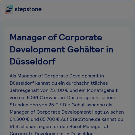
Manager of Corporate
Development Gehälter in
Düsseldorf
Als Manager of Corporate Development in
Düsseldorf kannst du ein durchschnittliches
Jahresgehalt von 73.100 € und ein Monatsgehalt
von ca. 6.091 € erwarten. Das entspricht einem
Stundenlohn von 25 €.* Die Gehaltsspanne als
Manager of Corporate Development liegt zwischen
64.300 € und 85.700 €.Auf StepStone.de kannst du
51 Stellenanzeigen für den Beruf Manager of
Corporate Development in Düsseldorf