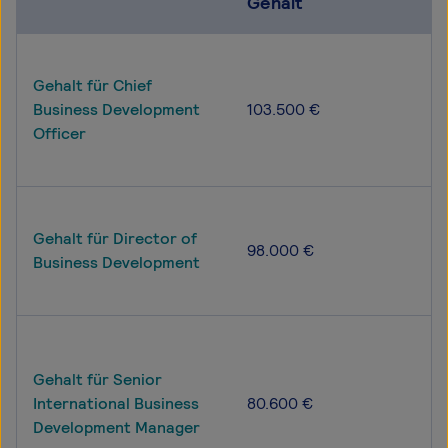
Gehalt
Gehalt für Chief
Business Development
103.500 €
Officer
Gehalt für Director of
98.000 €
Business Development
Gehalt für Senior
International Business
80.600 €
Development Manager