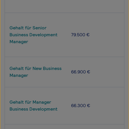
Gehalt für Senior
Business Development
79.500 €
Manager
Gehalt für New Business
66.900 €
Manager
Gehalt für Manager
66.300 €
Business Development