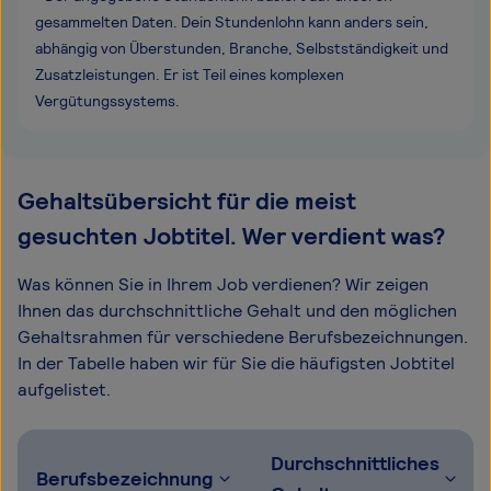
gesammelten Daten. Dein Stundenlohn kann anders sein,
abhängig von Überstunden, Branche, Selbstständigkeit und
Zusatzleistungen. Er ist Teil eines komplexen
Vergütungssystems.
Gehaltsübersicht für die meist
gesuchten Jobtitel. Wer verdient was?
Was können Sie in Ihrem Job verdienen? Wir zeigen
Ihnen das durchschnittliche Gehalt und den möglichen
Gehaltsrahmen für verschiedene Berufsbezeichnungen.
In der Tabelle haben wir für Sie die häufigsten Jobtitel
aufgelistet.
Durchschnittliches
Berufsbezeichnung