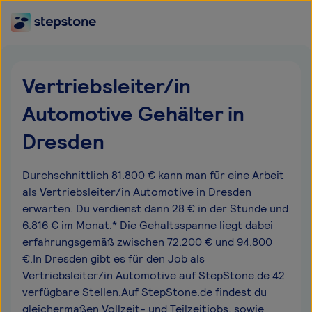
Vertriebsleiter/in
Automotive Gehälter in
Dresden
Durchschnittlich 81.800 € kann man für eine Arbeit
als Vertriebsleiter/in Automotive in Dresden
erwarten. Du verdienst dann 28 € in der Stunde und
6.816 € im Monat.* Die Gehaltsspanne liegt dabei
erfahrungsgemäß zwischen 72.200 € und 94.800
€.In Dresden gibt es für den Job als
Vertriebsleiter/in Automotive auf StepStone.de 42
verfügbare Stellen.Auf StepStone.de findest du
gleichermaßen Vollzeit- und Teilzeitjobs, sowie