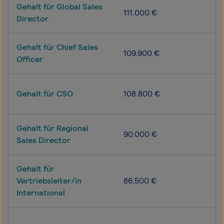
Gehalt für Global Sales
111.000 €
Director
Gehalt für Chief Sales
109.900 €
Officer
Gehalt für CSO
108.800 €
Gehalt für Regional
90.000 €
Sales Director
Gehalt für
Vertriebsleiter/in
86.500 €
International