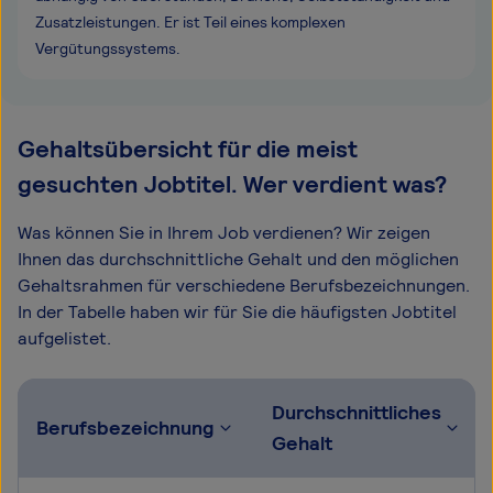
Zusatzleistungen. Er ist Teil eines komplexen
Vergütungssystems.
Gehaltsübersicht für die meist
gesuchten Jobtitel. Wer verdient was?
Was können Sie in Ihrem Job verdienen? Wir zeigen
Ihnen das durchschnittliche Gehalt und den möglichen
Gehaltsrahmen für verschiedene Berufsbezeichnungen.
In der Tabelle haben wir für Sie die häufigsten Jobtitel
aufgelistet.
Durchschnittliches
Berufsbezeichnung
Gehalt