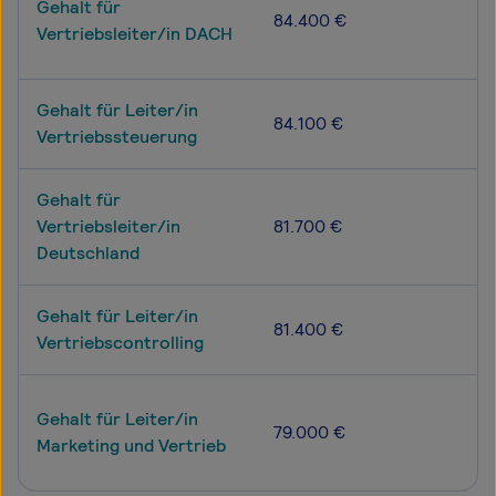
Gehalt für
84.400 €
Vertriebsleiter/in DACH
Gehalt für Leiter/in
84.100 €
Vertriebssteuerung
Gehalt für
Vertriebsleiter/in
81.700 €
Deutschland
Gehalt für Leiter/in
81.400 €
Vertriebscontrolling
Gehalt für Leiter/in
79.000 €
Marketing und Vertrieb