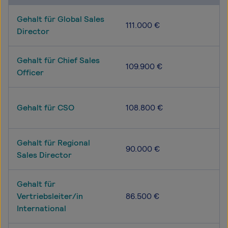
Gehalt für Global Sales
111.000 €
Director
Gehalt für Chief Sales
109.900 €
Officer
Gehalt für CSO
108.800 €
Gehalt für Regional
90.000 €
Sales Director
Gehalt für
Vertriebsleiter/in
86.500 €
International