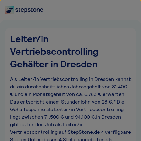
Leiter/in
Vertriebscontrolling
Gehälter in Dresden
Als Leiter/in Vertriebscontrolling in Dresden kannst
du ein durchschnittliches Jahresgehalt von 81.400
€ und ein Monatsgehalt von ca. 6.783 € erwarten.
Das entspricht einem Stundenlohn von 28 €.* Die
Gehaltsspanne als Leiter/in Vertriebscontrolling
liegt zwischen 71.500 € und 94.100 €.In Dresden
gibt es für den Job als Leiter/in
Vertriebscontrolling auf StepStone.de 4 verfügbare
Stellen.Unter diesen 4 Stellenangeboten als