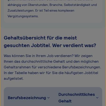
abhängig von Überstunden, Branche, Selbstständigkeit und
Zusatzleistungen. Er ist Teil eines komplexen
Vergütungssystems.
Gehaltsübersicht für die meist
gesuchten Jobtitel. Wer verdient was?
Was können Sie in Ihrem Job verdienen? Wir zeigen
Ihnen das durchschnittliche Gehalt und den möglichen
Gehaltsrahmen für verschiedene Berufsbezeichnungen.
In der Tabelle haben wir für Sie die häufigsten Jobtitel
aufgelistet.
Durchschnittliches
Berufsbezeichnung
Gehalt