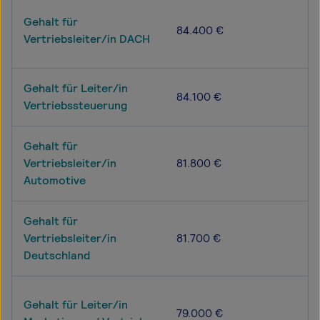
Gehalt für
84.400 €
Vertriebsleiter/in DACH
Gehalt für Leiter/in
84.100 €
Vertriebssteuerung
Gehalt für
Vertriebsleiter/in
81.800 €
Automotive
Gehalt für
Vertriebsleiter/in
81.700 €
Deutschland
Gehalt für Leiter/in
79.000 €