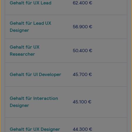
Gehalt für UX Lead
62.400 €
Gehalt für Lead UX
56.900 €
Designer
Gehalt für UX
50.400 €
Researcher
Gehalt für UI Developer
45.700 €
Gehalt für Interaction
45.100 €
Designer
Gehalt für UX Designer
44.300 €