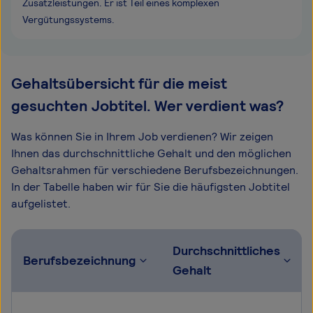
Zusatzleistungen. Er ist Teil eines komplexen
Vergütungssystems.
Gehaltsübersicht für die meist
gesuchten Jobtitel. Wer verdient was?
Was können Sie in Ihrem Job verdienen? Wir zeigen
Ihnen das durchschnittliche Gehalt und den möglichen
Gehaltsrahmen für verschiedene Berufsbezeichnungen.
In der Tabelle haben wir für Sie die häufigsten Jobtitel
aufgelistet.
Durchschnittliches
Berufsbezeichnung
Gehalt