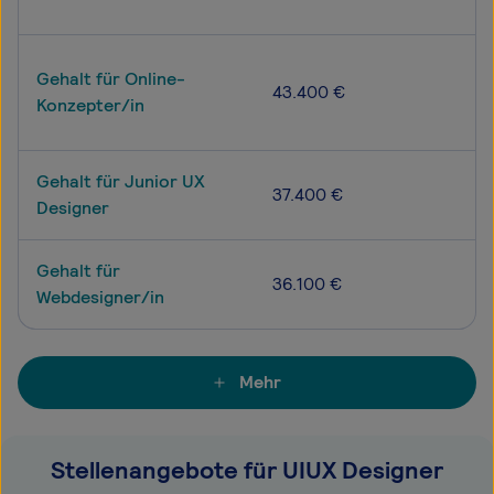
Gehalt für Online-
43.400 €
Konzepter/in
Gehalt für Junior UX
37.400 €
Designer
Gehalt für
36.100 €
Webdesigner/in
Mehr
Stellenangebote für UIUX Designer