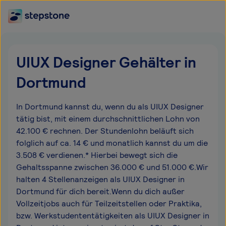
UIUX Designer Gehälter in
Dortmund
In Dortmund kannst du, wenn du als UIUX Designer
tätig bist, mit einem durchschnittlichen Lohn von
42.100 € rechnen. Der Stundenlohn beläuft sich
folglich auf ca. 14 € und monatlich kannst du um die
3.508 € verdienen.* Hierbei bewegt sich die
Gehaltsspanne zwischen 36.000 € und 51.000 €.Wir
halten 4 Stellenanzeigen als UIUX Designer in
Dortmund für dich bereit.Wenn du dich außer
Vollzeitjobs auch für Teilzeitstellen oder Praktika,
bzw. Werkstudententätigkeiten als UIUX Designer in