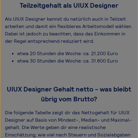
Teilzeitgehalt als UIUX Designer
Als UIUX Designer kannst du natürlich auch in Teilzeit
arbeiten und damit ein flexibleres Arbeitsmodell wählen.
Dabei ist jedoch zu beachten, dass das Einkommen in
der Regel entsprechend reduziert wird.
etwa 20 Stunden die Woche: ca. 21.200 Euro
etwa 30 Stunden die Woche: ca. 31.800 Euro
UIUX Designer Gehalt netto - was bleibt
übrig vom Brutto?
Die folgende Tabelle zeigt dir das Netto­gehalt für UIUX
Designer auf Basis von Mindest-, Median- und Maximal­
gehalt. Die Werte geben dir eine realistische
Einschätzung, wie viel nach Steuern und Sozialabgaben