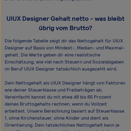
UIUX Designer Gehalt netto - was bleibt
übrig vom Brutto?
Die folgende Tabelle zeigt dir das Netto­gehalt für UIUX
Designer auf Basis von Mindest-, Median- und Maximal­
gehalt. Die Werte geben dir eine realistische
Einschätzung, wie viel nach Steuern und Sozialabgaben
im Beruf UIUX Designer tatsächlich ausgezahlt wird.
Dein Nettogehalt als UIUX Designer hängt von Faktoren
wie deiner Steuerklasse und Freibeträgen ab.
Vereinfacht kannst du mit etwa 48 bis 65 Prozent
deines Bruttogehalts rechnen, wenn du Vollzeit
arbeitest. Unsere Berechnung basiert auf Steuerklasse
1, ohne Kirchensteuer, ohne Kinder und dient als
Orientierung. Dein tatsächliches Nettogehalt kann je