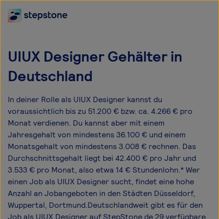
UIUX Designer Gehälter in
Deutschland
In deiner Rolle als UIUX Designer kannst du
voraussichtlich bis zu 51.200 € bzw. ca. 4.266 € pro
Monat verdienen. Du kannst aber mit einem
Jahresgehalt von mindestens 36.100 € und einem
Monatsgehalt von mindestens 3.008 € rechnen. Das
Durchschnittsgehalt liegt bei 42.400 € pro Jahr und
3.533 € pro Monat, also etwa 14 € Stundenlohn.* Wer
einen Job als UIUX Designer sucht, findet eine hohe
Anzahl an Jobangeboten in den Städten Düsseldorf,
Wuppertal, Dortmund.Deutschlandweit gibt es für den
Job als UIUX Designer auf StepStone.de 29 verfügbare