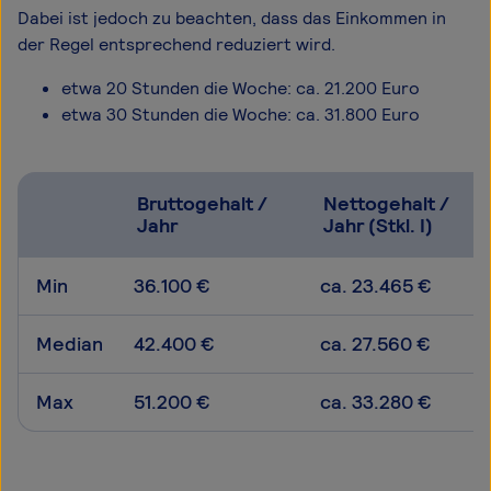
Dabei ist jedoch zu beachten, dass das Einkommen in
der Regel entsprechend reduziert wird.
etwa 20 Stunden die Woche: ca. 21.200 Euro
etwa 30 Stunden die Woche: ca. 31.800 Euro
Bruttogehalt /
Nettogehalt /
Jahr
Jahr (Stkl. I)
Min
36.100 €
ca. 23.465 €
Median
42.400 €
ca. 27.560 €
Max
51.200 €
ca. 33.280 €