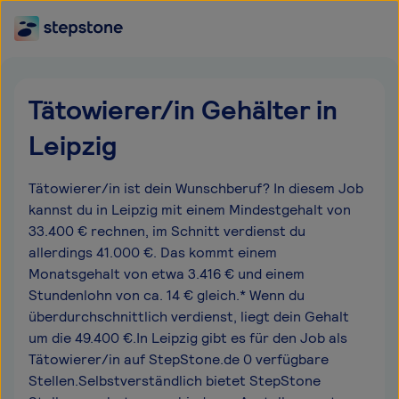
Tätowierer/in Gehälter in
Leipzig
Tätowierer/in ist dein Wunschberuf? In diesem Job
kannst du in Leipzig mit einem Mindestgehalt von
33.400 € rechnen, im Schnitt verdienst du
allerdings 41.000 €. Das kommt einem
Monatsgehalt von etwa 3.416 € und einem
Stundenlohn von ca. 14 € gleich.* Wenn du
überdurchschnittlich verdienst, liegt dein Gehalt
um die 49.400 €.In Leipzig gibt es für den Job als
Tätowierer/in auf StepStone.de 0 verfügbare
Stellen.Selbstverständlich bietet StepStone