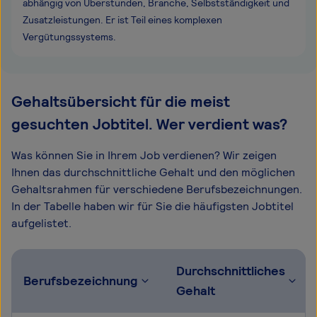
abhängig von Überstunden, Branche, Selbstständigkeit und
Zusatzleistungen. Er ist Teil eines komplexen
Vergütungssystems.
Gehaltsübersicht für die meist
gesuchten Jobtitel. Wer verdient was?
Was können Sie in Ihrem Job verdienen? Wir zeigen
Ihnen das durchschnittliche Gehalt und den möglichen
Gehaltsrahmen für verschiedene Berufsbezeichnungen.
In der Tabelle haben wir für Sie die häufigsten Jobtitel
aufgelistet.
Durchschnittliches
Berufsbezeichnung
Gehalt