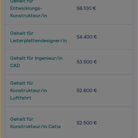
Gehalt für
Entwicklungs-
56.100 €
Konstrukteur/in
Gehalt für
54.400 €
Leiterplattendesigner/in
Gehalt für Ingenieur/in
53.500 €
CAD
Gehalt für
Konstrukteur/in
52.600 €
Luftfahrt
Gehalt für
52.500 €
Konstrukteur/in Catia