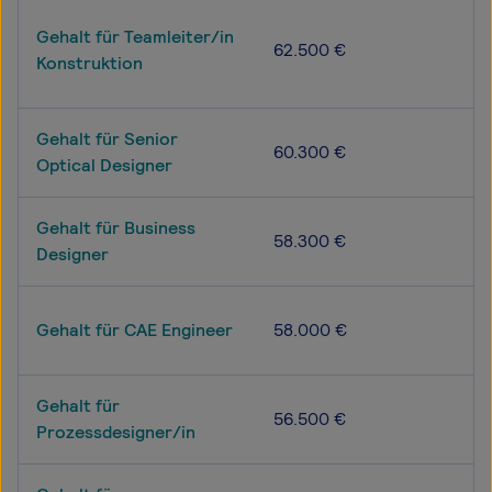
Gehalt für Teamleiter/in
62.500 €
Konstruktion
Gehalt für Senior
60.300 €
Optical Designer
Gehalt für Business
58.300 €
Designer
Gehalt für CAE Engineer
58.000 €
Gehalt für
56.500 €
Prozessdesigner/in