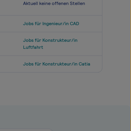
Aktuell keine offenen Stellen
Jobs für Ingenieur/in CAD
Jobs für Konstrukteur/in
Luftfahrt
Jobs für Konstrukteur/in Catia