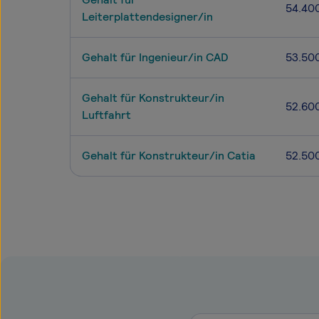
54.40
Leiterplattendesigner/in
Gehalt für Ingenieur/in CAD
53.50
Gehalt für Konstrukteur/in
52.60
Luftfahrt
Gehalt für Konstrukteur/in Catia
52.50