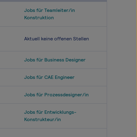
Jobs für Teamleiter/in
Konstruktion
Aktuell keine offenen Stellen
Jobs für Business Designer
Jobs für CAE Engineer
Jobs für Prozessdesigner/in
Jobs für Entwicklungs-
Konstrukteur/in