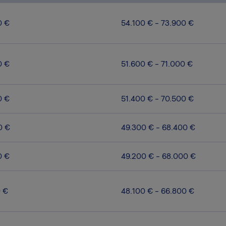
0 €
54.100 € - 73.900 €
0 €
51.600 € - 71.000 €
0 €
51.400 € - 70.500 €
0 €
49.300 € - 68.400 €
0 €
49.200 € - 68.000 €
0 €
48.100 € - 66.800 €