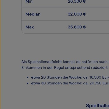
Min
26.300 €
Median
32.000 €
Max
35.600 €
Als Spielhallenaufsicht kannst du natürlich auch 
Einkommen in der Regel entsprechend reduziert 
etwa 20 Stunden die Woche: ca. 16.500 Eur
etwa 30 Stunden die Woche: ca. 24.750 Eu
Spielhall