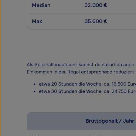
Median
32.000 €
Max
35.600 €
Als Spielhallenaufsicht kannst du natürlich auch 
Einkommen in der Regel entsprechend reduziert 
etwa 20 Stunden die Woche: ca. 16.500 Eur
etwa 30 Stunden die Woche: ca. 24.750 Eu
Bruttogehalt / Jahr