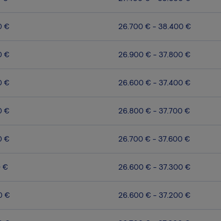
0 €
26.700 € - 38.400 €
0 €
26.900 € - 37.800 €
0 €
26.600 € - 37.400 €
0 €
26.800 € - 37.700 €
0 €
26.700 € - 37.600 €
0 €
26.600 € - 37.300 €
0 €
26.600 € - 37.200 €