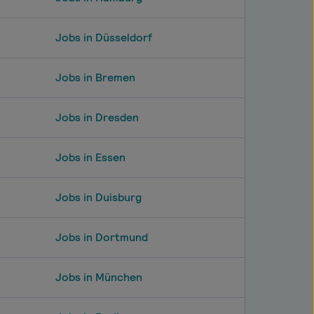
Jobs in Düsseldorf
Jobs in Bremen
Jobs in Dresden
Jobs in Essen
Jobs in Duisburg
Jobs in Dortmund
Jobs in München