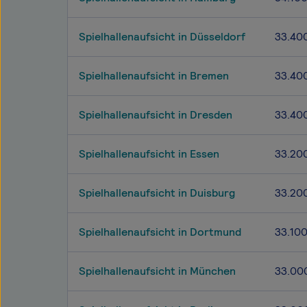
Spielhallenaufsicht in Düsseldorf
33.40
Spielhallenaufsicht in Bremen
33.40
Spielhallenaufsicht in Dresden
33.40
Spielhallenaufsicht in Essen
33.20
Spielhallenaufsicht in Duisburg
33.20
Spielhallenaufsicht in Dortmund
33.10
Spielhallenaufsicht in München
33.00