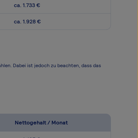
ca. 1.733 €
ca. 1.928 €
wählen. Dabei ist jedoch zu beachten, dass das
Nettogehalt / Monat