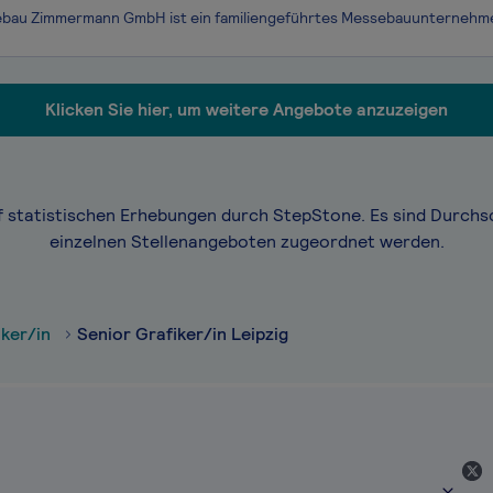
Klicken Sie hier, um weitere Angebote anzuzeigen
f statistischen Erhebungen durch StepStone. Es sind Durchs
einzelnen Stellenangeboten zugeordnet werden.
iker/in
Senior Grafiker/in Leipzig