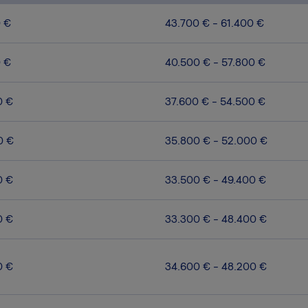
0 €
43.700 € - 61.400 €
0 €
40.500 € - 57.800 €
0 €
37.600 € - 54.500 €
0 €
35.800 € - 52.000 €
0 €
33.500 € - 49.400 €
0 €
33.300 € - 48.400 €
0 €
34.600 € - 48.200 €