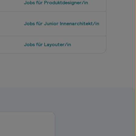
Jobs für Produktdesigner/in
Jobs für Junior Innenarchitekt/in
Jobs für Layouter/in