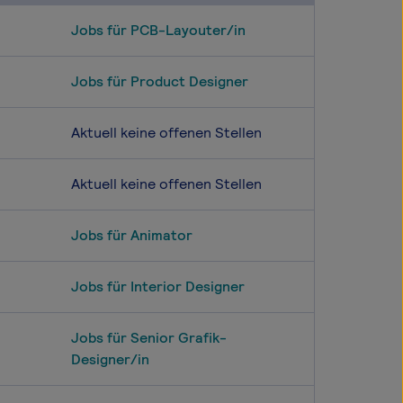
Jobs für PCB-Layouter/in
Jobs für Product Designer
Aktuell keine offenen Stellen
Aktuell keine offenen Stellen
Jobs für Animator
Jobs für Interior Designer
Jobs für Senior Grafik-
Designer/in