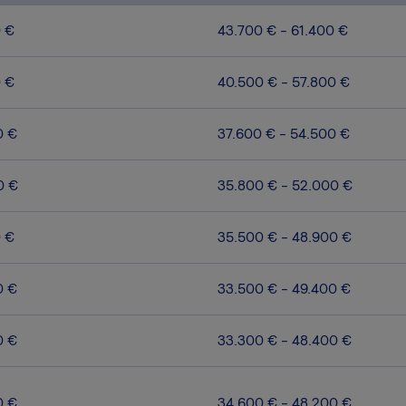
0 €
43.700 € - 61.400 €
0 €
40.500 € - 57.800 €
0 €
37.600 € - 54.500 €
0 €
35.800 € - 52.000 €
0 €
35.500 € - 48.900 €
0 €
33.500 € - 49.400 €
0 €
33.300 € - 48.400 €
0 €
34.600 € - 48.200 €