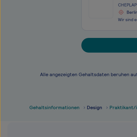
CHEPLAPH
Berli
Alle angezeigten Gehaltsdaten beruhen au
Gehaltsinformationen
Design
Praktikant/