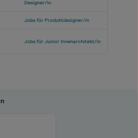
Designer/in
Jobs für Produktdesigner/in
Jobs für Junior Innenarchitekt/in
gn