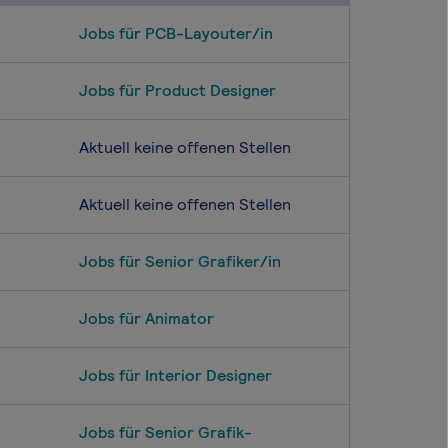
Jobs für PCB-Layouter/in
Jobs für Product Designer
Aktuell keine offenen Stellen
Aktuell keine offenen Stellen
Jobs für Senior Grafiker/in
Jobs für Animator
Jobs für Interior Designer
Jobs für Senior Grafik-