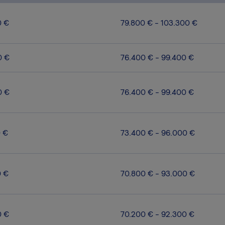
0 €
79.800 € - 103.300 €
0 €
76.400 € - 99.400 €
0 €
76.400 € - 99.400 €
0 €
73.400 € - 96.000 €
0 €
70.800 € - 93.000 €
0 €
70.200 € - 92.300 €