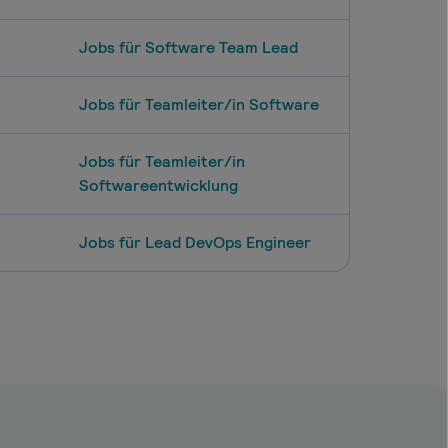
Jobs für Software Team Lead
Jobs für Teamleiter/in Software
Jobs für Teamleiter/in
Softwareentwicklung
Jobs für Lead DevOps Engineer