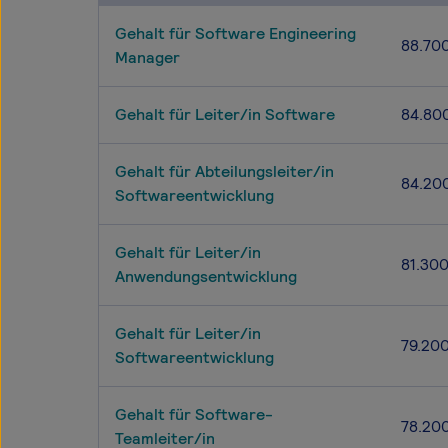
Gehalt für Software Engineering
88.70
Manager
Gehalt für Leiter/in Software
84.80
Gehalt für Abteilungsleiter/in
84.20
Softwareentwicklung
Gehalt für Leiter/in
81.30
Anwendungsentwicklung
Gehalt für Leiter/in
79.20
Softwareentwicklung
Gehalt für Software-
78.20
Teamleiter/in