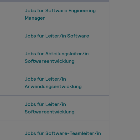
Jobs für Software Engineering
Manager
Jobs für Leiter/in Software
Jobs für Abteilungsleiter/in
Softwareentwicklung
Jobs für Leiter/in
Anwendungsentwicklung
Jobs für Leiter/in
Softwareentwicklung
Jobs für Software-Teamleiter/in