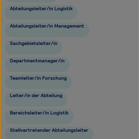
Abteilungsleiter/in Logistik
Abteilungsleiter/in Management
Sachgebietsleiter/in
Departmentmanager/in
Teamleiter/in Forschung
Leiter/in der Abteilung
Bereichsleiter/in Logistik
Stellvertretender Abteilungsleiter