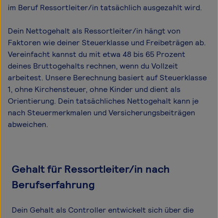
im Beruf Ressortleiter/in tatsächlich ausgezahlt wird.
Dein Nettogehalt als Ressortleiter/in hängt von
Faktoren wie deiner Steuerklasse und Freibeträgen ab.
Vereinfacht kannst du mit etwa 48 bis 65 Prozent
deines Bruttogehalts rechnen, wenn du Vollzeit
arbeitest. Unsere Berechnung basiert auf Steuerklasse
1, ohne Kirchensteuer, ohne Kinder und dient als
Orientierung. Dein tatsächliches Nettogehalt kann je
nach Steuermerkmalen und Versicherungsbeiträgen
abweichen.
Gehalt für Ressortleiter/in nach
Berufserfahrung
Dein Gehalt als Controller entwickelt sich über die