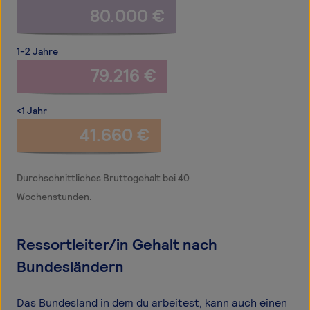
80.000 €
1-2 Jahre
79.216 €
<1 Jahr
41.660 €
Durchschnittliches Bruttogehalt bei 40
Wochenstunden.
Ressortleiter/in Gehalt nach
Bundesländern
Das Bundesland in dem du arbeitest, kann auch einen