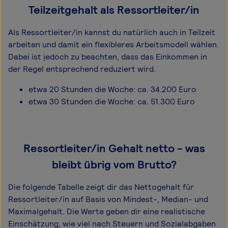
Teilzeitgehalt als Ressortleiter/in
Als Ressortleiter/in kannst du natürlich auch in Teilzeit
arbeiten und damit ein flexibleres Arbeitsmodell wählen.
Dabei ist jedoch zu beachten, dass das Einkommen in
der Regel entsprechend reduziert wird.
etwa 20 Stunden die Woche: ca. 34.200 Euro
etwa 30 Stunden die Woche: ca. 51.300 Euro
Ressortleiter/in Gehalt netto - was
bleibt übrig vom Brutto?
Die folgende Tabelle zeigt dir das Netto­gehalt für
Ressortleiter/in auf Basis von Mindest-, Median- und
Maximal­gehalt. Die Werte geben dir eine realistische
Einschätzung, wie viel nach Steuern und Sozialabgaben