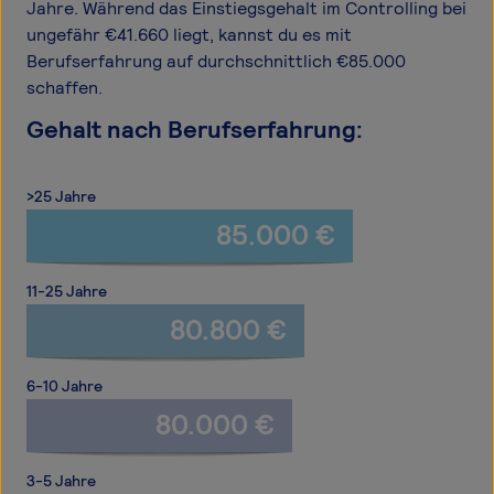
Jahre. Während das Einstiegsgehalt im Controlling bei
ungefähr €41.660 liegt, kannst du es mit
Berufserfahrung auf durchschnittlich €85.000
schaffen.
Gehalt nach Berufserfahrung:
>25 Jahre
85.000 €
11-25 Jahre
80.800 €
6-10 Jahre
80.000 €
3-5 Jahre