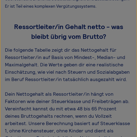
Er ist Teil eines komplexen Vergütungssystems.
Ressortleiter/in Gehalt netto - was
bleibt übrig vom Brutto?
Die folgende Tabelle zeigt dir das Netto­gehalt für
Ressortleiter/in auf Basis von Mindest-, Median- und
Maximal­gehalt. Die Werte geben dir eine realistische
Einschätzung, wie viel nach Steuern und Sozialabgaben
im Beruf Ressortleiter/in tatsächlich ausgezahlt wird.
Dein Nettogehalt als Ressortleiter/in hängt von
Faktoren wie deiner Steuerklasse und Freibeträgen ab.
Vereinfacht kannst du mit etwa 48 bis 65 Prozent
deines Bruttogehalts rechnen, wenn du Vollzeit
arbeitest. Unsere Berechnung basiert auf Steuerklasse
1, ohne Kirchensteuer, ohne Kinder und dient als