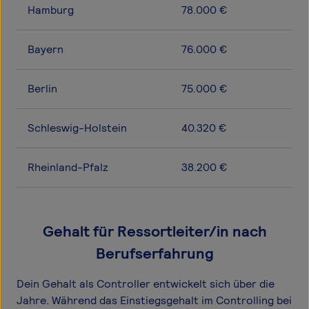
Hamburg
78.000 €
Bayern
76.000 €
Berlin
75.000 €
Schleswig-Holstein
40.320 €
Rheinland-Pfalz
38.200 €
Gehalt für Ressortleiter/in nach
Berufserfahrung
Dein Gehalt als Controller entwickelt sich über die
Jahre. Während das Einstiegsgehalt im Controlling bei