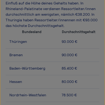
Einfluß auf die Höhe deines Gehalts haben. In
Rhineland-Palatinate verdienen Ressortleiter/innen
durchschnittlich am wenigsten, nämlich €38.200. In
Thuringia haben Ressortleiter/innennen mit €93.000
das höchste Durchschnittsgehalt.
Bundesland
Durchschnittsgehalt
Thüringen
93.000 €
Bremen
90.000 €
Baden-Württemberg
85.400 €
Hessen
80.000 €
Nordrhein-Westfalen
78.500 €