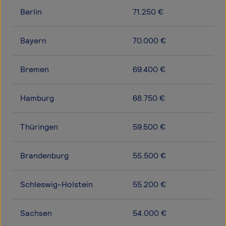
Berlin
71.250 €
Bayern
70.000 €
Bremen
69.400 €
Hamburg
68.750 €
Thüringen
59.500 €
Brandenburg
55.500 €
Schleswig-Holstein
55.200 €
Sachsen
54.000 €