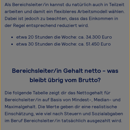
Als Bereichsleiter/in kannst du natürlich auch in Teilzeit
arbeiten und damit ein flexibleres Arbeitsmodell wählen.
Dabei ist jedoch zu beachten, dass das Einkommen in
der Regel entsprechend reduziert wird.
etwa 20 Stunden die Woche: ca. 34.300 Euro
etwa 30 Stunden die Woche: ca. 51.450 Euro
Bereichsleiter/in Gehalt netto - was
bleibt übrig vom Brutto?
Die folgende Tabelle zeigt dir das Netto­gehalt für
Bereichsleiter/in auf Basis von Mindest-, Median- und
Maximal­gehalt. Die Werte geben dir eine realistische
Einschätzung, wie viel nach Steuern und Sozialabgaben
im Beruf Bereichsleiter/in tatsächlich ausgezahlt wird.