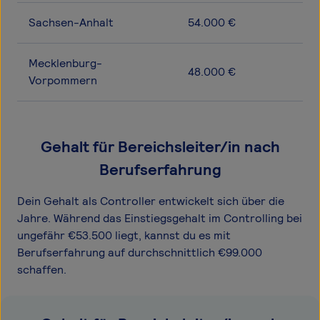
Sachsen-Anhalt
54.000 €
Mecklenburg-
48.000 €
Vorpommern
Gehalt für Bereichsleiter/in nach
Berufserfahrung
Dein Gehalt als Controller entwickelt sich über die
Jahre. Während das Einstiegsgehalt im Controlling bei
ungefähr €53.500 liegt, kannst du es mit
Berufserfahrung auf durchschnittlich €99.000
schaffen.