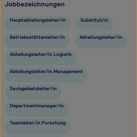
Jobbezeichnungen
Hauptabteilungsleiter/in
Substitut/in
Betriebsstättenleiter/in
Abteilungsleiter/in
Abteilungsleiter/in Logistik
Abteilungsleiter/in Management
Sachgebietsleiter/in
Departmentmanager/in
Teamleiter/in Forschung