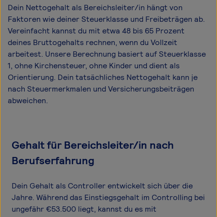
Dein Nettogehalt als Bereichsleiter/in hängt von
Faktoren wie deiner Steuerklasse und Freibeträgen ab.
Vereinfacht kannst du mit etwa 48 bis 65 Prozent
deines Bruttogehalts rechnen, wenn du Vollzeit
arbeitest. Unsere Berechnung basiert auf Steuerklasse
1, ohne Kirchensteuer, ohne Kinder und dient als
Orientierung. Dein tatsächliches Nettogehalt kann je
nach Steuermerkmalen und Versicherungsbeiträgen
abweichen.
Gehalt für Bereichsleiter/in nach
Berufserfahrung
Dein Gehalt als Controller entwickelt sich über die
Jahre. Während das Einstiegsgehalt im Controlling bei
ungefähr €53.500 liegt, kannst du es mit