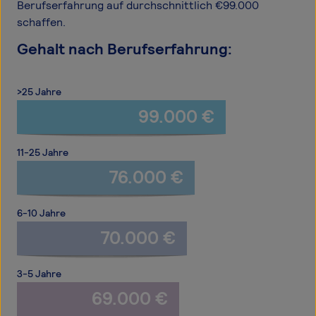
Berufserfahrung auf durchschnittlich €99.000
schaffen.
Gehalt nach Berufserfahrung:
>25 Jahre
99.000 €
11-25 Jahre
76.000 €
6-10 Jahre
70.000 €
3-5 Jahre
69.000 €