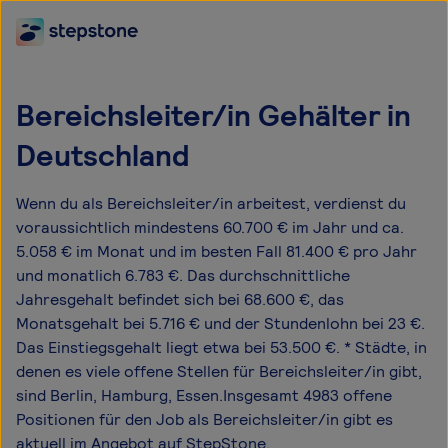
Bereichsleiter/in Gehälter in
Deutschland
Wenn du als Bereichsleiter/in arbeitest, verdienst du
voraussichtlich mindestens 60.700 € im Jahr und ca.
5.058 € im Monat und im besten Fall 81.400 € pro Jahr
und monatlich 6.783 €. Das durchschnittliche
Jahresgehalt befindet sich bei 68.600 €, das
Monatsgehalt bei 5.716 € und der Stundenlohn bei 23 €.
Das Einstiegsgehalt liegt etwa bei 53.500 €. * Städte, in
denen es viele offene Stellen für Bereichsleiter/in gibt,
sind Berlin, Hamburg, Essen.Insgesamt 4983 offene
Positionen für den Job als Bereichsleiter/in gibt es
aktuell im Angebot auf StepStone.