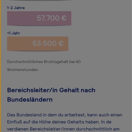
1-2 Jahre
57.700 €
<1 Jahr
53.500 €
Durchschnittliches Bruttogehalt bei 40
Wochenstunden.
Bereichsleiter/in Gehalt nach
Bundesländern
Das Bundesland in dem du arbeitest, kann auch einen
Einfluß auf die Höhe deines Gehalts haben. In de
verdienen Bereichsleiter/innen durchschnittlich am