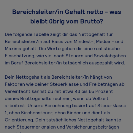
Bereichsleiter/in Gehalt netto - was
bleibt übrig vom Brutto?
Die folgende Tabelle zeigt dir das Netto­gehalt für
Bereichsleiter/in auf Basis von Mindest-, Median- und
Maximal­gehalt. Die Werte geben dir eine realistische
Einschätzung, wie viel nach Steuern und Sozialabgaben
im Beruf Bereichsleiter/in tatsächlich ausgezahlt wird.
Dein Nettogehalt als Bereichsleiter/in hängt von
Faktoren wie deiner Steuerklasse und Freibeträgen ab.
Vereinfacht kannst du mit etwa 48 bis 65 Prozent
deines Bruttogehalts rechnen, wenn du Vollzeit
arbeitest. Unsere Berechnung basiert auf Steuerklasse
1, ohne Kirchensteuer, ohne Kinder und dient als
Orientierung. Dein tatsächliches Nettogehalt kann je
nach Steuermerkmalen und Versicherungsbeiträgen