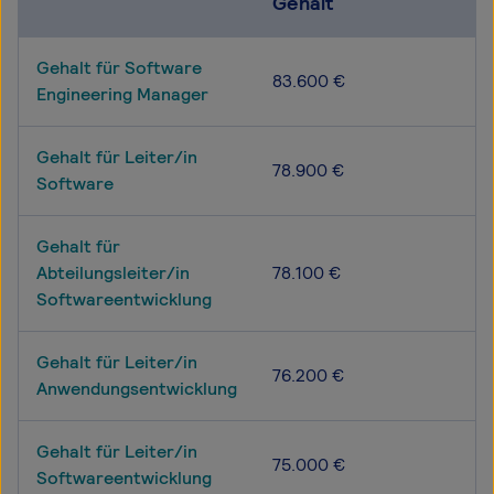
Gehalt
Gehalt für Software
83.600 €
Engineering Manager
Gehalt für Leiter/in
78.900 €
Software
Gehalt für
Abteilungsleiter/in
78.100 €
Softwareentwicklung
Gehalt für Leiter/in
76.200 €
Anwendungsentwicklung
Gehalt für Leiter/in
75.000 €
Softwareentwicklung