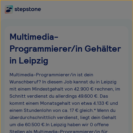
Multimedia-
Programmierer/in Gehälter
in Leipzig
Multimedia-Programmierer/in ist dein
Wunschberuf? In diesem Job kannst du in Leipzig
mit einem Mindestgehalt von 42.900 € rechnen, im
Schnitt verdienst du allerdings 49.600 €. Das
kommt einem Monatsgehalt von etwa 4.133 € und
einem Stundenlohn von ca. 17 € gleich.* Wenn du
überdurchschnittlich verdienst, liegt dein Gehalt
um die 60.500 €.In Leipzig haben wir 0 offene
Stellen als Multimedia-Programmierer/in für