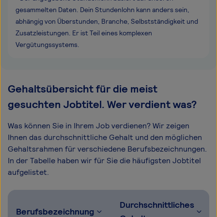
gesammelten Daten. Dein Stundenlohn kann anders sein,
abhängig von Überstunden, Branche, Selbstständigkeit und
Zusatzleistungen. Er ist Teil eines komplexen
Vergütungssystems.
Gehaltsübersicht für die meist
gesuchten Jobtitel. Wer verdient was?
Was können Sie in Ihrem Job verdienen? Wir zeigen
Ihnen das durchschnittliche Gehalt und den möglichen
Gehaltsrahmen für verschiedene Berufsbezeichnungen.
In der Tabelle haben wir für Sie die häufigsten Jobtitel
aufgelistet.
Durchschnittliches
Berufsbezeichnung