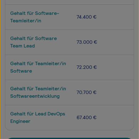
Gehalt für Software-
74.400 €
Teamleiter/in
Gehalt für Software
73.000 €
Team Lead
Gehalt für Teamleiter/in
72.200 €
Software
Gehalt für Teamleiter/in
70.700 €
Softwareentwicklung
Gehalt für Lead DevOps
67.400 €
Engineer