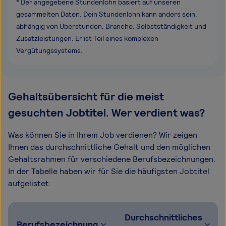
* Der angegebene Stundenlohn basiert auf unseren
gesammelten Daten. Dein Stundenlohn kann anders sein,
abhängig von Überstunden, Branche, Selbstständigkeit und
Zusatzleistungen. Er ist Teil eines komplexen
Vergütungssystems.
Gehaltsübersicht für die meist
gesuchten Jobtitel. Wer verdient was?
Was können Sie in Ihrem Job verdienen? Wir zeigen
Ihnen das durchschnittliche Gehalt und den möglichen
Gehaltsrahmen für verschiedene Berufsbezeichnungen.
In der Tabelle haben wir für Sie die häufigsten Jobtitel
aufgelistet.
Durchschnittliches
Berufsbezeichnung