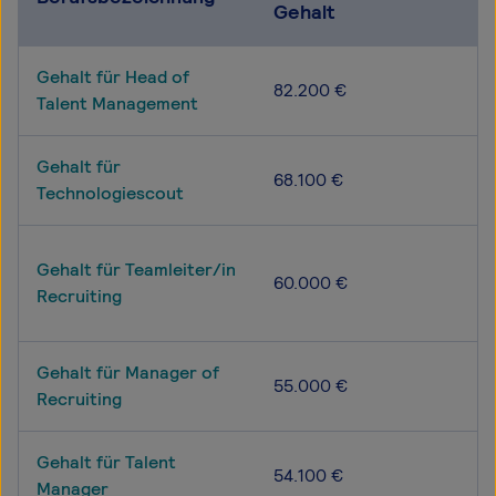
Gehalt
Gehalt für Head of
82.200 €
Talent Management
Gehalt für
68.100 €
Technologiescout
Gehalt für Teamleiter/in
60.000 €
Recruiting
Gehalt für Manager of
55.000 €
Recruiting
Gehalt für Talent
54.100 €
Manager