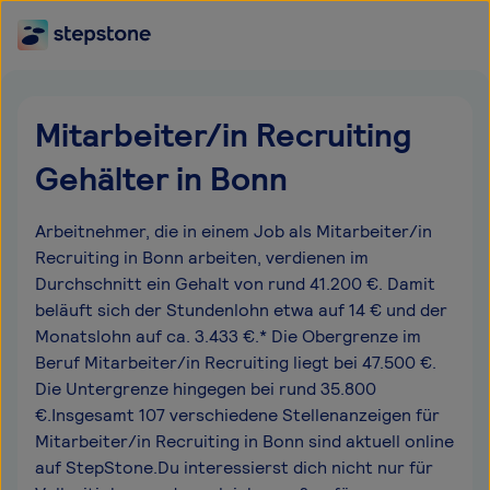
Mitarbeiter/in Recruiting
Gehälter in Bonn
Arbeitnehmer, die in einem Job als Mitarbeiter/in
Recruiting in Bonn arbeiten, verdienen im
Durchschnitt ein Gehalt von rund 41.200 €. Damit
beläuft sich der Stundenlohn etwa auf 14 € und der
Monatslohn auf ca. 3.433 €.* Die Obergrenze im
Beruf Mitarbeiter/in Recruiting liegt bei 47.500 €.
Die Untergrenze hingegen bei rund 35.800
€.Insgesamt 107 verschiedene Stellenanzeigen für
Mitarbeiter/in Recruiting in Bonn sind aktuell online
auf StepStone.Du interessierst dich nicht nur für