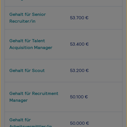
Gehalt für Senior
53.700 €
Recruiter/in
Gehalt für Talent
53.400 €
Acquisition Manager
Gehalt für Scout
53.200 €
Gehalt für Recruitment
50.100 €
Manager
Gehalt für
50.000 €
Arbeitsvermittler/in