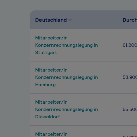
Deutschland
Durch
Mitarbeiter/in
Konzernrechnungslegung in
61.20
Stuttgart
Mitarbeiter/in
Konzernrechnungslegung in
58.90
Hamburg
Mitarbeiter/in
Konzernrechnungslegung in
55.50
Düsseldorf
Mitarbeiter/in