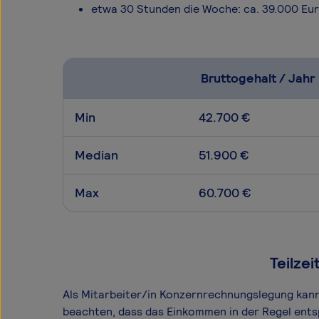
etwa 30 Stunden die Woche: ca. 39.000 Eu
Bruttogehalt / Jahr
Min
42.700 €
Median
51.900 €
Max
60.700 €
Teilze
Als Mitarbeiter/in Konzernrechnungslegung kannst
beachten, dass das Einkommen in der Regel ents