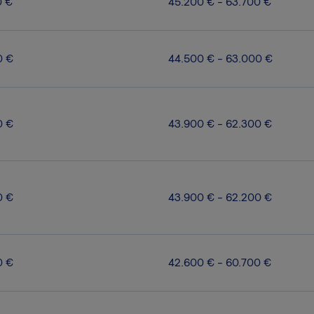
0 €
45.200 € - 63.700 €
0 €
44.500 € - 63.000 €
0 €
43.900 € - 62.300 €
0 €
43.900 € - 62.200 €
0 €
42.600 € - 60.700 €