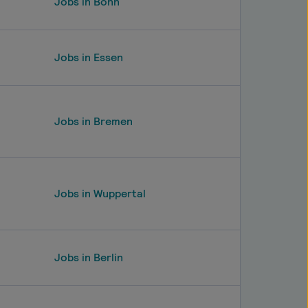
Jobs in Bonn
Jobs in Essen
Jobs in Bremen
Jobs in Wuppertal
Jobs in Berlin