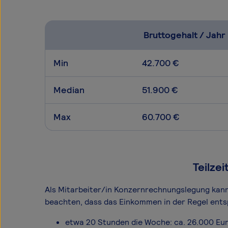
Bruttogehalt / Jahr
Min
42.700 €
Median
51.900 €
Max
60.700 €
Teilze
Als Mitarbeiter/in Konzernrechnungslegung kannst
beachten, dass das Einkommen in der Regel ents
etwa 20 Stunden die Woche: ca. 26.000 Eu