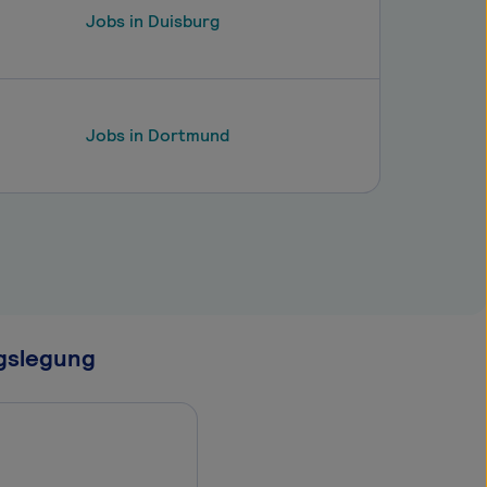
Jobs in Duisburg
Jobs in Dortmund
ngslegung