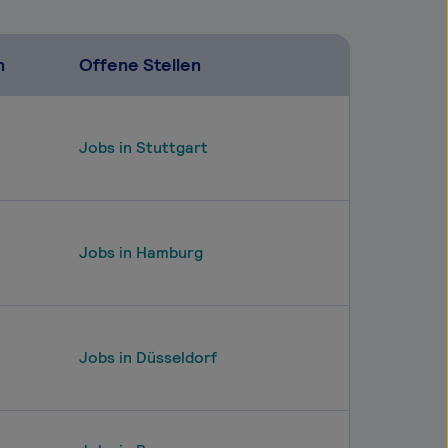
n
Offene Stellen
Jobs in Stuttgart
Jobs in Hamburg
Jobs in Düsseldorf