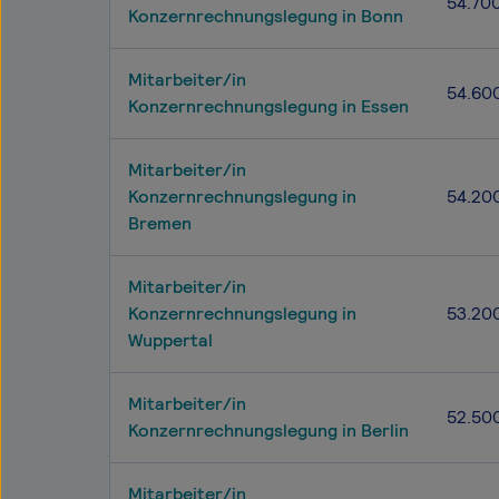
54.70
Konzernrechnungslegung in Bonn
Mitarbeiter/in
54.60
Konzernrechnungslegung in Essen
Mitarbeiter/in
Konzernrechnungslegung in
54.20
Bremen
Mitarbeiter/in
Konzernrechnungslegung in
53.20
Wuppertal
Mitarbeiter/in
52.50
Konzernrechnungslegung in Berlin
Mitarbeiter/in