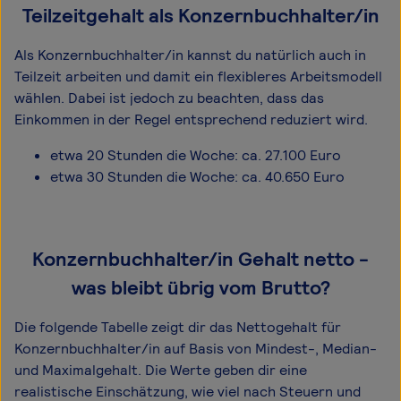
Teilzeitgehalt als Konzernbuchhalter/in
Als Konzernbuchhalter/in kannst du natürlich auch in
Teilzeit arbeiten und damit ein flexibleres Arbeitsmodell
wählen. Dabei ist jedoch zu beachten, dass das
Einkommen in der Regel entsprechend reduziert wird.
etwa 20 Stunden die Woche: ca. 27.100 Euro
etwa 30 Stunden die Woche: ca. 40.650 Euro
Konzernbuchhalter/in Gehalt netto -
was bleibt übrig vom Brutto?
Die folgende Tabelle zeigt dir das Netto­gehalt für
Konzernbuchhalter/in auf Basis von Mindest-, Median-
und Maximal­gehalt. Die Werte geben dir eine
realistische Einschätzung, wie viel nach Steuern und