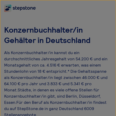
Konzernbuchhalter/in
Gehälter in Deutschland
Als Konzernbuchhalter/in kannst du ein
durchschnittliches Jahresgehalt von 54.200 € und ein
Monatsgehalt von ca. 4.516 € erwarten, was einem
Stundenlohn von 18 € entspricht.* Die Gehaltsspanne
als Konzernbuchhalter/in liegt zwischen 46.000 € und
64.100 € pro Jahr und 3.833 € und 5.341 € pro
Monat.Städte, in denen es viele offene Stellen für
Konzernbuchhalter/in gibt, sind Berlin, Düsseldorf,
Essen.Für den Beruf als Konzernbuchhalter/in findest
du auf StepStone.de in ganz Deutschland 6009
Stellenangebote.