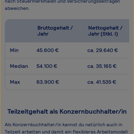
nach Steuermerkmalen und Versicherungsbeiträgen
abweichen.
Bruttogehalt /
Nettogehalt /
Jahr
Jahr (Stkl. I)
Min
45.600 €
ca. 29.640 €
Median
54.100 €
ca. 35.165 €
Max
63.900 €
ca. 41.535 €
Teilzeitgehalt als Konzernbuchhalter/in
Als Konzernbuchhalter/in kannst du natürlich auch in
Teilzeit arbeiten und damit ein flexibleres Arbeitsmodell