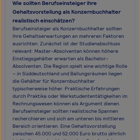
Wie sollten Berufseinsteiger ihre
Gehaltsvorstellung als Konzernbuchhalter
realistisch einschätzen?
Berufseinsteiger als Konzernbuchhalter sollten
ihre Gehaltserwartungen an mehreren Faktoren
ausrichten. Zunächst ist der Studienabschluss
relevant: Master-Absolventen können höhere
Einstiegsgehälter erwarten als Bachelor-
Absolventen. Die Region spielt eine wichtige Rolle
– in Süddeutschland und Ballungsräumen liegen
die Gehälter für Konzernbuchhalter
typischerweise höher. Praktische Erfahrungen
durch Praktika oder Werkstudententätigkeiten im
Rechnungswesen können als Argument dienen.
Berufseinsteiger sollten realistische Spannen
recherchieren und sich am unteren bis mittleren
Bereich orientieren. Eine Gehaltsvorstellung
zwischen 45.000 und 52.000 Euro brutto jährlich