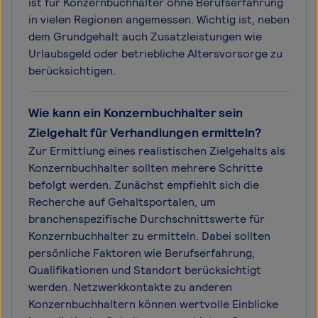
ist für Konzernbuchhalter ohne Berufserfahrung
in vielen Regionen angemessen. Wichtig ist, neben
dem Grundgehalt auch Zusatzleistungen wie
Urlaubsgeld oder betriebliche Altersvorsorge zu
berücksichtigen.
Wie kann ein Konzernbuchhalter sein
Zielgehalt für Verhandlungen ermitteln?
Zur Ermittlung eines realistischen Zielgehalts als
Konzernbuchhalter sollten mehrere Schritte
befolgt werden. Zunächst empfiehlt sich die
Recherche auf Gehaltsportalen, um
branchenspezifische Durchschnittswerte für
Konzernbuchhalter zu ermitteln. Dabei sollten
persönliche Faktoren wie Berufserfahrung,
Qualifikationen und Standort berücksichtigt
werden. Netzwerkkontakte zu anderen
Konzernbuchhaltern können wertvolle Einblicke