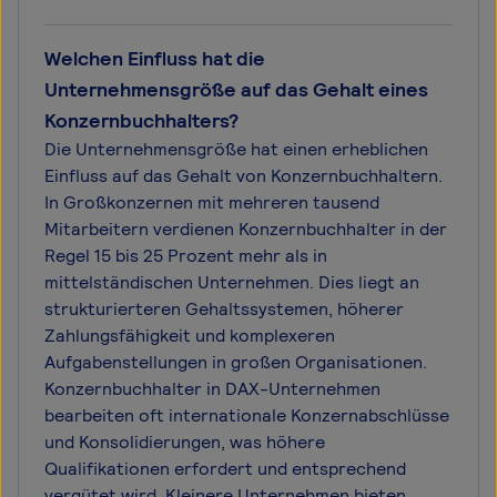
Welchen Einfluss hat die
Unternehmensgröße auf das Gehalt eines
Konzernbuchhalters?
Die Unternehmensgröße hat einen erheblichen
Einfluss auf das Gehalt von Konzernbuchhaltern.
In Großkonzernen mit mehreren tausend
Mitarbeitern verdienen Konzernbuchhalter in der
Regel 15 bis 25 Prozent mehr als in
mittelständischen Unternehmen. Dies liegt an
strukturierteren Gehaltssystemen, höherer
Zahlungsfähigkeit und komplexeren
Aufgabenstellungen in großen Organisationen.
Konzernbuchhalter in DAX-Unternehmen
bearbeiten oft internationale Konzernabschlüsse
und Konsolidierungen, was höhere
Qualifikationen erfordert und entsprechend
vergütet wird. Kleinere Unternehmen bieten