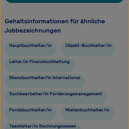
Gehaltsinformationen für ähnliche
Jobbezeichnungen
Hauptbuchhalter/in
Objekt-Buchhalter/in
Leiter/in Finanzbuchhaltung
Bilanzbuchhalter/in International
Sachbearbeiter/in Forderungsmanagement
Fondsbuchhalter/in
Mietenbuchhalter/in
Teamleiter/in Rechnungswesen