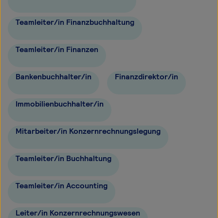
Teamleiter/in Finanzbuchhaltung
Teamleiter/in Finanzen
Bankenbuchhalter/in
Finanzdirektor/in
Immobilienbuchhalter/in
Mitarbeiter/in Konzernrechnungslegung
Teamleiter/in Buchhaltung
Teamleiter/in Accounting
Leiter/in Konzernrechnungswesen