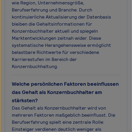
wie Region, Unternehmensgröße,
Berufserfahrung und Branche. Durch
kontinuierliche Aktualisierung der Datenbasis
bleiben die Gehaltsinformationen für
Konzernbuchhalter aktuell und spiegeln
Marktentwicklungen zeitnah wider. Diese
systematische Herangehensweise ermöglicht
belastbare Richtwerte für verschiedene
Karrierestufen im Bereich der
Konzernbuchhaltung.
Welche persönlichen Faktoren beeinflussen
das Gehalt als Konzernbuchhalter am
stärksten?
Das Gehalt als Konzernbuchhalter wird von
mehreren Faktoren maßgeblich beeinflusst. Die
Berufserfahrung spielt eine zentrale Rolle:
Einsteiger verdienen deutlich weniger als