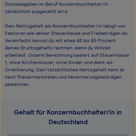
Sozialabgaben im Beruf Konzernbuchhalter/in
tatsächlich ausgezahlt wird.
Dein Nettogehalt als Konzernbuchhalter/in hängt von
Faktoren wie deiner Steuerklasse und Freibeträgen ab.
Vereinfacht kannst du mit etwa 48 bis 65 Prozent
deines Bruttogehalts rechnen, wenn du Vollzeit
arbeitest. Unsere Berechnung basiert auf Steuerklasse
1, ohne Kirchensteuer, ohne Kinder und dient als
Orientierung. Dein tatsächliches Nettogehalt kann je
nach Steuermerkmalen und Versicherungsbeiträgen
abweichen.
Gehalt für Konzernbuchhalter/in in
Deutschland