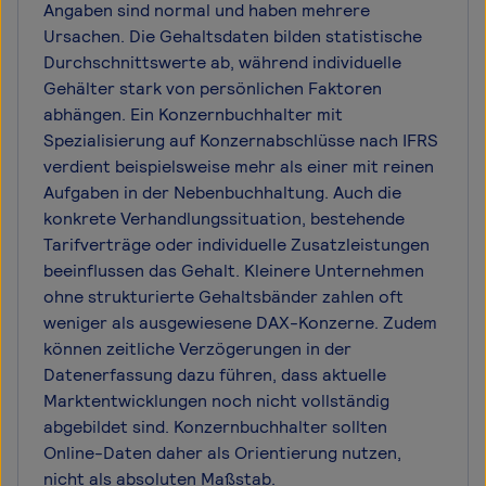
Angaben sind normal und haben mehrere
Ursachen. Die Gehaltsdaten bilden statistische
Durchschnittswerte ab, während individuelle
Gehälter stark von persönlichen Faktoren
abhängen. Ein Konzernbuchhalter mit
Spezialisierung auf Konzernabschlüsse nach IFRS
verdient beispielsweise mehr als einer mit reinen
Aufgaben in der Nebenbuchhaltung. Auch die
konkrete Verhandlungssituation, bestehende
Tarifverträge oder individuelle Zusatzleistungen
beeinflussen das Gehalt. Kleinere Unternehmen
ohne strukturierte Gehaltsbänder zahlen oft
weniger als ausgewiesene DAX-Konzerne. Zudem
können zeitliche Verzögerungen in der
Datenerfassung dazu führen, dass aktuelle
Marktentwicklungen noch nicht vollständig
abgebildet sind. Konzernbuchhalter sollten
Online-Daten daher als Orientierung nutzen,
nicht als absoluten Maßstab.