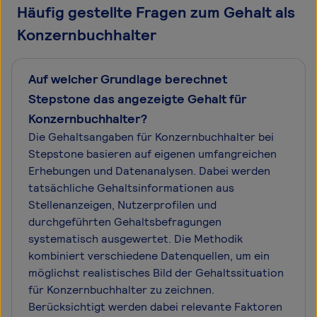
Häufig gestellte Fragen zum Gehalt als
Konzernbuchhalter
Auf welcher Grundlage berechnet
Stepstone das angezeigte Gehalt für
Konzernbuchhalter?
Die Gehaltsangaben für Konzernbuchhalter bei
Stepstone basieren auf eigenen umfangreichen
Erhebungen und Datenanalysen. Dabei werden
tatsächliche Gehaltsinformationen aus
Stellenanzeigen, Nutzerprofilen und
durchgeführten Gehaltsbefragungen
systematisch ausgewertet. Die Methodik
kombiniert verschiedene Datenquellen, um ein
möglichst realistisches Bild der Gehaltssituation
für Konzernbuchhalter zu zeichnen.
Berücksichtigt werden dabei relevante Faktoren