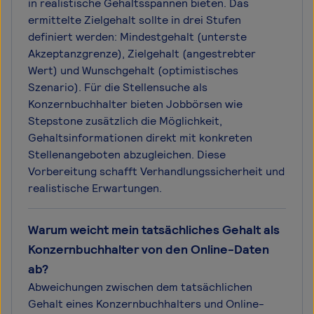
in realistische Gehaltsspannen bieten. Das
ermittelte Zielgehalt sollte in drei Stufen
definiert werden: Mindestgehalt (unterste
Akzeptanzgrenze), Zielgehalt (angestrebter
Wert) und Wunschgehalt (optimistisches
Szenario). Für die Stellensuche als
Konzernbuchhalter bieten Jobbörsen wie
Stepstone zusätzlich die Möglichkeit,
Gehaltsinformationen direkt mit konkreten
Stellenangeboten abzugleichen. Diese
Vorbereitung schafft Verhandlungssicherheit und
realistische Erwartungen.
Warum weicht mein tatsächliches Gehalt als
Konzernbuchhalter von den Online-Daten
ab?
Abweichungen zwischen dem tatsächlichen
Gehalt eines Konzernbuchhalters und Online-