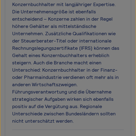
Konzernbuchhalter mit langjähriger Expertise.
Die Unternehmensgröße ist ebenfalls
entscheidend – Konzerne zahlen in der Regel
höhere Gehälter als mittelständische
Unternehmen. Zusätzliche Qualifikationen wie
der Steuerberater-Titel oder internationale
Rechnungslegungszertifikate (IFRS) können das
Gehalt eines Konzernbuchhalters erheblich
steigern. Auch die Branche macht einen
Unterschied: Konzernbuchhalter in der Finanz-
oder Pharmaindustrie verdienen oft mehr als in
anderen Wirtschaftszweigen.
Führungsverantwortung und die Übernahme
strategischer Aufgaben wirken sich ebenfalls
positiv auf die Vergütung aus. Regionale
Unterschiede zwischen Bundesländern sollten
nicht unterschätzt werden.