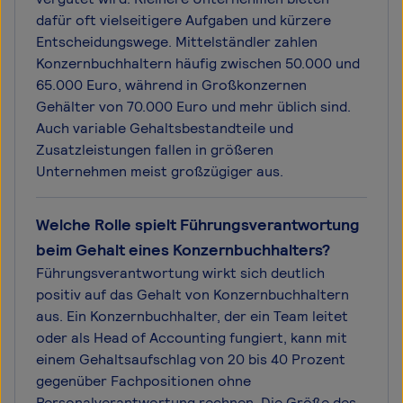
dafür oft vielseitigere Aufgaben und kürzere
Entscheidungswege. Mittelständler zahlen
Konzernbuchhaltern häufig zwischen 50.000 und
65.000 Euro, während in Großkonzernen
Gehälter von 70.000 Euro und mehr üblich sind.
Auch variable Gehaltsbestandteile und
Zusatzleistungen fallen in größeren
Unternehmen meist großzügiger aus.
Welche Rolle spielt Führungsverantwortung
beim Gehalt eines Konzernbuchhalters?
Führungsverantwortung wirkt sich deutlich
positiv auf das Gehalt von Konzernbuchhaltern
aus. Ein Konzernbuchhalter, der ein Team leitet
oder als Head of Accounting fungiert, kann mit
einem Gehaltsaufschlag von 20 bis 40 Prozent
gegenüber Fachpositionen ohne
Personalverantwortung rechnen. Die Größe des