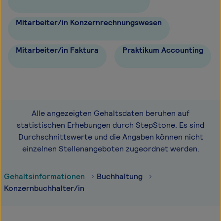
Mitarbeiter/in Konzernrechnungswesen
Mitarbeiter/in Faktura
Praktikum Accounting
Alle angezeigten Gehaltsdaten beruhen auf
statistischen Erhebungen durch StepStone. Es sind
Durchschnittswerte und die Angaben können nicht
einzelnen Stellenangeboten zugeordnet werden.
Gehaltsinformationen
Buchhaltung
Konzernbuchhalter/in