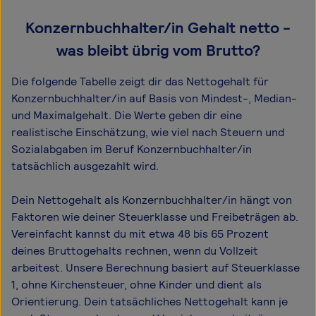
Konzernbuchhalter/in Gehalt netto -
was bleibt übrig vom Brutto?
Die folgende Tabelle zeigt dir das Netto­gehalt für
Konzernbuchhalter/in auf Basis von Mindest-, Median-
und Maximal­gehalt. Die Werte geben dir eine
realistische Einschätzung, wie viel nach Steuern und
Sozialabgaben im Beruf Konzernbuchhalter/in
tatsächlich ausgezahlt wird.
Dein Nettogehalt als Konzernbuchhalter/in hängt von
Faktoren wie deiner Steuerklasse und Freibeträgen ab.
Vereinfacht kannst du mit etwa 48 bis 65 Prozent
deines Bruttogehalts rechnen, wenn du Vollzeit
arbeitest. Unsere Berechnung basiert auf Steuerklasse
1, ohne Kirchensteuer, ohne Kinder und dient als
Orientierung. Dein tatsächliches Nettogehalt kann je