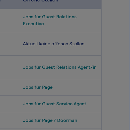
Jobs für Guest Relations
Executive
Aktuell keine offenen Stellen
Jobs für Guest Relations Agent/in
Jobs für Page
Jobs für Guest Service Agent
Jobs für Page / Doorman