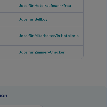
Jobs für Hotelkaufmann/frau
Jobs für Bellboy
Jobs für Mitarbeiter/in Hotellerie
Jobs für Zimmer-Checker
ion