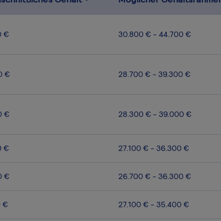
0 €
30.800 € - 44.700 €
0 €
28.700 € - 39.300 €
0 €
28.300 € - 39.000 €
0 €
27.100 € - 36.300 €
0 €
26.700 € - 36.300 €
0 €
27.100 € - 35.400 €