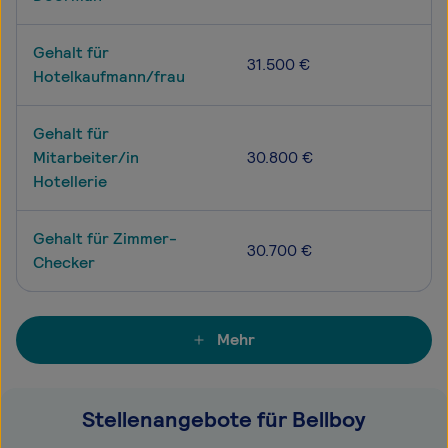
Gehalt für
31.500 €
Hotelkaufmann/frau
Gehalt für
Mitarbeiter/in
30.800 €
Hotellerie
Gehalt für Zimmer-
30.700 €
Checker
Mehr
Stellenangebote für Bellboy