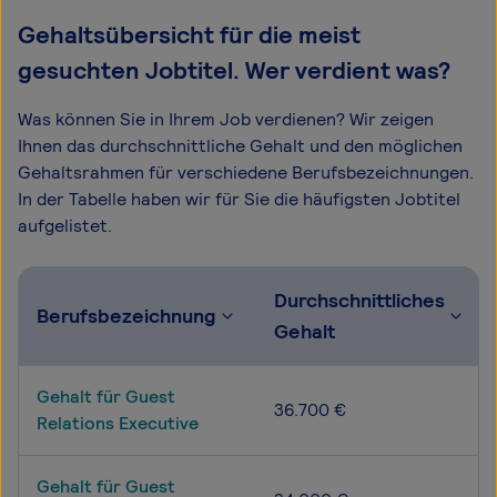
Gehaltsübersicht für die meist
gesuchten Jobtitel. Wer verdient was?
Was können Sie in Ihrem Job verdienen? Wir zeigen
Ihnen das durchschnittliche Gehalt und den möglichen
Gehaltsrahmen für verschiedene Berufsbezeichnungen.
In der Tabelle haben wir für Sie die häufigsten Jobtitel
aufgelistet.
Durchschnittliches
Berufsbezeichnung
Gehalt
Gehalt für Guest
36.700 €
Relations Executive
Gehalt für Guest