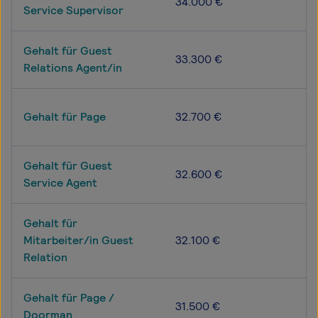
34.000 €
Service Supervisor
Gehalt für Guest
33.300 €
Relations Agent/in
Gehalt für Page
32.700 €
Gehalt für Guest
32.600 €
Service Agent
Gehalt für
Mitarbeiter/in Guest
32.100 €
Relation
Gehalt für Page /
31.500 €
Doorman