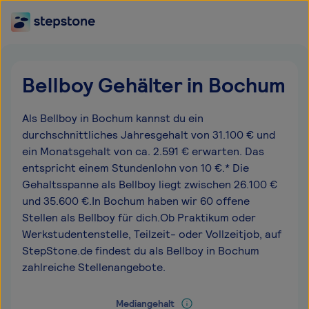
Bellboy Gehälter in Bochum
Als Bellboy in Bochum kannst du ein
durchschnittliches Jahresgehalt von 31.100 € und
ein Monatsgehalt von ca. 2.591 € erwarten. Das
entspricht einem Stundenlohn von 10 €.* Die
Gehaltsspanne als Bellboy liegt zwischen 26.100 €
und 35.600 €.In Bochum haben wir 60 offene
Stellen als Bellboy für dich.Ob Praktikum oder
Werkstudentenstelle, Teilzeit- oder Vollzeitjob, auf
StepStone.de findest du als Bellboy in Bochum
zahlreiche Stellenangebote.
Mediangehalt