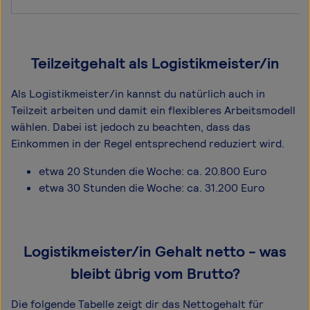
Teilzeitgehalt als Logistikmeister/in
Als Logistikmeister/in kannst du natürlich auch in
Teilzeit arbeiten und damit ein flexibleres Arbeitsmodell
wählen. Dabei ist jedoch zu beachten, dass das
Einkommen in der Regel entsprechend reduziert wird.
etwa 20 Stunden die Woche: ca. 20.800 Euro
etwa 30 Stunden die Woche: ca. 31.200 Euro
Logistikmeister/in Gehalt netto - was
bleibt übrig vom Brutto?
Die folgende Tabelle zeigt dir das Netto­gehalt für