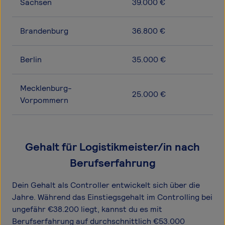
Sachsen
39.000 €
Brandenburg
36.800 €
Berlin
35.000 €
Mecklenburg-
25.000 €
Vorpommern
Gehalt für Logistikmeister/in nach
Berufserfahrung
Dein Gehalt als Controller entwickelt sich über die
Jahre. Während das Einstiegsgehalt im Controlling bei
ungefähr €38.200 liegt, kannst du es mit
Berufserfahrung auf durchschnittlich €53.000