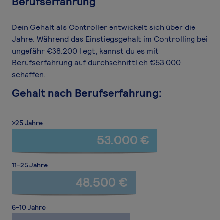
Berufserfahrung
Dein Gehalt als Controller entwickelt sich über die
Jahre. Während das Einstiegsgehalt im Controlling bei
ungefähr €38.200 liegt, kannst du es mit
Berufserfahrung auf durchschnittlich €53.000
schaffen.
Gehalt nach Berufserfahrung:
>25 Jahre
53.000 €
11-25 Jahre
48.500 €
6-10 Jahre