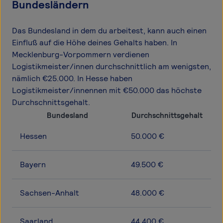
Bundesländern
Das Bundesland in dem du arbeitest, kann auch einen
Einfluß auf die Höhe deines Gehalts haben. In
Mecklenburg-Vorpommern verdienen
Logistikmeister/innen durchschnittlich am wenigsten,
nämlich €25.000. In Hesse haben
Logistikmeister/innennen mit €50.000 das höchste
Durchschnittsgehalt.
Bundesland
Durchschnittsgehalt
Hessen
50.000 €
Bayern
49.500 €
Sachsen-Anhalt
48.000 €
Saarland
44.400 €