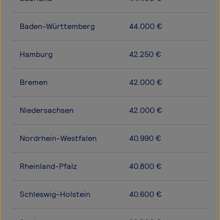
Baden-Württemberg
44.000 €
Hamburg
42.250 €
Bremen
42.000 €
Niedersachsen
42.000 €
Nordrhein-Westfalen
40.990 €
Rheinland-Pfalz
40.800 €
Schleswig-Holstein
40.600 €