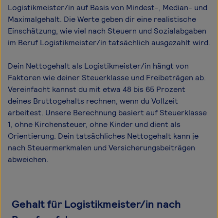
Logistikmeister/in auf Basis von Mindest-, Median- und
Maximal­gehalt. Die Werte geben dir eine realistische
Einschätzung, wie viel nach Steuern und Sozialabgaben
im Beruf Logistikmeister/in tatsächlich ausgezahlt wird.
Dein Nettogehalt als Logistikmeister/in hängt von
Faktoren wie deiner Steuerklasse und Freibeträgen ab.
Vereinfacht kannst du mit etwa 48 bis 65 Prozent
deines Bruttogehalts rechnen, wenn du Vollzeit
arbeitest. Unsere Berechnung basiert auf Steuerklasse
1, ohne Kirchensteuer, ohne Kinder und dient als
Orientierung. Dein tatsächliches Nettogehalt kann je
nach Steuermerkmalen und Versicherungsbeiträgen
abweichen.
Gehalt für Logistikmeister/in nach