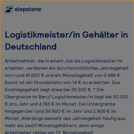
Logistikmeister/in Gehälter in
Deutschland
Arbeitnehmer, die in einem Job als Logistikmeister/in
arbeiten, verdienen ein durchschnittliches Jahresgehalt
von rund 41.600 € und ein Monatsgehalt von 3.466 €.
Somit ist ein Stundenlohn von 14 € zu erwarten. Das
Einstiegsgehalt liegt etwa bei 38.200 €. * Die
Obergrenze im Beruf Logistikmeister/in liegt bei 50.200
€ pro Jahr und 4.183 € im Monat. Die Untergrenze
hingegen bei rund 34.900 € im Jahr und 2.908 € im
Monat. Allerdings besteht das Jahresgehalt häufig aus
mehr als zwölf Monatsgehältern, denn einige
Arbeitgeber zahlen ein 13. Monatsgehalt,