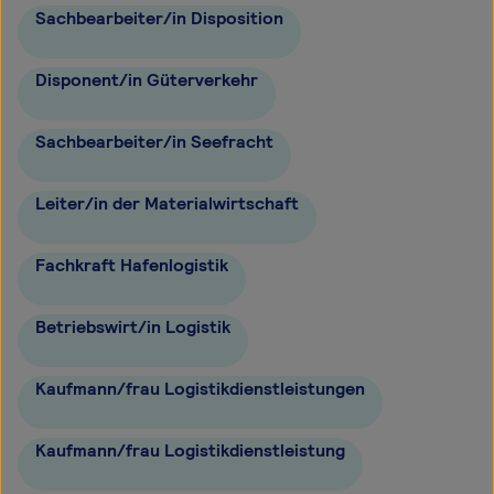
Sachbearbeiter/in Disposition
Disponent/in Güterverkehr
Sachbearbeiter/in Seefracht
Leiter/in der Materialwirtschaft
Fachkraft Hafenlogistik
Betriebswirt/in Logistik
Kaufmann/frau Logistikdienstleistungen
Kaufmann/frau Logistikdienstleistung