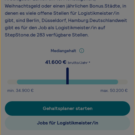
Weihnachtsgeld oder einen jährlichen Bonus.Städte, in
denen es viele offene Stellen für Logistikmeister/in
gibt, sind Berlin, Düsseldorf, Hamburg.Deutschlandweit
gibt es für den Job als Logistikmeister/in auf
StepStone.de 283 verfügbare Stellen.
Mediangehalt
41.600
€
brutto/Jahr *
min.
34.900
€
max.
50.200
€
Gehaltsplaner starten
Jobs für Logistikmeister/in