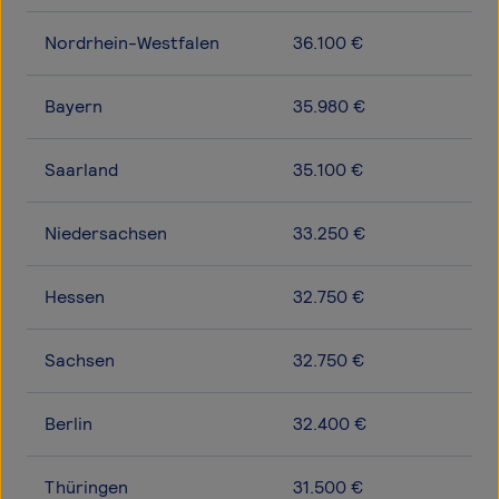
Nordrhein-Westfalen
36.100 €
Bayern
35.980 €
Saarland
35.100 €
Niedersachsen
33.250 €
Hessen
32.750 €
Sachsen
32.750 €
Berlin
32.400 €
Thüringen
31.500 €