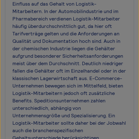
Einfluss auf das Gehalt von Logistik-
Mitarbeitern. In der Automobilindustrie und im
Pharmabereich verdienen Logistik-Mitarbeiter
häufig überdurchschnittlich gut, da hier oft
Tarifverträge gelten und die Anforderungen an
Qualität und Dokumentation hoch sind. Auch in
der chemischen Industrie liegen die Gehälter
aufgrund besonderer Sicherheitsanforderungen
meist über dem Durchschnitt. Deutlich niedriger
fallen die Gehälter oft im Einzelhandel oder in der
klassischen Lagerwirtschaft aus. E-Commerce-
Unternehmen bewegen sich im Mittelfeld, bieten
Logistik-Mitarbeitern jedoch oft zusätzliche
Benefits. Speditionsunternehmen zahlen
unterschiedlich, abhängig von
Unternehmensgröße und Spezialisierung. Ein
Logistik-Mitarbeiter sollte daher bei der Jobwahl
auch die branchenspezifischen
Gehaltsunterschiede berücksichtigen.