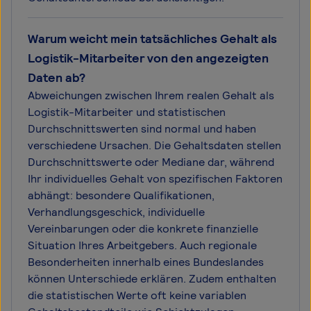
Warum weicht mein tatsächliches Gehalt als
Logistik-Mitarbeiter von den angezeigten
Daten ab?
Abweichungen zwischen Ihrem realen Gehalt als
Logistik-Mitarbeiter und statistischen
Durchschnittswerten sind normal und haben
verschiedene Ursachen. Die Gehaltsdaten stellen
Durchschnittswerte oder Mediane dar, während
Ihr individuelles Gehalt von spezifischen Faktoren
abhängt: besondere Qualifikationen,
Verhandlungsgeschick, individuelle
Vereinbarungen oder die konkrete finanzielle
Situation Ihres Arbeitgebers. Auch regionale
Besonderheiten innerhalb eines Bundeslandes
können Unterschiede erklären. Zudem enthalten
die statistischen Werte oft keine variablen