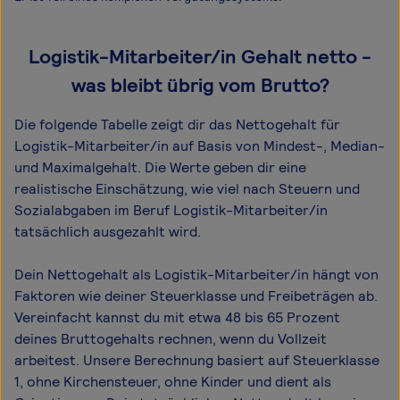
Logistik-Mitarbeiter/in Gehalt netto -
was bleibt übrig vom Brutto?
Die folgende Tabelle zeigt dir das Netto­gehalt für
Logistik-Mitarbeiter/in auf Basis von Mindest-, Median-
und Maximal­gehalt. Die Werte geben dir eine
realistische Einschätzung, wie viel nach Steuern und
Sozialabgaben im Beruf Logistik-Mitarbeiter/in
tatsächlich ausgezahlt wird.
Dein Nettogehalt als Logistik-Mitarbeiter/in hängt von
Faktoren wie deiner Steuerklasse und Freibeträgen ab.
Vereinfacht kannst du mit etwa 48 bis 65 Prozent
deines Bruttogehalts rechnen, wenn du Vollzeit
arbeitest. Unsere Berechnung basiert auf Steuerklasse
1, ohne Kirchensteuer, ohne Kinder und dient als