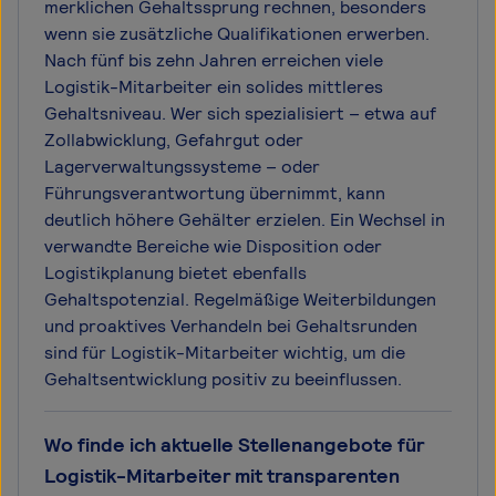
merklichen Gehaltssprung rechnen, besonders
wenn sie zusätzliche Qualifikationen erwerben.
Nach fünf bis zehn Jahren erreichen viele
Logistik-Mitarbeiter ein solides mittleres
Gehaltsniveau. Wer sich spezialisiert – etwa auf
Zollabwicklung, Gefahrgut oder
Lagerverwaltungssysteme – oder
Führungsverantwortung übernimmt, kann
deutlich höhere Gehälter erzielen. Ein Wechsel in
verwandte Bereiche wie Disposition oder
Logistikplanung bietet ebenfalls
Gehaltspotenzial. Regelmäßige Weiterbildungen
und proaktives Verhandeln bei Gehaltsrunden
sind für Logistik-Mitarbeiter wichtig, um die
Gehaltsentwicklung positiv zu beeinflussen.
Wo finde ich aktuelle Stellenangebote für
Logistik-Mitarbeiter mit transparenten