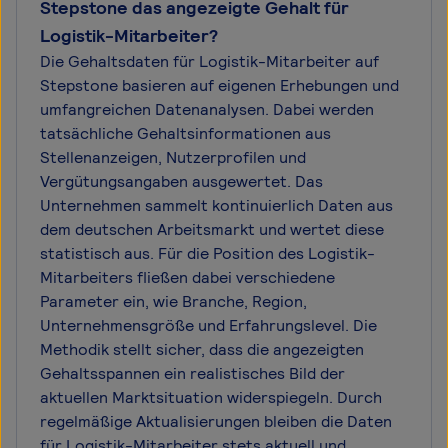
Stepstone das angezeigte Gehalt für
Logistik-Mitarbeiter?
Die Gehaltsdaten für Logistik-Mitarbeiter auf
Stepstone basieren auf eigenen Erhebungen und
umfangreichen Datenanalysen. Dabei werden
tatsächliche Gehaltsinformationen aus
Stellenanzeigen, Nutzerprofilen und
Vergütungsangaben ausgewertet. Das
Unternehmen sammelt kontinuierlich Daten aus
dem deutschen Arbeitsmarkt und wertet diese
statistisch aus. Für die Position des Logistik-
Mitarbeiters fließen dabei verschiedene
Parameter ein, wie Branche, Region,
Unternehmensgröße und Erfahrungslevel. Die
Methodik stellt sicher, dass die angezeigten
Gehaltsspannen ein realistisches Bild der
aktuellen Marktsituation widerspiegeln. Durch
regelmäßige Aktualisierungen bleiben die Daten
für Logistik-Mitarbeiter stets aktuell und