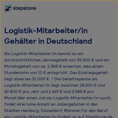
Logistik-Mitarbeiter/in
Gehälter in Deutschland
Als Logistik-Mitarbeiter/in kannst du ein
durchschnittliches Jahresgehalt von 35.500 € und ein
Monatsgehalt von ca. 2.958 € erwarten, was einem
Stundenlohn von 12 € entspricht. Das Einstiegsgehalt
liegt etwa bei 32.000 €. * Die Gehaltsspanne als
Logistik-Mitarbeiter/in liegt zwischen 29.300 € und
42.800 € pro Jahr und 2.441 € und 3.566 € pro
Monat.Wer einen Job als Logistik-Mitarbeiter/in sucht,
findet eine hohe Anzahl an Jobangeboten in den
Städten Hamburg, Düsseldorf, Münster.Für den Beruf
als Logistik-Mitarbeiter/in findest du auf StepStone.de