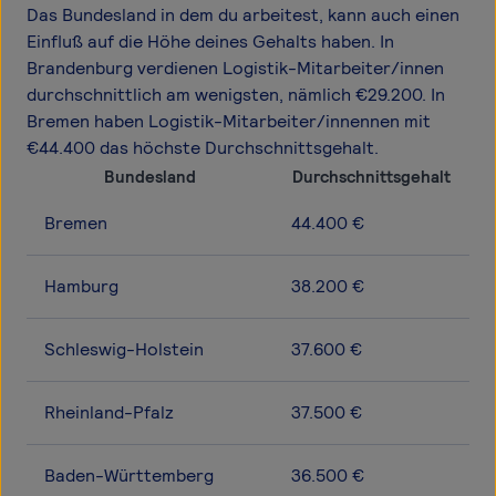
Das Bundesland in dem du arbeitest, kann auch einen
Einfluß auf die Höhe deines Gehalts haben. In
Brandenburg verdienen Logistik-Mitarbeiter/innen
durchschnittlich am wenigsten, nämlich €29.200. In
Bremen haben Logistik-Mitarbeiter/innennen mit
€44.400 das höchste Durchschnittsgehalt.
Bundesland
Durchschnittsgehalt
Bremen
44.400 €
Hamburg
38.200 €
Schleswig-Holstein
37.600 €
Rheinland-Pfalz
37.500 €
Baden-Württemberg
36.500 €