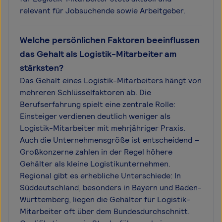
relevant für Jobsuchende sowie Arbeitgeber.
Welche persönlichen Faktoren beeinflussen
das Gehalt als Logistik-Mitarbeiter am
stärksten?
Das Gehalt eines Logistik-Mitarbeiters hängt von
mehreren Schlüsselfaktoren ab. Die
Berufserfahrung spielt eine zentrale Rolle:
Einsteiger verdienen deutlich weniger als
Logistik-Mitarbeiter mit mehrjähriger Praxis.
Auch die Unternehmensgröße ist entscheidend –
Großkonzerne zahlen in der Regel höhere
Gehälter als kleine Logistikunternehmen.
Regional gibt es erhebliche Unterschiede: In
Süddeutschland, besonders in Bayern und Baden-
Württemberg, liegen die Gehälter für Logistik-
Mitarbeiter oft über dem Bundesdurchschnitt.