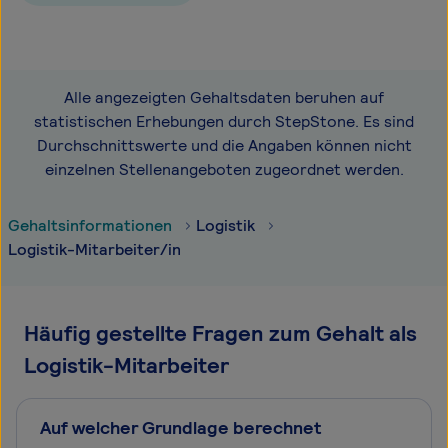
Alle angezeigten Gehaltsdaten beruhen auf
statistischen Erhebungen durch StepStone. Es sind
Durchschnittswerte und die Angaben können nicht
einzelnen Stellenangeboten zugeordnet werden.
Gehaltsinformationen
Logistik
Logistik-Mitarbeiter/in
Häufig gestellte Fragen zum Gehalt als
Logistik-Mitarbeiter
Auf welcher Grundlage berechnet