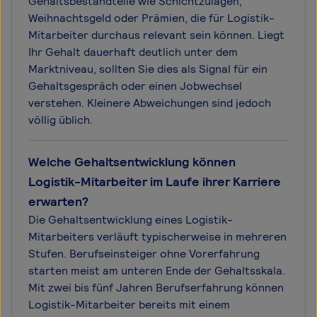
Gehaltsbestandteile wie Schichtzulagen,
Weihnachtsgeld oder Prämien, die für Logistik-
Mitarbeiter durchaus relevant sein können. Liegt
Ihr Gehalt dauerhaft deutlich unter dem
Marktniveau, sollten Sie dies als Signal für ein
Gehaltsgespräch oder einen Jobwechsel
verstehen. Kleinere Abweichungen sind jedoch
völlig üblich.
Welche Gehaltsentwicklung können
Logistik-Mitarbeiter im Laufe ihrer Karriere
erwarten?
Die Gehaltsentwicklung eines Logistik-
Mitarbeiters verläuft typischerweise in mehreren
Stufen. Berufseinsteiger ohne Vorerfahrung
starten meist am unteren Ende der Gehaltsskala.
Mit zwei bis fünf Jahren Berufserfahrung können
Logistik-Mitarbeiter bereits mit einem