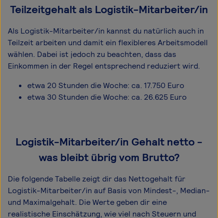
Teilzeitgehalt als Logistik-Mitarbeiter/in
Als Logistik-Mitarbeiter/in kannst du natürlich auch in
Teilzeit arbeiten und damit ein flexibleres Arbeitsmodell
wählen. Dabei ist jedoch zu beachten, dass das
Einkommen in der Regel entsprechend reduziert wird.
etwa 20 Stunden die Woche: ca. 17.750 Euro
etwa 30 Stunden die Woche: ca. 26.625 Euro
Logistik-Mitarbeiter/in Gehalt netto -
was bleibt übrig vom Brutto?
Die folgende Tabelle zeigt dir das Netto­gehalt für
Logistik-Mitarbeiter/in auf Basis von Mindest-, Median-
und Maximal­gehalt. Die Werte geben dir eine
realistische Einschätzung, wie viel nach Steuern und