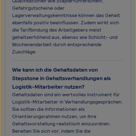
Qualifikationen wie Staplerführerschein,
Gefahrgutscheine oder
Lagerverwaltungskenntnisse können das Gehalt
ebenfalls positiv beeinflussen. Zudem wirkt sich
die Tarifbindung des Arbeitgebers meist
gehaltserhöhend aus, ebenso wie Schicht- und
Wochenendarbeit durch entsprechende
Zuschläge.
Wie kann ich die Gehaltsdaten von
Stepstone in Gehaltsverhandlungen als
Logistik-Mitarbeiter nutzen?
Gehaltsdaten sind ein wertvolles Instrument für
Logistik-Mitarbeiter in Verhandlungsgesprächen.
Sie sollten die Informationen als
Orientierungsrahmen nutzen, um Ihre
Gehaltsvorstellung realistisch einzuordnen.
Bereiten Sie sich vor, indem Sie die