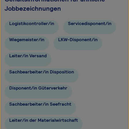
Jobbezeichnungen
Logistikcontroller/in
Servicedisponent/in
Wiegemeister/in
LKW-Disponent/in
Leiter/in Versand
Sachbearbeiter/in Disposition
Disponent/in Güterverkehr
Sachbearbeiter/in Seefracht
Leiter/in der Materialwirtschaft