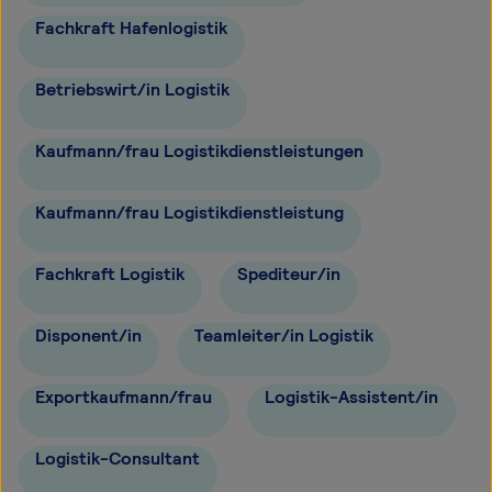
Fachkraft Hafenlogistik
Betriebswirt/in Logistik
Kaufmann/frau Logistikdienstleistungen
Kaufmann/frau Logistikdienstleistung
Fachkraft Logistik
Spediteur/in
Disponent/in
Teamleiter/in Logistik
Exportkaufmann/frau
Logistik-Assistent/in
Logistik-Consultant