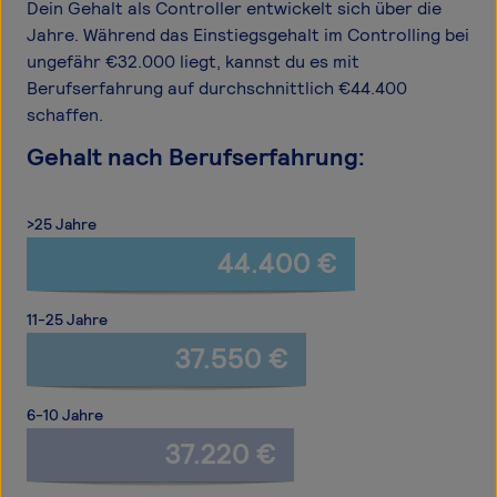
Dein Gehalt als Controller entwickelt sich über die
Jahre. Während das Einstiegsgehalt im Controlling bei
ungefähr €32.000 liegt, kannst du es mit
Berufserfahrung auf durchschnittlich €44.400
schaffen.
Gehalt nach Berufserfahrung:
>25 Jahre
44.400 €
11-25 Jahre
37.550 €
6-10 Jahre
37.220 €