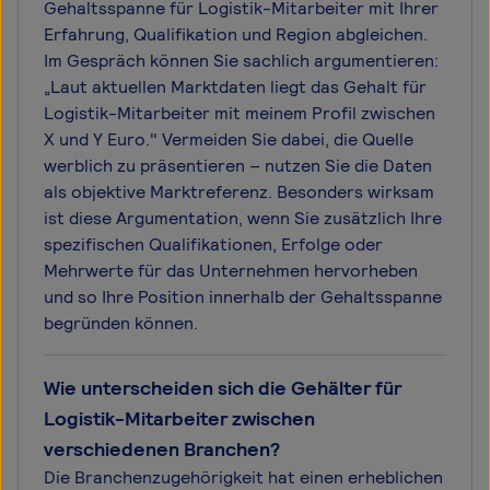
Gehaltsspanne für Logistik-Mitarbeiter mit Ihrer
Erfahrung, Qualifikation und Region abgleichen.
Im Gespräch können Sie sachlich argumentieren:
„Laut aktuellen Marktdaten liegt das Gehalt für
Logistik-Mitarbeiter mit meinem Profil zwischen
X und Y Euro." Vermeiden Sie dabei, die Quelle
werblich zu präsentieren – nutzen Sie die Daten
als objektive Marktreferenz. Besonders wirksam
ist diese Argumentation, wenn Sie zusätzlich Ihre
spezifischen Qualifikationen, Erfolge oder
Mehrwerte für das Unternehmen hervorheben
und so Ihre Position innerhalb der Gehaltsspanne
begründen können.
Wie unterscheiden sich die Gehälter für
Logistik-Mitarbeiter zwischen
verschiedenen Branchen?
Die Branchenzugehörigkeit hat einen erheblichen