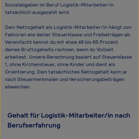
Sozialabgaben im Beruf Logistik-Mitarbeiter/in
tatsächlich ausgezahlt wird.
Dein Nettogehalt als Logistik-Mitarbeiter/in hängt von
Faktoren wie deiner Steuerklasse und Freibeträgen ab.
Vereinfacht kannst du mit etwa 48 bis 65 Prozent
deines Bruttogehalts rechnen, wenn du Vollzeit
arbeitest. Unsere Berechnung basiert auf Steuerklasse
1, ohne Kirchensteuer, ohne Kinder und dient als
Orientierung. Dein tatsächliches Nettogehalt kann je
nach Steuermerkmalen und Versicherungsbeiträgen
abweichen.
Gehalt für Logistik-Mitarbeiter/in nach
Berufserfahrung