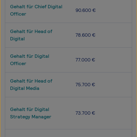
Gehalt für Chief Digital
90.600 €
Officer
Gehalt für Head of
78.600 €
Digital
Gehalt für Digital
77.000 €
Officer
Gehalt für Head of
75.700 €
Digital Media
Gehalt für Digital
73.700 €
Strategy Manager