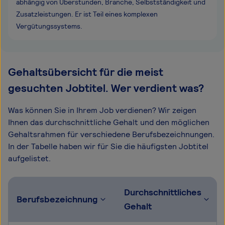
abhängig von Überstunden, Branche, Selbstständigkeit und
Zusatzleistungen. Er ist Teil eines komplexen
Vergütungssystems.
Gehaltsübersicht für die meist
gesuchten Jobtitel. Wer verdient was?
Was können Sie in Ihrem Job verdienen? Wir zeigen
Ihnen das durchschnittliche Gehalt und den möglichen
Gehaltsrahmen für verschiedene Berufsbezeichnungen.
In der Tabelle haben wir für Sie die häufigsten Jobtitel
aufgelistet.
Durchschnittliches
Berufsbezeichnung
Gehalt