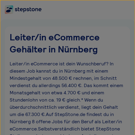
Leiter/in eCommerce
Gehälter in Nürnberg
Leiter/in eCommerce ist dein Wunschberuf? In
diesem Job kannst du in Nürnberg mit einem
Mindestgehalt von 48.500 € rechnen, im Schnitt
verdienst du allerdings 56.400 €. Das kommt einem
Monatsgehalt von etwa 4.700 € und einem
Stundenlohn von ca. 19 € gleich.* Wenn du
überdurchschnittlich verdienst, liegt dein Gehalt
um die 67.300 €.Auf StepStone.de findest du in
Nürnberg 8 offene Jobs für den Beruf als Leiter/in
eCommerce.Selbstverständlich bietet StepStone